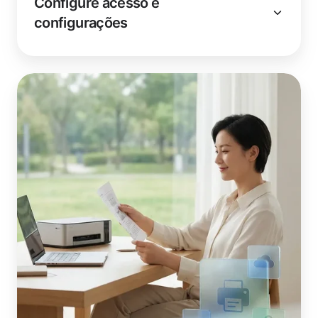
Configure acesso e
configurações