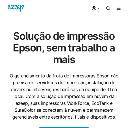
Solução de impressão
Epson, sem trabalho a
mais
O gerenciamento da frota de impressoras Epson não
precisa de servidores de impressão, instalação de
drivers ou intervenções heróicas da equipe de TI no
local. Com a solução de impressão em nuvem da
ezeep, suas impressoras WorkForce, EcoTank e
SureColor se conectam à nuvem e permanecem
gerenciáveis entre escritórios, filiais e dispositivos.