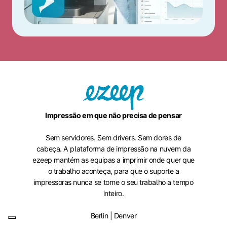
Impressão em que não precisa de pensar
Sem servidores. Sem drivers. Sem dores de
cabeça. A plataforma de impressão na nuvem da
ezeep mantém as equipas a imprimir onde quer que
o trabalho aconteça, para que o suporte a
impressoras nunca se torne o seu trabalho a tempo
inteiro.
Berlin | Denver