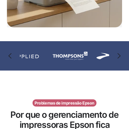
Problemas de impressão Epson
Por que o gerenciamento de
impressoras Epson fica