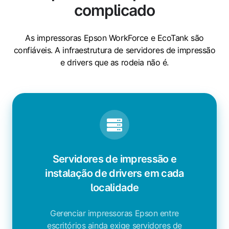
complicado
As impressoras Epson WorkForce e EcoTank são
confiáveis. A infraestrutura de servidores de impressão
e drivers que as rodeia não é.
Servidores de impressão e
instalação de drivers em cada
localidade
Gerenciar impressoras Epson entre
escritórios ainda exige servidores de