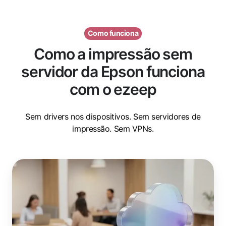
Como funciona
Como a impressão sem
servidor da Epson funciona
com o ezeep
Sem drivers nos dispositivos. Sem servidores de
impressão. Sem VPNs.