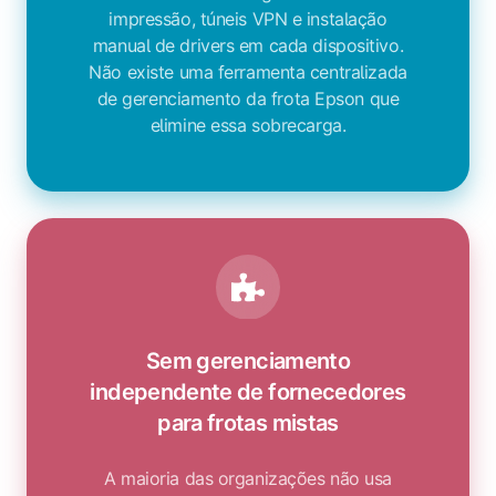
impressão, túneis VPN e instalação
manual de drivers em cada dispositivo.
Não existe uma ferramenta centralizada
de gerenciamento da frota Epson que
elimine essa sobrecarga.
Sem gerenciamento
independente de fornecedores
para frotas mistas
A maioria das organizações não usa