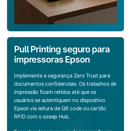
Pull Printing seguro para
impressoras Epson
Implemente a segurança Zero Trust para
documentos confidenciais. Os trabalhos de
impressão ficam retidos até que os
usuários se autentiquem no dispositivo
Epson via leitura de QR code ou cartão
RFID com o ezeep Hub.