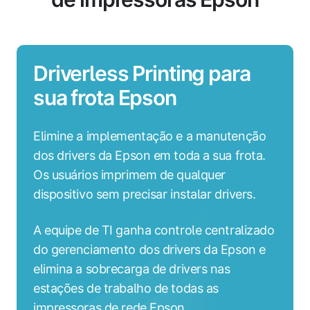
Driverless Printing para
sua frota Epson
Elimine a implementação e a manutenção
dos drivers da Epson em toda a sua frota.
Os usuários imprimem de qualquer
dispositivo sem precisar instalar drivers.
A equipe de TI ganha controle centralizado
do gerenciamento dos drivers da Epson e
elimina a sobrecarga de drivers nas
estações de trabalho de todas as
impressoras de rede Epson.