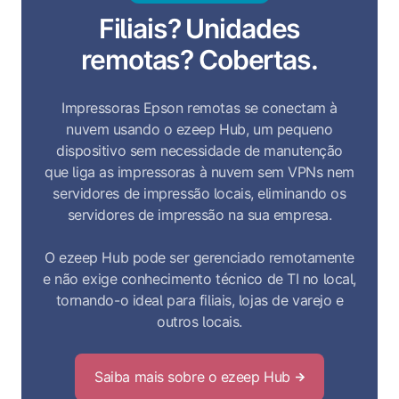
Filiais? Unidades
remotas? Cobertas.
Impressoras Epson remotas se conectam à
nuvem usando o ezeep Hub, um pequeno
dispositivo sem necessidade de manutenção
que liga as impressoras à nuvem sem VPNs nem
servidores de impressão locais, eliminando os
servidores de impressão na sua empresa.
O ezeep Hub pode ser gerenciado remotamente
e não exige conhecimento técnico de TI no local,
tornando-o ideal para filiais, lojas de varejo e
outros locais.
Saiba mais sobre o ezeep Hub