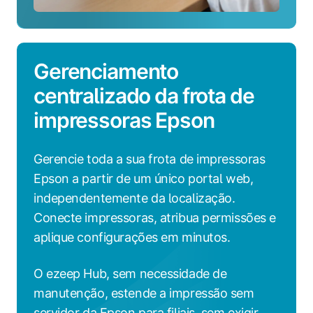
Gerenciamento
centralizado da frota de
impressoras Epson
Gerencie toda a sua frota de impressoras
Epson a partir de um único portal web,
independentemente da localização.
Conecte impressoras, atribua permissões e
aplique configurações em minutos.
O ezeep Hub, sem necessidade de
manutenção, estende a impressão sem
servidor da Epson para filiais, sem exigir