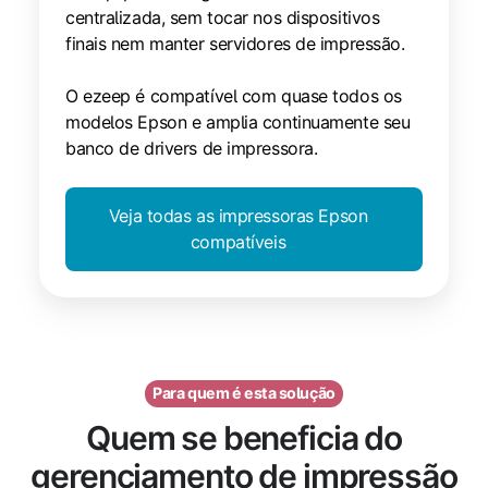
centralizada, sem tocar nos dispositivos
finais nem manter servidores de impressão.
O ezeep é compatível com quase todos os
modelos Epson e amplia continuamente seu
banco de drivers de impressora.
Veja todas as impressoras Epson
compatíveis
Para quem é esta solução
Quem se beneficia do
gerenciamento de impressão