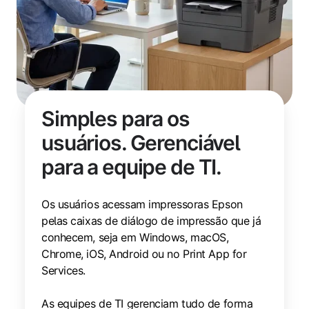
Simples para os
usuários. Gerenciável
para a equipe de TI.
Os usuários acessam impressoras Epson
pelas caixas de diálogo de impressão que já
conhecem, seja em Windows, macOS,
Chrome, iOS, Android ou no Print App for
Services.
As equipes de TI gerenciam tudo de forma