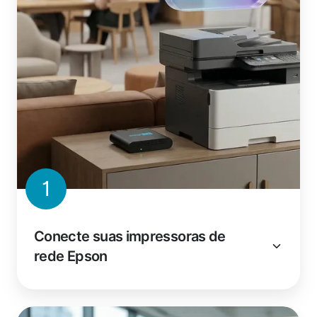
1
Conecte suas impressoras de
rede Epson