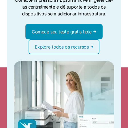
as centralmente e dê suporte a todos os
dispositivos sem adicionar infraestrutura.
Comece seu teste grátis hoje
Explore todos os recursos