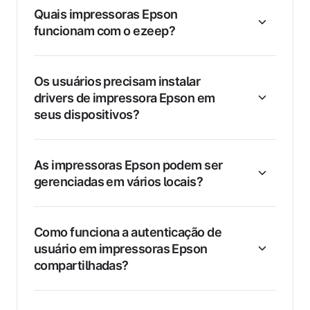
Quais impressoras Epson
funcionam com o ezeep?
Os usuários precisam instalar
drivers de impressora Epson em
seus dispositivos?
As impressoras Epson podem ser
gerenciadas em vários locais?
Como funciona a autenticação de
usuário em impressoras Epson
compartilhadas?