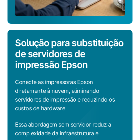
Solução para substituição
de servidores de
impressão Epson
Conecte as impressoras Epson
diretamente à nuvem, eliminando
servidores de impressão e reduzindo os
custos de hardware.
Essa abordagem sem servidor reduz a
complexidade da infraestrutura e