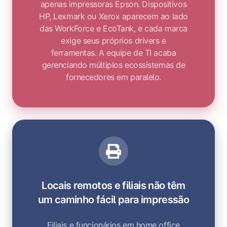
apenas impressoras Epson. Dispositivos
HP, Lexmark ou Xerox aparecem ao lado
das WorkForce e EcoTank, e cada marca
exige seus próprios drivers e
ferramentas. A equipe de TI acaba
gerenciando múltiplos ecossistemas de
fornecedores em paralelo.
Locais remotos e filiais não têm
um caminho fácil para impressão
Filiais e funcionários em home office