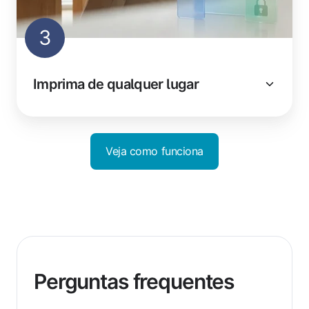
3
Imprima de qualquer lugar
Veja como funciona
Perguntas frequentes