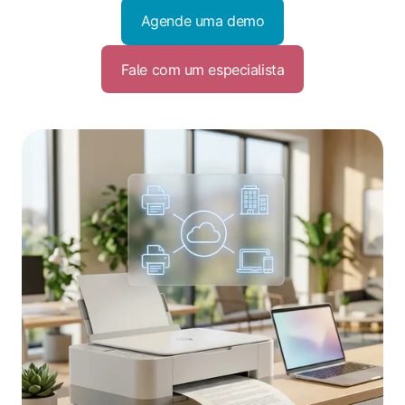
Agende uma demo
Fale com um especialista