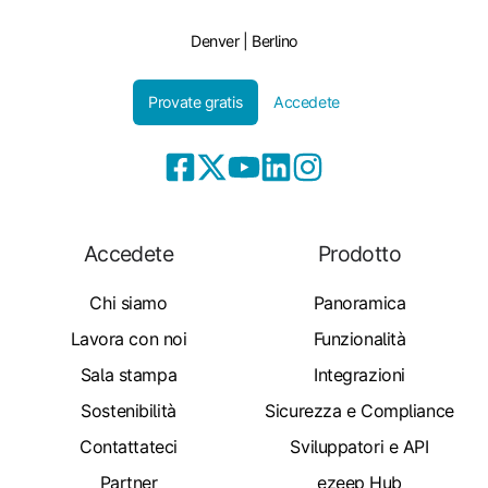
Denver | Berlino
Provate gratis
Accedete
Accedete
Prodotto
Chi siamo
Panoramica
Lavora con noi
Funzionalità
Sala stampa
Integrazioni
Sostenibilità
Sicurezza e Compliance
Contattateci
Sviluppatori e API
Partner
ezeep Hub