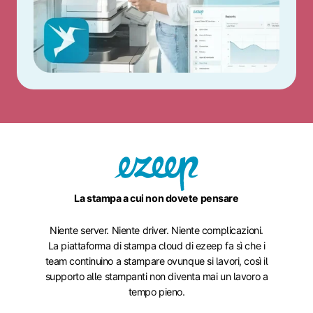
La stampa a cui non dovete pensare
Niente server. Niente driver. Niente complicazioni.
La piattaforma di stampa cloud di ezeep fa sì che i
team continuino a stampare ovunque si lavori, così il
supporto alle stampanti non diventa mai un lavoro a
tempo pieno.