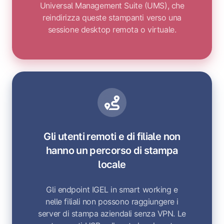
Universal Management Suite (UMS), che
reindirizza queste stampanti verso una
sessione desktop remota o virtuale.
Gli utenti remoti e di filiale non
hanno un percorso di stampa
locale
Gli endpoint IGEL in smart working e
nelle filiali non possono raggiungere i
server di stampa aziendali senza VPN. Le