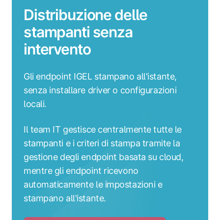
Distribuzione delle
stampanti senza
intervento
Gli endpoint IGEL stampano all'istante,
senza installare driver o configurazioni
locali.
Il team IT gestisce centralmente tutte le
stampanti e i criteri di stampa tramite la
gestione degli endpoint basata su cloud,
mentre gli endpoint ricevono
automaticamente le impostazioni e
stampano all'istante.