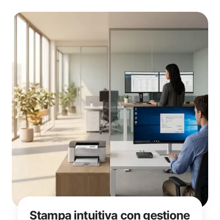
Stampa intuitiva con gestione