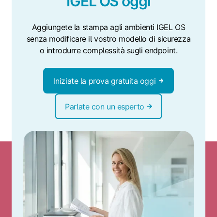
IGEL OS oggi
Aggiungete la stampa agli ambienti IGEL OS
senza modificare il vostro modello di sicurezza
o introdurre complessità sugli endpoint.
Iniziate la prova gratuita oggi
Parlate con un esperto