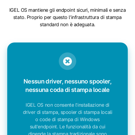
IGEL OS mantiene gli endpoint sicuri, minimali e senza
stato. Proprio per questo l'infrastruttura di stampa
standard non è adeguata.
Nessun driver, nessuno spooler,
nessuna coda di stampa locale
IGEL OS non consente l'installazione di
driver di stampa, spooler di stampa locali
o code di stampa di Windows
sull'endpoint. Le funzionalità da cui
dipende la stampa tradizionale sono