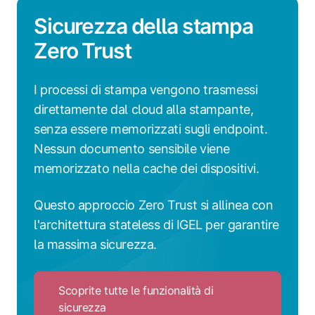
Sicurezza della stampa
Zero Trust
I processi di stampa vengono trasmessi
direttamente dal cloud alla stampante,
senza essere memorizzati sugli endpoint.
Nessun documento sensibile viene
memorizzato nella cache dei dispositivi.
Questo approccio Zero Trust si allinea con
l'architettura stateless di IGEL per garantire
la massima sicurezza.
Scoprite tutte le funzionalità di
sicurezza
Click