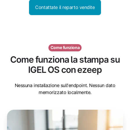
Contattate il reparto vendite
Come funziona
Come funziona la stampa su
IGEL OS con ezeep
Nessuna installazione sull'endpoint. Nessun dato
memorizzato localmente.