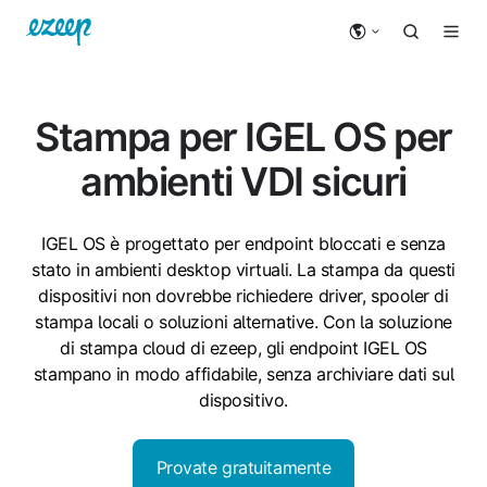
Stampa per IGEL OS per
ambienti VDI sicuri
IGEL OS è progettato per endpoint bloccati e senza
stato in ambienti desktop virtuali. La stampa da questi
dispositivi non dovrebbe richiedere driver, spooler di
stampa locali o soluzioni alternative. Con la soluzione
di stampa cloud di ezeep, gli endpoint IGEL OS
stampano in modo affidabile, senza archiviare dati sul
dispositivo.
Provate gratuitamente