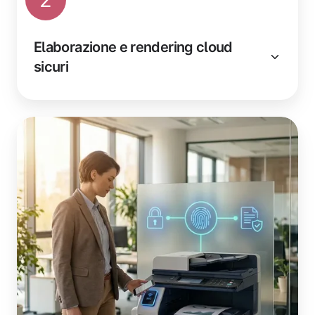
Elaborazione e rendering cloud
sicuri