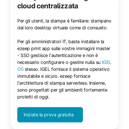
cloud centralizzata
Per gli utenti, la stampa è familiare: stampano
dal loro desktop virtuale come di consueto.
Per gli amministratori IT, basta installare la
ezeep print app sulle vostre immagini master
- SSO gestisce l'autenticazione e non è
necessario configurare o gestire nulla su
IGEL
OS
stesso. IGEL fornisce il sistema operativo
immutabile e sicuro. ezeep fornisce
l'architettura di stampa serverless. Insieme,
sono progettati per gli ambienti fortemente
protetti di oggi.
Iniziate la prova gratuita