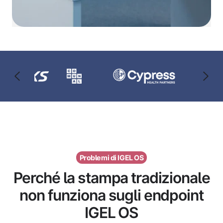
Problemi di IGEL OS
Perché la stampa tradizionale
non funziona sugli endpoint
IGEL OS