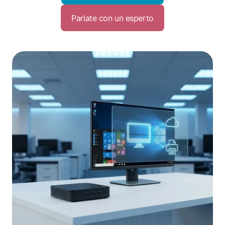
Parlate con un esperto