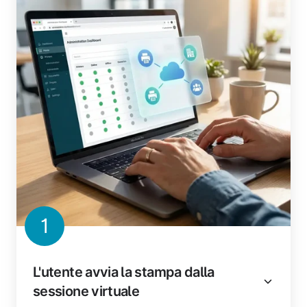
1
L'utente avvia la stampa dalla
sessione virtuale