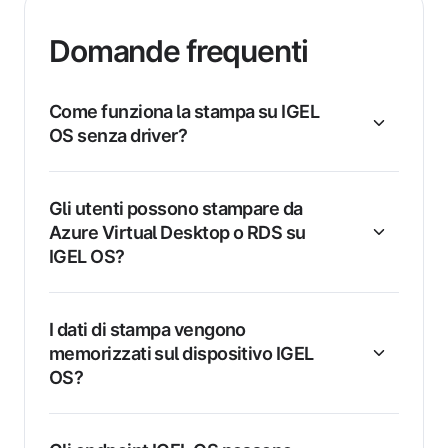
Domande frequenti
Come funziona la stampa su IGEL
OS senza driver?
Gli utenti possono stampare da
Azure Virtual Desktop o RDS su
IGEL OS?
I dati di stampa vengono
memorizzati sul dispositivo IGEL
OS?