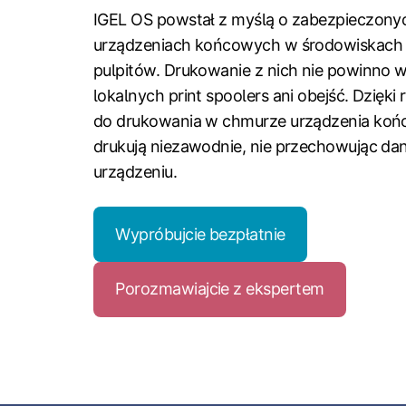
IGEL OS powstał z myślą o zabezpieczon
urządzeniach końcowych w środowiskach 
pulpitów. Drukowanie z nich nie powinno 
lokalnych print spoolers ani obejść. Dzięki
do drukowania w chmurze urządzenia koń
drukują niezawodnie, nie przechowując da
urządzeniu.
Wypróbujcie bezpłatnie
Porozmawiajcie z ekspertem