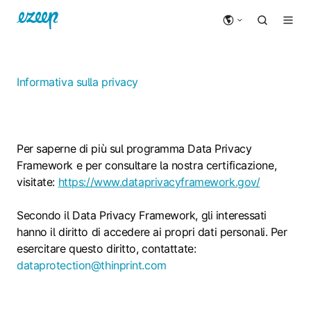
Informativa sulla privacy
Per saperne di più sul programma Data Privacy
Framework e per consultare la nostra certificazione,
visitate:
https://www.dataprivacyframework.gov/
Secondo il Data Privacy Framework, gli interessati
hanno il diritto di accedere ai propri dati personali. Per
esercitare questo diritto, contattate:
dataprotection@thinprint.com