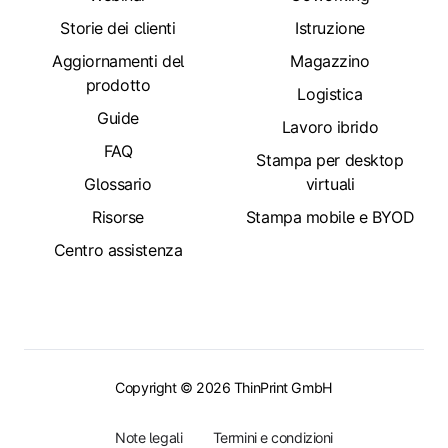
Storie dei clienti
Istruzione
Aggiornamenti del
Magazzino
prodotto
Logistica
Guide
Lavoro ibrido
FAQ
Stampa per desktop
Glossario
virtuali
Risorse
Stampa mobile e BYOD
Centro assistenza
Copyright © 2026 ThinPrint GmbH
Note legali
Termini e condizioni