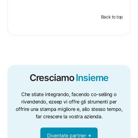
Back to top
Cresciamo
Insieme
Che stiate integrando, facendo co-selling o
rivendendo, ezeep vi offre gli strumenti per
offrire una stampa migliore e, allo stesso tempo,
far crescere la vostra azienda.
Diventate partner