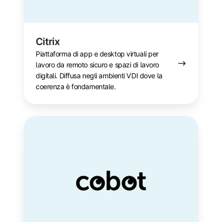
Citrix
Piattaforma di app e desktop virtuali per
lavoro da remoto sicuro e spazi di lavoro
digitali. Diffusa negli ambienti VDI dove la
coerenza è fondamentale.
Cobot