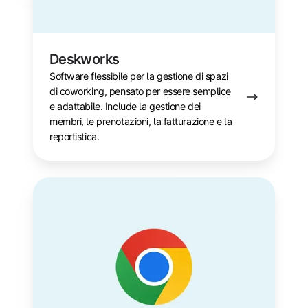
Deskworks
Software flessibile per la gestione di spazi
di coworking, pensato per essere semplice
e adattabile. Include la gestione dei
membri, le prenotazioni, la fatturazione e la
reportistica.
Google
Chrome
Enterprise