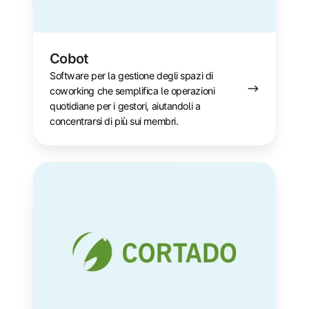
Cobot
Software per la gestione degli spazi di
coworking che semplifica le operazioni
quotidiane per i gestori, aiutandoli a
concentrarsi di più sui membri.
Cortado
Mobile
Solutions