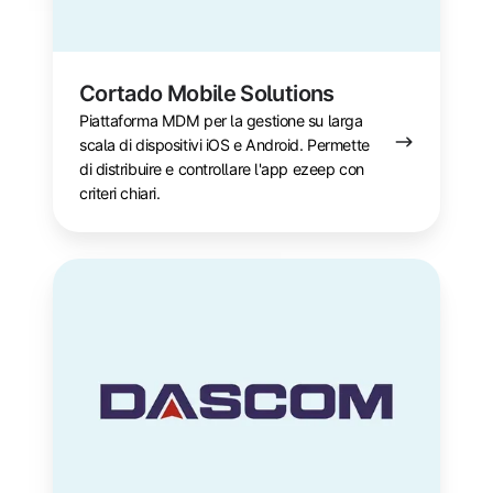
Cortado Mobile Solutions
Piattaforma MDM per la gestione su larga
scala di dispositivi iOS e Android. Permette
di distribuire e controllare l'app ezeep con
criteri chiari.
DASCOM