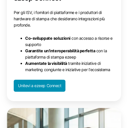
Per gli ISV, i fornitori di piattaforme e i produttori di
hardware di stampa che desiderano integrazioni più
profonde.
Co-sviluppate
soluzioni
con accesso a risorse e
supporto
Garantite un'interoperabilità perfetta
con la
piattaforma di stampa ezeep
Aumentate la visibilità
tramite iniziative di
marketing congiunte e iniziative per l'ecosistema
Unitevi a ezeep Connect
Partner
commerciali