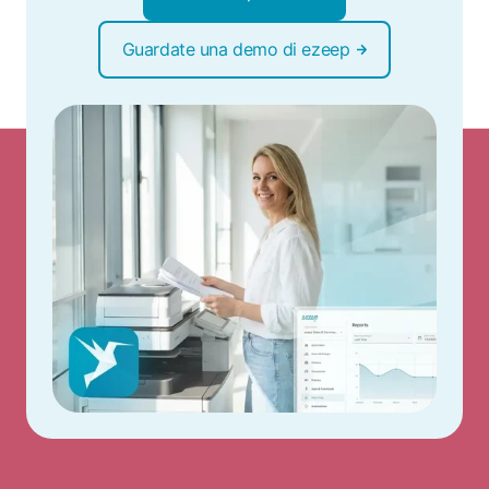
Guardate una demo di ezeep