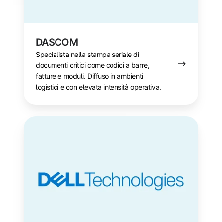
DASCOM
Specialista nella stampa seriale di
documenti critici come codici a barre,
fatture e moduli. Diffuso in ambienti
logistici e con elevata intensità operativa.
Dell