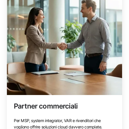
Partner commerciali
Per MSP, system integrator, VAR e rivenditori che
vogliono offrire soluzioni cloud davvero complete.