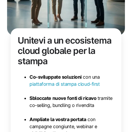
Unitevi a un ecosistema
cloud globale per la
stampa
Co-sviluppate soluzioni
con una
piattaforma di stampa cloud-first
Sbloccate nuove fonti di ricavo
tramite
co-selling, bundling o rivendita
Ampliate la vostra portata
con
campagne congiunte, webinar e