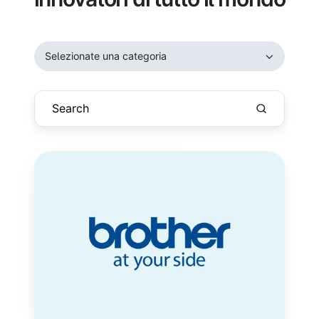
Selezionate una categoria
Brother