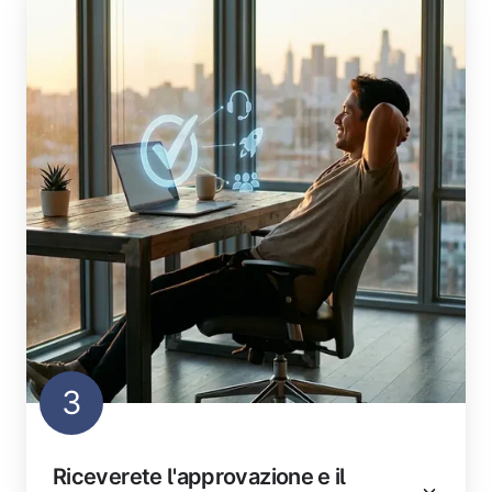
3
Riceverete l'approvazione e il