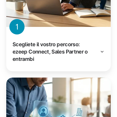
1
Scegliete il vostro percorso:
ezeep Connect, Sales Partner o
entrambi