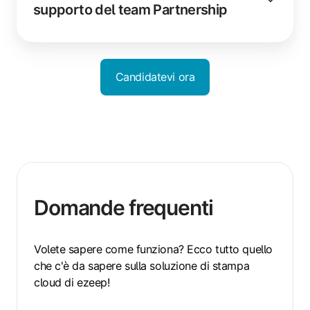
supporto del team Partnership
Candidatevi ora
Domande frequenti
Volete sapere come funziona? Ecco tutto quello
che c'è da sapere sulla soluzione di stampa
cloud di ezeep!