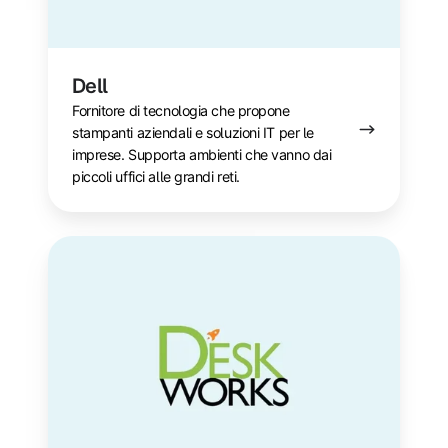
Dell
Fornitore di tecnologia che propone
stampanti aziendali e soluzioni IT per le
imprese. Supporta ambienti che vanno dai
piccoli uffici alle grandi reti.
Deskworks