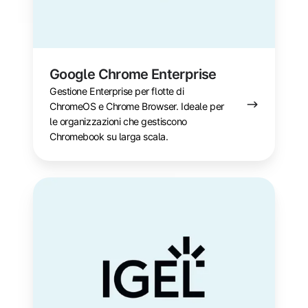
Google Chrome Enterprise
Gestione Enterprise per flotte di
ChromeOS e Chrome Browser. Ideale per
le organizzazioni che gestiscono
Chromebook su larga scala.
IGEL