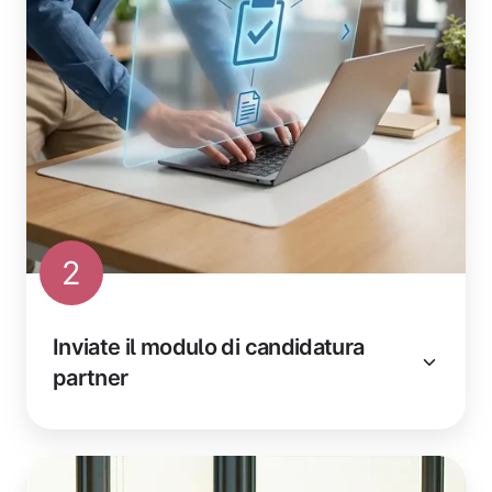
2
Inviate il modulo di candidatura
partner