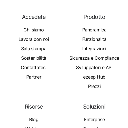
Accedete
Prodotto
Chi siamo
Panoramica
Lavora con noi
Funzionalità
Sala stampa
Integrazioni
Sostenibilità
Sicurezza e Compliance
Contattateci
Sviluppatori e API
Partner
ezeep Hub
Prezzi
Risorse
Soluzioni
Blog
Enterprise