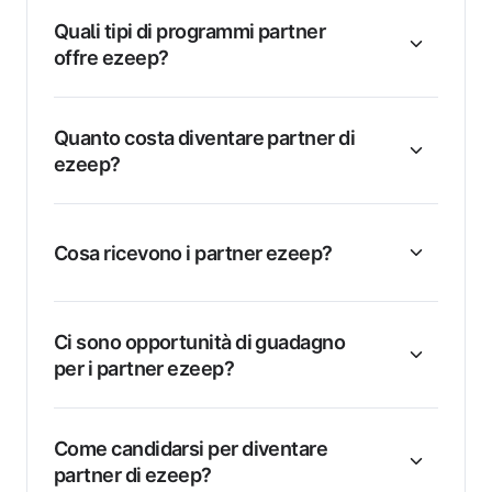
Quali tipi di programmi partner
offre ezeep?
Quanto costa diventare partner di
ezeep?
Cosa ricevono i partner ezeep?
Ci sono opportunità di guadagno
per i partner ezeep?
Come candidarsi per diventare
partner di ezeep?