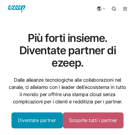
Più forti insieme.
Diventate partner di
ezeep.
Dalle alleanze tecnologiche alle collaborazioni nel
canale, ci alleiamo con i leader dell'ecosistema in tutto
il mondo per offrire una stampa cloud senza
complicazioni per i clienti e redditizia per i partner.
Diventate partner
Scoprite tutti i partner