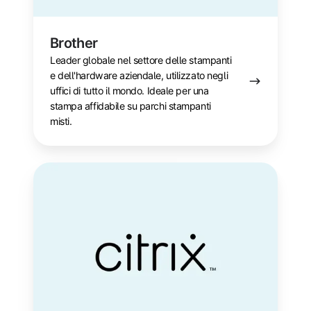
Brother
Leader globale nel settore delle stampanti
e dell'hardware aziendale, utilizzato negli
uffici di tutto il mondo. Ideale per una
stampa affidabile su parchi stampanti
misti.
Citrix