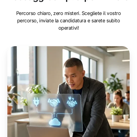
Percorso chiaro, zero misteri. Scegliete il vostro
percorso, inviate la candidatura e sarete subito
operativi!