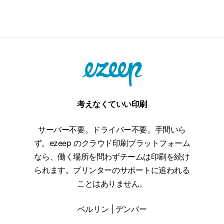
考えなくていい印刷
サーバー不要。ドライバー不要。手間いら
ず。ezeep のクラウド印刷プラットフォーム
なら、働く場所を問わずチームは印刷を続け
られます。プリンターのサポートに追われる
ことはありません。
ベルリン | デンバー