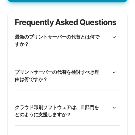
Frequently Asked Questions
最新のプリントサーバーの代替とは何で
すか？
プリントサーバーの代替を検討すべき理
由は何ですか？
クラウド印刷ソフトウェアは、IT部門を
どのように支援しますか？