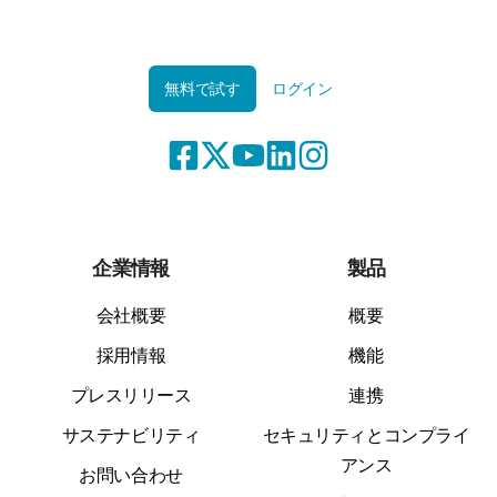
無料で試す
ログイン
企業情報
製品
会社概要
概要
採用情報
機能
プレスリリース
連携
サステナビリティ
セキュリティとコンプライ
アンス
お問い合わせ