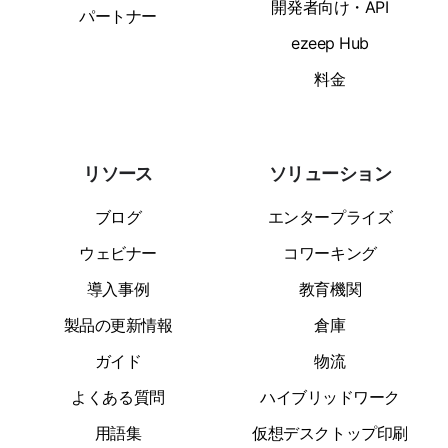
開発者向け・API
パートナー
ezeep Hub
料金
リソース
ソリューション
ブログ
エンタープライズ
ウェビナー
コワーキング
導入事例
教育機関
製品の更新情報
倉庫
ガイド
物流
よくある質問
ハイブリッドワーク
用語集
仮想デスクトップ印刷