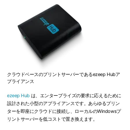
クラウドベースのプリントサーバーであるezeep Hubア
プライアンス
ezeep Hub
は、エンタープライズの要求に応えるために
設計された小型のアプライアンスです。あらゆるプリン
ターを即座にクラウドに接続し、ローカルのWindowsプ
リントサーバーを低コストで置き換えます。