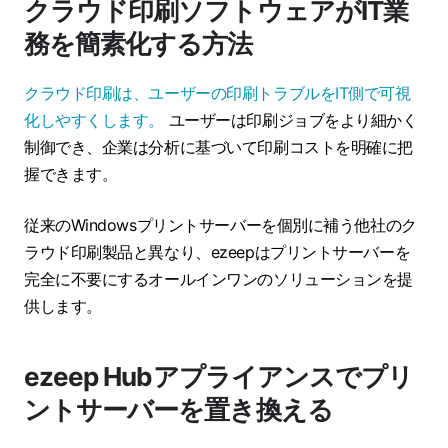
クラウド印刷ソフトウェアがIT業
務を簡素化する方法
クラウド印刷は、ユーザーの印刷トラブルをIT側で可視
化しやすくします。
ユーザーは印刷ジョブをより細かく
制御でき、企業は分析に基づいて印刷コストを明確に把
握できます。
従来のWindowsプリントサーバーを個別に補う他社のク
ラウド印刷製品と異なり、ezeepはプリントサーバーを
完全に不要にするオールインワンのソリューションを提
供します。
ezeep Hubアプライアンスでプリ
ントサーバーを置き換える