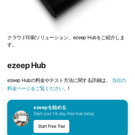
クラウド印刷ソリューション、ezeep Hubをご紹介しま
す。
ezeep Hub
ezeep Hubの料金やテスト方法に関する詳細は、
当社の
料金ページをご覧ください。
!
ezeepを始める
Start your 14-day free trial today
Start Free Trial