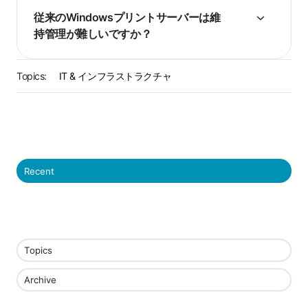
従来のWindowsプリントサーバーは維
持管理が難しいですか？
Topics:
IT & インフラストラクチャ
Recent
Topics
Archive