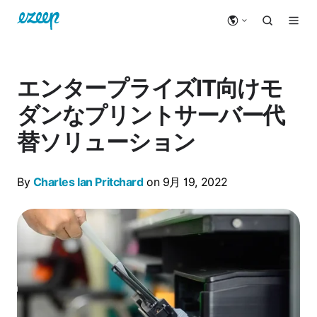
エンタープライズIT向けモ
ダンなプリントサーバー代
替ソリューション
By
Charles Ian Pritchard
on 9月 19, 2022