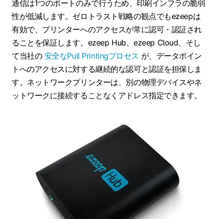
通信は1つのポートのみで行うため、印刷インフラの脆弱
性が低減します。ゼロトラスト戦略の観点でもezeepは
有効で、プリンターへのアクセスが常に認可・認証され
ることを保証します。ezeep Hub、ezeep Cloud、そし
て当社の
安全なPull Printingプロセス
が、データポイン
トへのアクセスに対する継続的な認可と認証を担保しま
す。ネットワークプリンターは、別の物理デバイスやネ
ットワークに接続することなくアドレス指定できます。