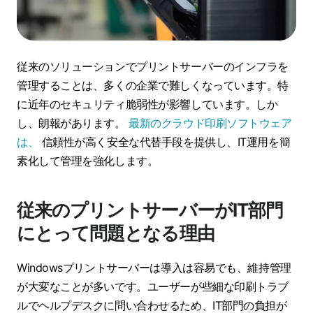
従来のソリューションでプリントサーバーのインフラを
管理することは、多くの企業で難しくなっています。特
に近年のセキュリティ脆弱性が影響しています。しか
し、朗報があります。
最新のクラウド印刷ソフトウェア
は、
信頼性が高く安全な代替手段を提供し、IT運用を簡
素化して管理を強化します。
従来のプリントサーバーがIT部門
にとって問題となる理由
Windowsプリントサーバーは導入は容易でも、維持管理
が大変なことが多いです。ユーザーが些細な印刷トラブ
ルでヘルプデスクに問い合わせるため、IT部門の負担が