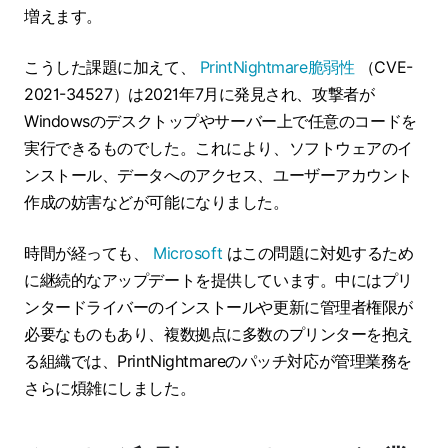
増えます。
こうした課題に加えて、
PrintNightmare脆弱性
（CVE-
2021-34527）は2021年7月に発見され、攻撃者が
Windowsのデスクトップやサーバー上で任意のコードを
実行できるものでした。これにより、ソフトウェアのイ
ンストール、データへのアクセス、ユーザーアカウント
作成の妨害などが可能になりました。
時間が経っても、
Microsoft
はこの問題に対処するため
に継続的なアップデートを提供しています。中にはプリ
ンタードライバーのインストールや更新に管理者権限が
必要なものもあり、複数拠点に多数のプリンターを抱え
る組織では、PrintNightmareのパッチ対応が管理業務を
さらに煩雑にしました。