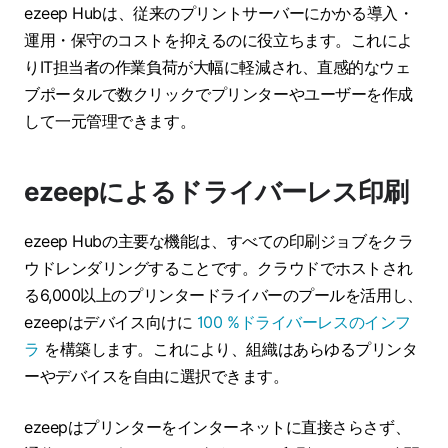
ezeep Hubは、従来のプリントサーバーにかかる導入・
運用・保守のコストを抑えるのに役立ちます。これによ
りIT担当者の作業負荷が大幅に軽減され、直感的なウェ
ブポータルで数クリックでプリンターやユーザーを作成
して一元管理できます。
ezeepによるドライバーレス印刷
ezeep Hubの主要な機能は、すべての印刷ジョブをクラ
ウドレンダリングすることです。クラウドでホストされ
る6,000以上のプリンタードライバーのプールを活用し、
ezeepはデバイス向けに
100 %ドライバーレスのインフ
ラ
を構築します。これにより、組織はあらゆるプリンタ
ーやデバイスを自由に選択できます。
ezeepはプリンターをインターネットに直接さらさず、