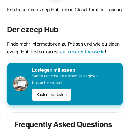
Entdecke den ezeep Hub, deine Cloud-Printing-Lösung.
Der ezeep Hub
Finde mehr Informationen zu Preisen und wie du einen
ezeep Hub testen kannst
auf unserer Preisseite
!
Loslegen mit ezeep
Starte noch heute deinen 14-tägigen
kostenlosen Test
Kostenlos Testen
Frequently Asked Questions