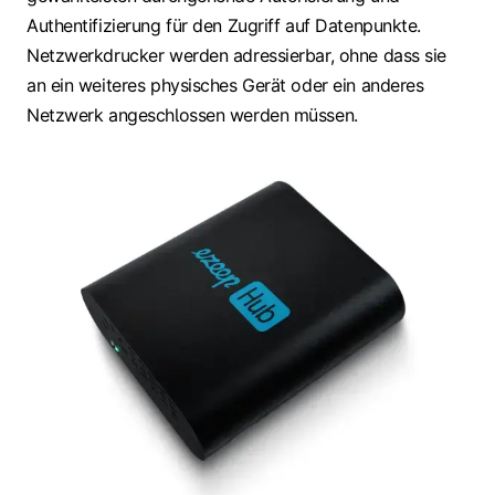
Authentifizierung für den Zugriff auf Datenpunkte.
Netzwerkdrucker werden adressierbar, ohne dass sie
an ein weiteres physisches Gerät oder ein anderes
Netzwerk angeschlossen werden müssen.