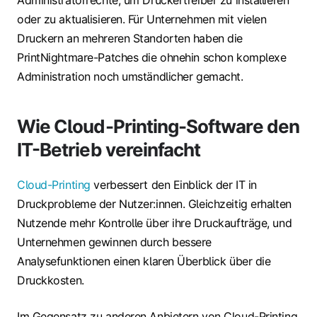
oder zu aktualisieren. Für Unternehmen mit vielen
Druckern an mehreren Standorten haben die
PrintNightmare-Patches die ohnehin schon komplexe
Administration noch umständlicher gemacht.
Wie Cloud-Printing-Software den
IT-Betrieb vereinfacht
Cloud-Printing
verbessert den Einblick der IT in
Druckprobleme der Nutzer:innen. Gleichzeitig erhalten
Nutzende mehr Kontrolle über ihre Druckaufträge, und
Unternehmen gewinnen durch bessere
Analysefunktionen einen klaren Überblick über die
Druckkosten.
Im Gegensatz zu anderen Anbietern von Cloud-Printing,