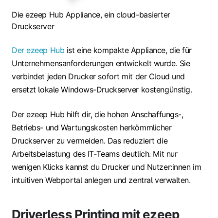
Die ezeep Hub Appliance, ein cloud-basierter
Druckserver
Der ezeep Hub
ist eine kompakte Appliance, die für
Unternehmensanforderungen entwickelt wurde. Sie
verbindet jeden Drucker sofort mit der Cloud und
ersetzt lokale Windows-Druckserver kostengünstig.
Der ezeep Hub hilft dir, die hohen Anschaffungs-,
Betriebs- und Wartungskosten herkömmlicher
Druckserver zu vermeiden. Das reduziert die
Arbeitsbelastung des IT‑Teams deutlich. Mit nur
wenigen Klicks kannst du Drucker und Nutzer:innen im
intuitiven Webportal anlegen und zentral verwalten.
Driverless Printing mit ezeep