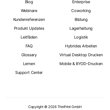
Blog
Enterprise
Webinare
Coworking
Kundenreferenzen
Bildung
Produkt Updates
Lagerhaltung
Leitfäden
Logistik
FAQ
Hybrides Arbeiten
Glossary
Virtual Desktop Drucken
Lernen
Mobile & BYOD-Drucken
Support Center
Copyright © 2026 ThinPrint GmbH