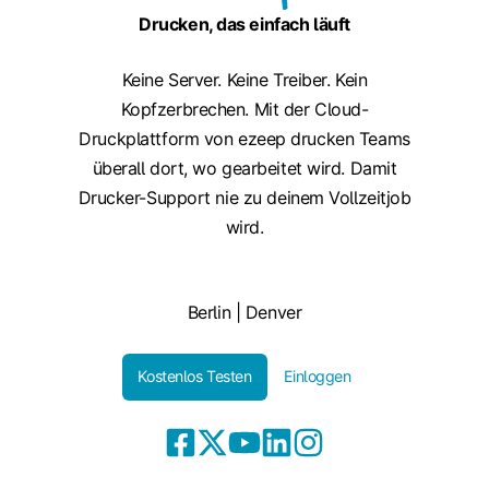
Drucken, das einfach läuft
Keine Server. Keine Treiber. Kein
Kopfzerbrechen. Mit der Cloud-
Druckplattform von ezeep drucken Teams
überall dort, wo gearbeitet wird. Damit
Drucker-Support nie zu deinem Vollzeitjob
wird.
Berlin | Denver
Kostenlos Testen
Einloggen