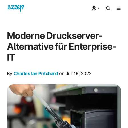
Moderne Druckserver-
Alternative für Enterprise-
IT
By
Charles Ian Pritchard
on Juli 19, 2022