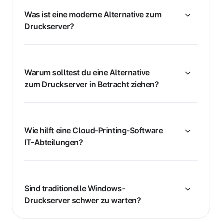
Was ist eine moderne Alternative zum
Druckserver?
Warum solltest du eine Alternative
zum Druckserver in Betracht ziehen?
Wie hilft eine Cloud-Printing-Software
IT-Abteilungen?
Sind traditionelle Windows-
Druckserver schwer zu warten?