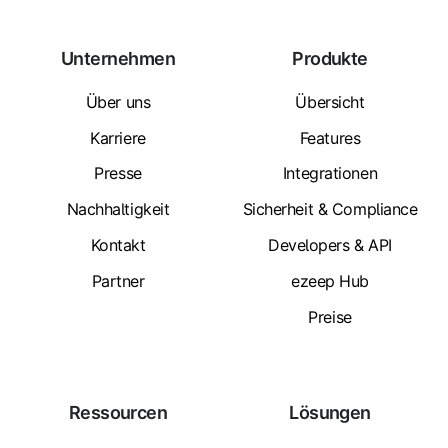
Unternehmen
Produkte
Über uns
Übersicht
Karriere
Features
Presse
Integrationen
Nachhaltigkeit
Sicherheit & Compliance
Kontakt
Developers & API
Partner
ezeep Hub
Preise
Ressourcen
Lösungen