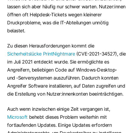
lassen sich aber häufig nur schwer warten. Nutzer:innen
öffnen oft Helpdesk-Tickets wegen kleinerer
Druckprobleme, was die IT-Abteilungen unnötig
belastet.
Zu diesen Herausforderungen kommt die
Sicherheitslücke PrintNightmare
(CVE-2021-34527), die
im Juli 2021 entdeckt wurde. Sie ermöglichte es
Angreifern, beliebigen Code auf Windows‑Desktop‑
und ‑Serversystemen auszuführen. Dadurch konnten
Angreifer Software installieren, auf Daten zugreifen und
die Erstellung von Nutzer:innenkonten beeinträchtigen.
Auch wenn inzwischen einige Zeit vergangen ist,
Microsoft
behebt dieses Problem weiterhin mit
fortlaufenden Updates. Einige Updates erfordern
Administratorrechte, um Druckertreiber zu installieren