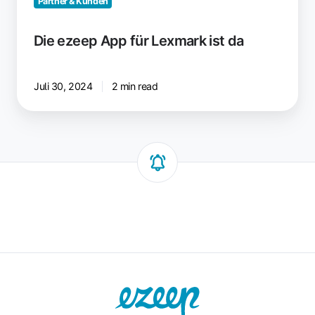
Partner & Kunden
Die ezeep App für Lexmark ist da
Juli 30, 2024
2 min read