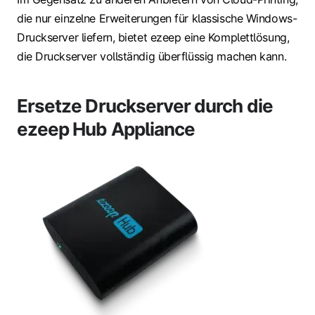
die nur einzelne Erweiterungen für klassische Windows-
Druckserver liefern, bietet ezeep eine Komplettlösung,
die Druckserver vollständig überflüssig machen kann.
Ersetze Druckserver durch die
ezeep Hub Appliance