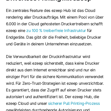
Ein zentrales Feature des ezeep Hub ist das Cloud
rendering aller Druckaufträge. Mit einem Pool von über
6.000 in der Cloud gehosteten Druckertreibern schafft
ezeep eine
zu 100 % treiberfreie Infrastruktur
für
Endgeräte. Das gibt dir die Freiheit, beliebige Drucker
und Geräte in deinem Unternehmen einzusetzen.
Die Verwundbarkeit der Druckinfrastruktur wird
reduziert, weil ezeep sicherstellt, dass keine Drucker
direkt aus dem Internet erreichbar sind und nur ein
einziger Port für die sichere Kommunikation verwendet
wird. Für Zero‑Trust‑Strategien ist ezeep unverzichtbar.
Es garantiert, dass der Zugriff auf einen Drucker stets
autorisiert und authentifiziert ist. Der ezeep Hub, die
ezeep Cloud und unser
sicherer Pull Printing‑Prozess
gewährleisten durchgehende Autorisierung und