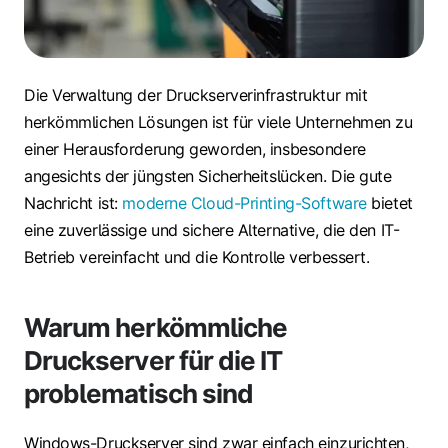
Die Verwaltung der Druckserverinfrastruktur mit
herkömmlichen Lösungen ist für viele Unternehmen zu
einer Herausforderung geworden, insbesondere
angesichts der jüngsten Sicherheitslücken. Die gute
Nachricht ist:
moderne Cloud-Printing-Software
bietet
eine zuverlässige und sichere Alternative, die den IT-
Betrieb vereinfacht und die Kontrolle verbessert.
Warum herkömmliche
Druckserver für die IT
problematisch sind
Windows-Druckserver sind zwar einfach einzurichten,