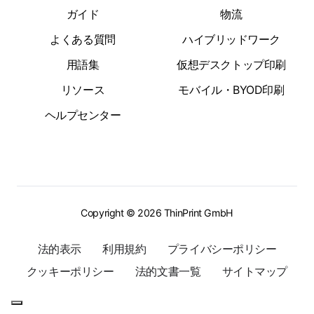
ガイド
物流
よくある質問
ハイブリッドワーク
用語集
仮想デスクトップ印刷
リソース
モバイル・BYOD印刷
ヘルプセンター
Copyright © 2026 ThinPrint GmbH
法的表示
利用規約
プライバシーポリシー
クッキーポリシー
法的文書一覧
サイトマップ