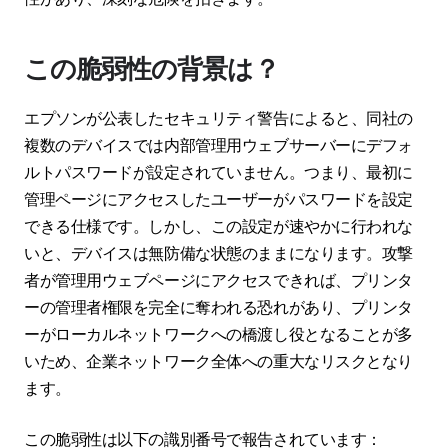
この脆弱性の背景は？
エプソンが公表したセキュリティ警告によると、同社の
複数のデバイスでは内部管理用ウェブサーバーにデフォ
ルトパスワードが設定されていません。つまり、最初に
管理ページにアクセスしたユーザーがパスワードを設定
できる仕様です。しかし、この設定が速やかに行われな
いと、デバイスは無防備な状態のままになります。攻撃
者が管理用ウェブページにアクセスできれば、プリンタ
ーの管理者権限を完全に奪われる恐れがあり、プリンタ
ーがローカルネットワークへの橋渡し役となることが多
いため、企業ネットワーク全体への重大なリスクとなり
ます。
この脆弱性は以下の識別番号で報告されています：