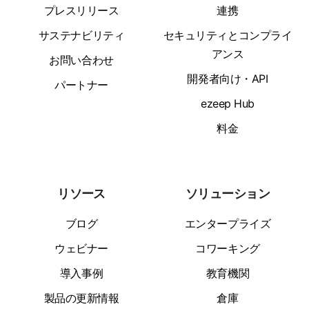
プレスリリース
連携
サステナビリティ
セキュリティとコンプライ
アンス
お問い合わせ
開発者向け・API
パートナー
ezeep Hub
料金
リソース
ソリューション
ブログ
エンタープライズ
ウェビナー
コワーキング
導入事例
教育機関
製品の更新情報
倉庫