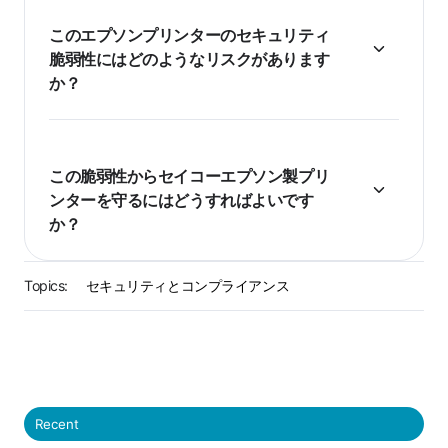
このエプソンプリンターのセキュリティ
脆弱性にはどのようなリスクがあります
か？
この脆弱性からセイコーエプソン製プリ
ンターを守るにはどうすればよいです
か？
Topics:
セキュリティとコンプライアンス
Recent