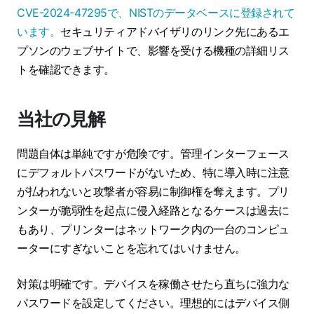
CVE-2024-47295で、NISTのデータベースに登録されて
います。
セキュリティアドバイザリのリンク先にあるエ
プソンのウェブサイトで、影響を受ける機種の詳細リス
トを確認できます。
当社の見解
問題自体は単純ですが危険です。管理インターフェース
にデフォルトパスワードがないため、特に導入時に注意
が払われないと攻撃者が容易に制御権を奪えます。プリ
ンターが脆弱性を起点に侵入経路となるケースは過去に
もあり、プリンターはネットワーク内の一台のコンピュ
ーターにすぎないことを忘れてはいけません。
対策は明確です。デバイスを稼働させたら直ちに強力な
パスワードを設定してください。理想的にはデバイス側