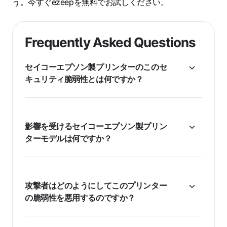
う。今すぐezeepを無料でお試しください。
Frequently Asked Questions
セイコーエプソン製プリンターのこのセ
キュリティ脆弱性とは何ですか？
影響を受けるセイコーエプソン製プリン
ターモデルは何ですか？
攻撃者はどのようにしてこのプリンター
の脆弱性を悪用するのですか？