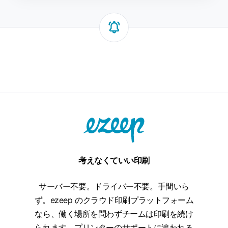
考えなくていい印刷
サーバー不要。ドライバー不要。手間いら
ず。ezeep のクラウド印刷プラットフォーム
なら、働く場所を問わずチームは印刷を続け
られます。プリンターのサポートに追われる