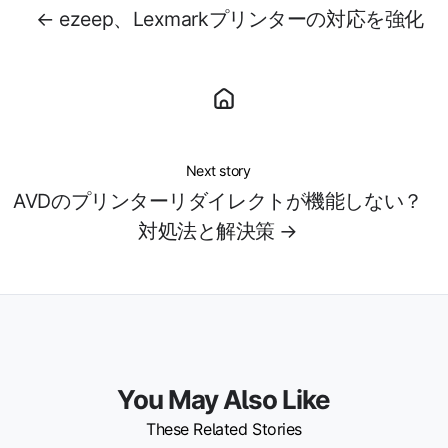
← ezeep、Lexmarkプリンターの対応を強化
Next story
AVDのプリンターリダイレクトが機能しない？
対処法と解決策 →
You May Also Like
These Related Stories