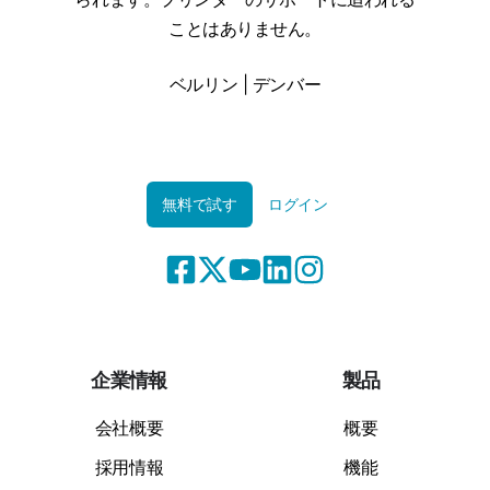
ことはありません。
ベルリン | デンバー
無料で試す
ログイン
企業情報
製品
会社概要
概要
採用情報
機能