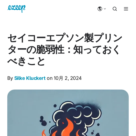
セイコーエプソン製プリン
ターの脆弱性：知っておく
べきこと
By
Silke Kluckert
on 10月 2, 2024