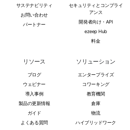
サステナビリティ
セキュリティとコンプライ
アンス
お問い合わせ
開発者向け・API
パートナー
ezeep Hub
料金
リソース
ソリューション
ブログ
エンタープライズ
ウェビナー
コワーキング
導入事例
教育機関
製品の更新情報
倉庫
ガイド
物流
よくある質問
ハイブリッドワーク