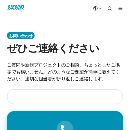
お問い合わせ
ぜひご連絡ください
ご質問や新規プロジェクトのご相談、ちょっとしたご挨
拶でも構いません。どのようなご要望か簡単に教えてく
ださい。適切な担当者が折り返しご連絡します。