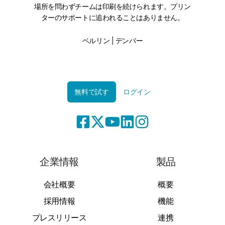
場所を問わずチームは印刷を続けられます。プリン
ターのサポートに追われることはありません。
ベルリン | デンバー
無料で試す
ログイン
企業情報
製品
会社概要
概要
採用情報
機能
プレスリリース
連携