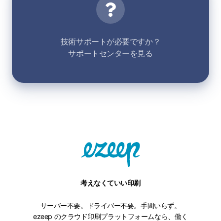
ー
ト
技術サポートが必要ですか？
サポートセンターを見る
考えなくていい印刷
サーバー不要。ドライバー不要。手間いらず。
ezeep のクラウド印刷プラットフォームなら、働く