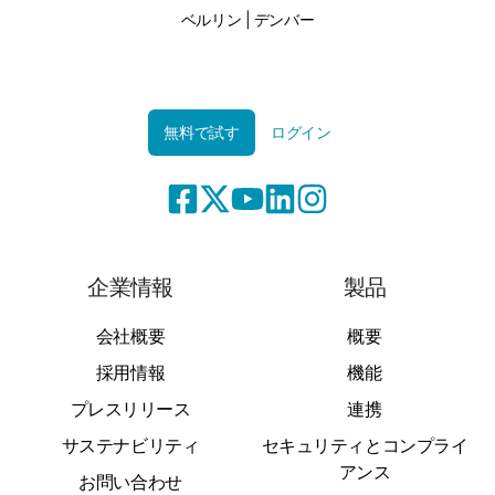
ベルリン | デンバー
無料で試す
ログイン
企業情報
製品
会社概要
概要
採用情報
機能
プレスリリース
連携
サステナビリティ
セキュリティとコンプライ
アンス
お問い合わせ