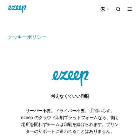
クッキーポリシー
考えなくていい印刷
サーバー不要。ドライバー不要。手間いらず。
ezeep のクラウド印刷プラットフォームなら、働く
場所を問わずチームは印刷を続けられます。プリン
ターのサポートに追われることはありません。