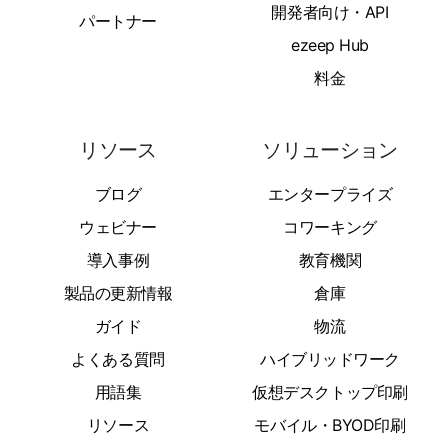
開発者向け・API
パートナー
ezeep Hub
料金
リソース
ソリューション
ブログ
エンタープライズ
ウェビナー
コワーキング
導入事例
教育機関
製品の更新情報
倉庫
ガイド
物流
よくある質問
ハイブリッドワーク
用語集
仮想デスクトップ印刷
リソース
モバイル・BYOD印刷