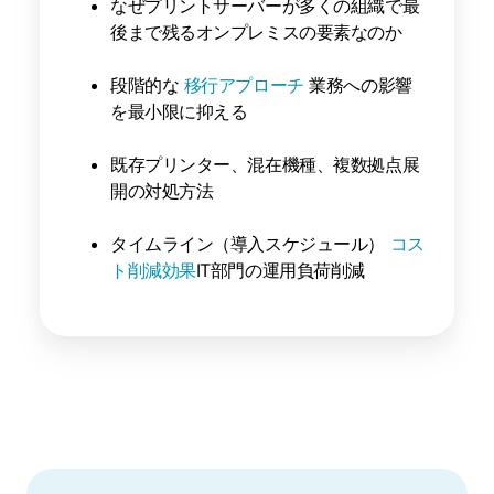
なぜプリントサーバーが多くの組織で最
後まで残るオンプレミスの要素なのか
段階的な
移行アプローチ
業務への影響
を最小限に抑える
既存プリンター、混在機種、複数拠点展
開の対処方法
タイムライン（導入スケジュール）
コス
ト削減効果
IT部門の運用負荷削減