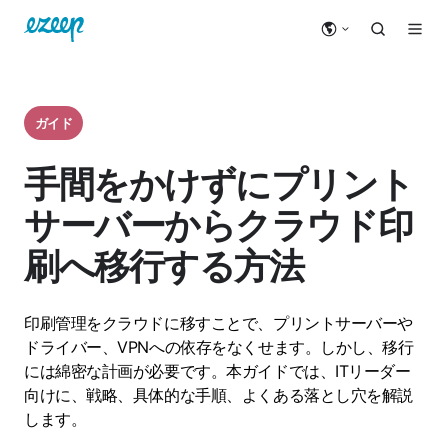
ガイド
手間をかけずにプリント
サーバーからクラウド印
刷へ移行する方法
印刷管理をクラウドに移すことで、プリントサーバーや
ドライバー、VPNへの依存をなくせます。しかし、移行
には綿密な計画が必要です。本ガイドでは、ITリーダー
向けに、戦略、具体的な手順、よくある落とし穴を解説
します。