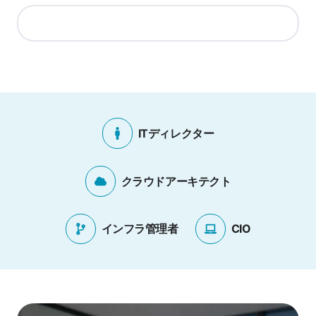
ITディレクター
クラウドアーキテクト
インフラ管理者
CIO