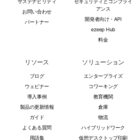
サステナビリティ
セキュリティとコンプライ
アンス
お問い合わせ
開発者向け・API
パートナー
ezeep Hub
料金
リソース
ソリューション
ブログ
エンタープライズ
ウェビナー
コワーキング
導入事例
教育機関
製品の更新情報
倉庫
ガイド
物流
よくある質問
ハイブリッドワーク
用語集
仮想デスクトップ印刷