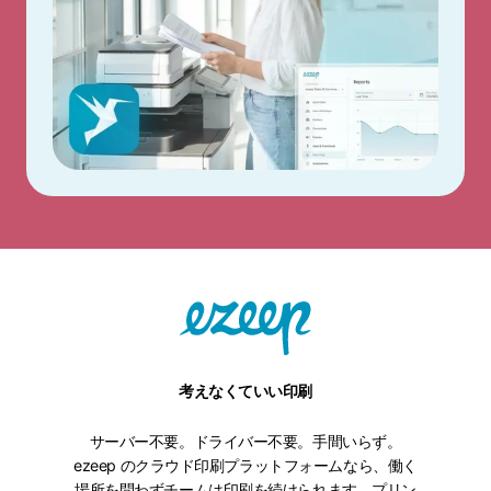
考えなくていい印刷
サーバー不要。ドライバー不要。手間いらず。
ezeep のクラウド印刷プラットフォームなら、働く
場所を問わずチームは印刷を続けられます。プリン