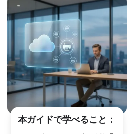
本ガイドで学べること：