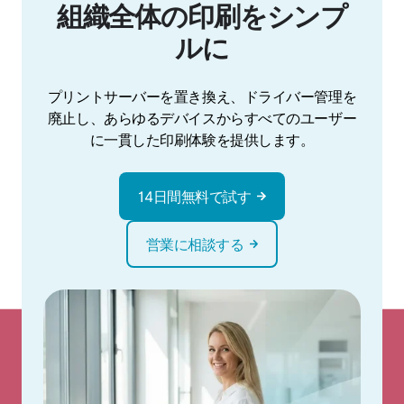
組織全体の印刷をシンプ
ルに
プリントサーバーを置き換え、ドライバー管理を
廃止し、あらゆるデバイスからすべてのユーザー
に一貫した印刷体験を提供します。
14日間無料で試す
営業に相談する