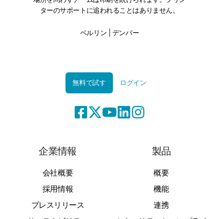
ターのサポートに追われることはありません。
ベルリン | デンバー
無料で試す
ログイン
企業情報
製品
会社概要
概要
採用情報
機能
プレスリリース
連携