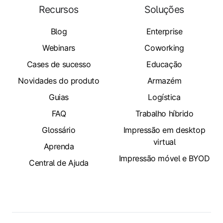
Recursos
Soluções
Blog
Enterprise
Webinars
Coworking
Cases de sucesso
Educação
Novidades do produto
Armazém
Guias
Logística
FAQ
Trabalho híbrido
Glossário
Impressão em desktop
virtual
Aprenda
Impressão móvel e BYOD
Central de Ajuda