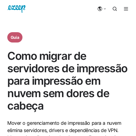
Guia
Como migrar de
servidores de impressão
para impressão em
nuvem sem dores de
cabeça
Mover o gerenciamento de impressão para a nuvem
elimina servidores, drivers e dependências de VPN.