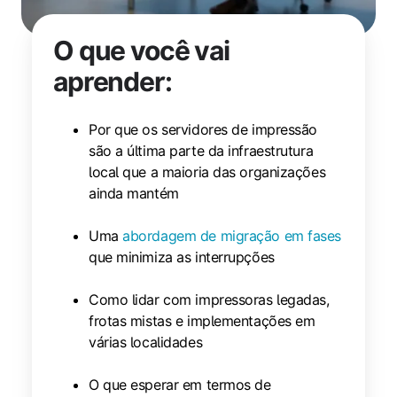
O que você vai
aprender:
Por que os servidores de impressão
são a última parte da infraestrutura
local que a maioria das organizações
ainda mantém
Uma
abordagem de migração em fases
que minimiza as interrupções
Como lidar com impressoras legadas,
frotas mistas e implementações em
várias localidades
O que esperar em termos de