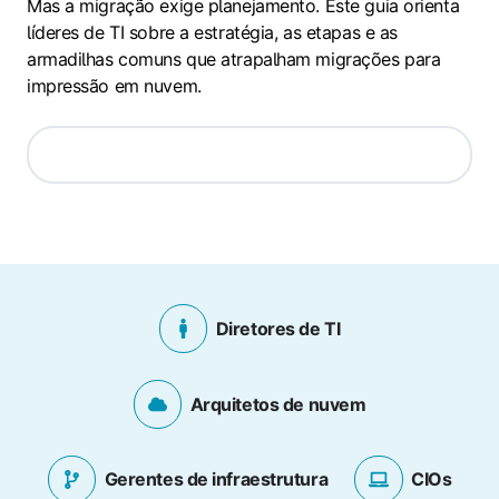
Mas a migração exige planejamento. Este guia orienta
líderes de TI sobre a estratégia, as etapas e as
armadilhas comuns que atrapalham migrações para
impressão em nuvem.
Diretores de TI
Arquitetos de nuvem
Gerentes de infraestrutura
CIOs