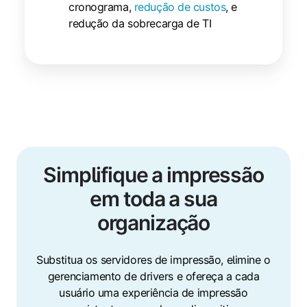
cronograma,
redução de custos
, e
redução da sobrecarga de TI
Simplifique a impressão
em toda a sua
organização
Substitua os servidores de impressão, elimine o
gerenciamento de drivers e ofereça a cada
usuário uma experiência de impressão