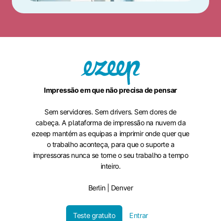
Impressão em que não precisa de pensar
Sem servidores. Sem drivers. Sem dores de
cabeça. A plataforma de impressão na nuvem da
ezeep mantém as equipas a imprimir onde quer que
o trabalho aconteça, para que o suporte a
impressoras nunca se torne o seu trabalho a tempo
inteiro.
Berlin | Denver
Teste gratuito
Entrar