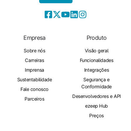
Empresa
Produto
Sobre nós
Visão geral
Carreiras
Funcionalidades
Imprensa
Integrações
Sustentabilidade
Segurança e
Conformidade
Fale conosco
Desenvolvedores e API
Parceiros
ezeep Hub
Preços