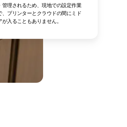
・管理されるため、現地での設定作業
で、プリンターとクラウドの間にミド
アが入ることもありません。