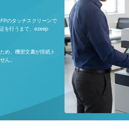
 MFPのタッチスクリーンで
証を行うまで、ezeep
ため、機密文書が排紙ト
せん。