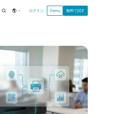
ログイン
Demo
無料で試す