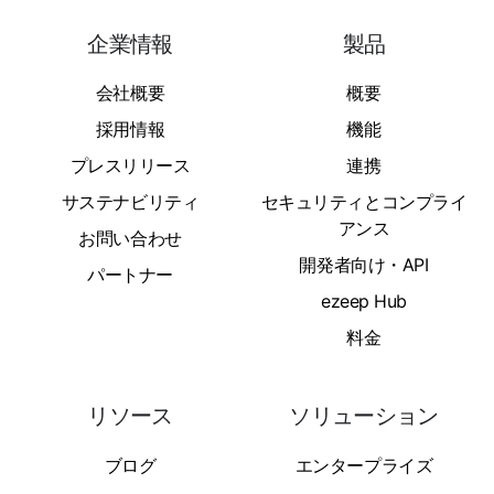
企業情報
製品
会社概要
概要
採用情報
機能
プレスリリース
連携
サステナビリティ
セキュリティとコンプライ
アンス
お問い合わせ
開発者向け・API
パートナー
ezeep Hub
料金
リソース
ソリューション
ブログ
エンタープライズ