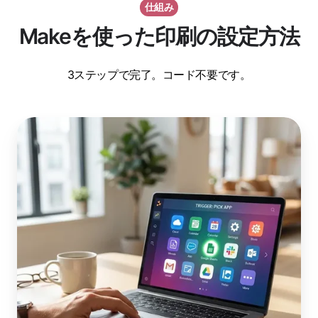
仕組み
Makeを使った印刷の設定方法
3ステップで完了。コード不要です。