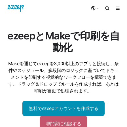
ezeepとMakeで印刷を自
動化
Makeを通じてezeepを3,000以上のアプリと接続し、条
件やスケジュール、多段階のロジックに基づいてドキュ
メントを印刷する視覚的なワークフローを構築できま
す。ドラッグ＆ドロップでルールを作成すれば、あとは
印刷が自動で処理されます。
無料でezeepアカウントを作成する
専門家に相談する