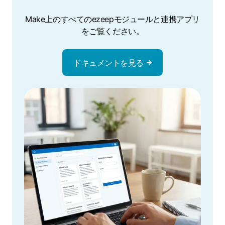
Make上のすべてのezeepモジュールと連携アプリ
をご覧ください。
ドキュメントを見る