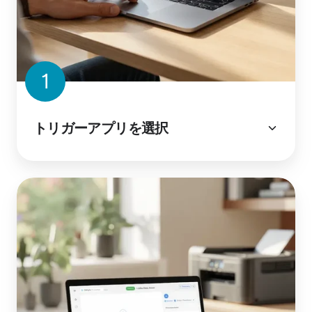
1
トリガーアプリを選択