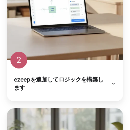
2
ezeepを追加してロジックを構築し
ます