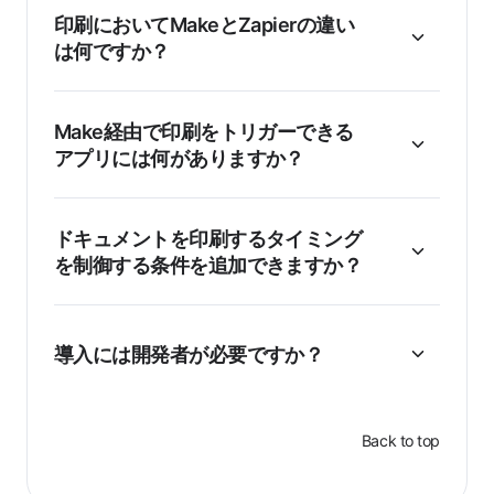
印刷においてMakeとZapierの違い
は何ですか？
Make経由で印刷をトリガーできる
アプリには何がありますか？
ドキュメントを印刷するタイミング
を制御する条件を追加できますか？
導入には開発者が必要ですか？
Back to top