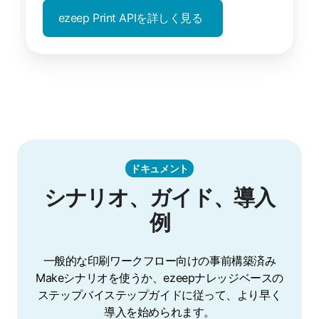
ezeep Print APIを詳しく見る
ドキュメント
シナリオ、ガイド、導入
例
一般的な印刷ワークフロー向けの事前構築済み
Makeシナリオを使うか、ezeepナレッジベースの
ステップバイステップガイドに従って、より早く
導入を始められます。