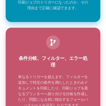
印刷ジョブのトリガーになったのか、その
理由まで正確に確認できます。
条件分岐、フィルター、エラー処
理
単なるトリガーを超えます。フィルターを
追加して特定の条件を満たしたときのみド
キュメントを印刷したり、印刷ジョブを異
なるプリンターへ振り分ける分岐を作成し
たり、問題になる前に検出するフォールバ
ックルートを設定したりできます。