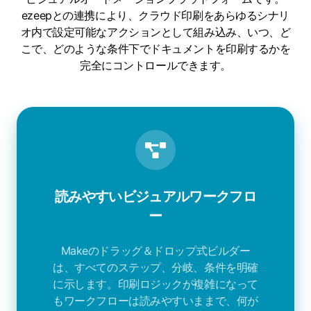
ezeepとの連携により、クラウド印刷をあらゆるシナリ
オ内で設定可能なアクションとして組み込み、いつ、ど
こで、どのような条件下でドキュメントを印刷するかを
完全にコントロールできます。
読みやすいビジュアルワークフロ
ー
Makeのドラッグ＆ドロップ式ビルダー
は、すべてのステップ、分岐、条件を明確
に示します。印刷ロジックが複雑になって
もワークフローは読みやすいままで、何が