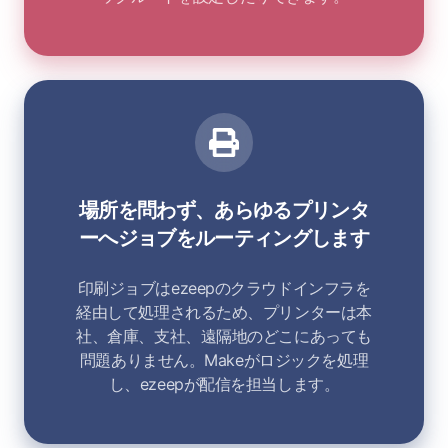
場所を問わず、あらゆるプリンタ
ーへジョブをルーティングします
印刷ジョブはezeepのクラウドインフラを
経由して処理されるため、プリンターは本
社、倉庫、支社、遠隔地のどこにあっても
問題ありません。Makeがロジックを処理
し、ezeepが配信を担当します。