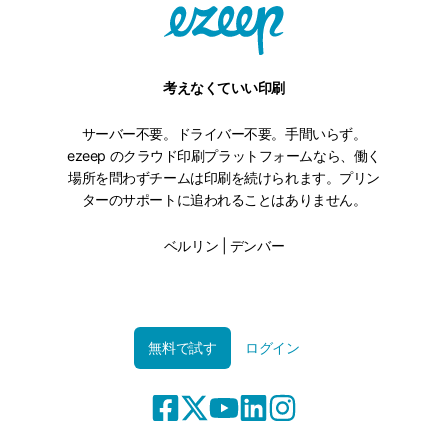
考えなくていい印刷
サーバー不要。ドライバー不要。手間いらず。
ezeep のクラウド印刷プラットフォームなら、働く
場所を問わずチームは印刷を続けられます。プリン
ターのサポートに追われることはありません。
ベルリン | デンバー
無料で試す
ログイン