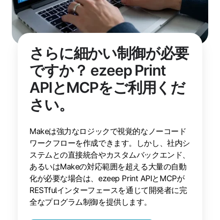
さらに細かい制御が必要
ですか？ ezeep Print
APIとMCPをご利用くだ
さい。
Makeは強力なロジックで視覚的なノーコード
ワークフローを作成できます。しかし、社内シ
ステムとの直接統合やカスタムバックエンド、
あるいはMakeの対応範囲を超える大量の自動
化が必要な場合は、ezeep Print APIとMCPが
RESTfulインターフェースを通じて開発者に完
全なプログラム制御を提供します。