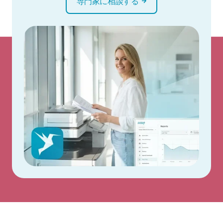
専門家に相談する