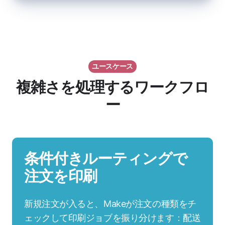
ユースケース
複雑さを処理するワークフロ
ー
条件付きルーティングで
注文を印刷
新規注文が入ると、Makeが注文の種類をチ
ェックして印刷ジョブを振り分けます：配送