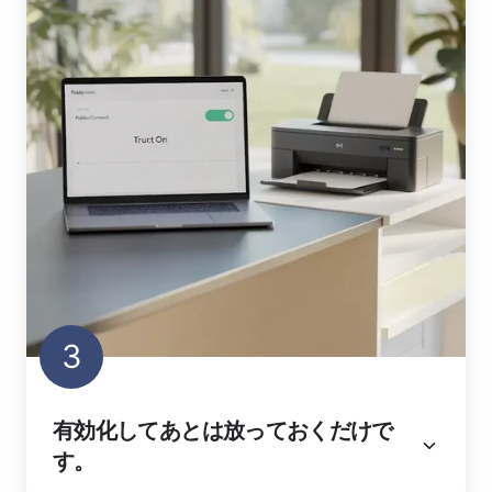
3
有効化してあとは放っておくだけで
す。