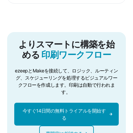
よりスマートに構築を始
める
印刷ワークフロー
ezeepとMakeを接続して、ロジック、ルーティン
グ、スケジューリングを処理するビジュアルワー
クフローを作成します。印刷は自動で行われま
す。
今すぐ14日間の無料トライアルを開始す
る