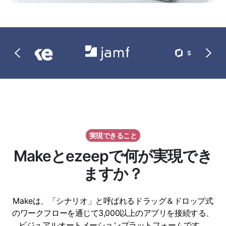
実現できること
Makeとezeepで何が実現でき
ますか？
Makeは、「シナリオ」と呼ばれるドラッグ＆ドロップ式
のワークフローを通じて3,000以上のアプリを接続する、
ビジュアルオートメーションプラットフォームです。