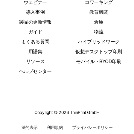
ウェビナー
コワーキング
導入事例
教育機関
製品の更新情報
倉庫
ガイド
物流
よくある質問
ハイブリッドワーク
用語集
仮想デスクトップ印刷
リソース
モバイル・BYOD印刷
ヘルプセンター
Copyright © 2026 ThinPrint GmbH
法的表示
利用規約
プライバシーポリシー