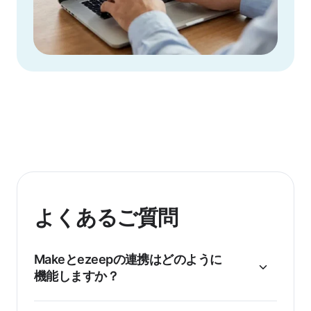
よくあるご質問
Makeとezeepの連携はどのように
機能しますか？