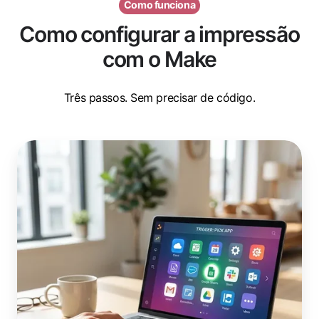
Como funciona
Como configurar a impressão
com o Make
Três passos. Sem precisar de código.