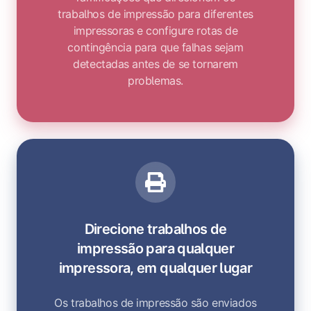
trabalhos de impressão para diferentes
impressoras e configure rotas de
contingência para que falhas sejam
detectadas antes de se tornarem
problemas.
Direcione trabalhos de
impressão para qualquer
impressora, em qualquer lugar
Os trabalhos de impressão são enviados