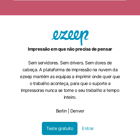
Impressão em que não precisa de pensar
Sem servidores. Sem drivers. Sem dores de
cabeça. A plataforma de impressão na nuvem da
ezeep mantém as equipas a imprimir onde quer que
o trabalho aconteça, para que o suporte a
impressoras nunca se torne o seu trabalho a tempo
inteiro.
Berlin | Denver
Teste gratuito
Entrar