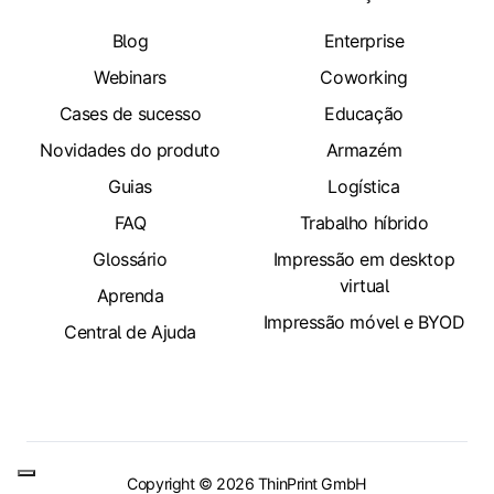
Blog
Enterprise
Webinars
Coworking
Cases de sucesso
Educação
Novidades do produto
Armazém
Guias
Logística
FAQ
Trabalho híbrido
Glossário
Impressão em desktop
virtual
Aprenda
Impressão móvel e BYOD
Central de Ajuda
Copyright © 2026 ThinPrint GmbH