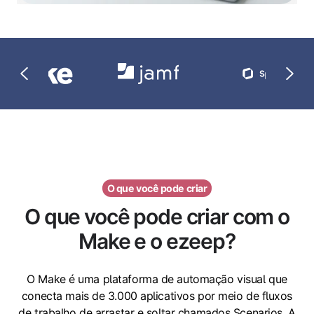
O que você pode criar
O que você pode criar com o
Make e o ezeep?
O Make é uma plataforma de automação visual que
conecta mais de 3.000 aplicativos por meio de fluxos
de trabalho de arrastar e soltar chamados Scenarios. A