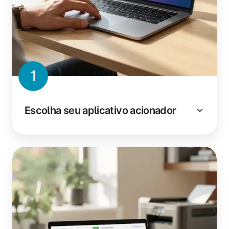
1
Escolha seu aplicativo acionador