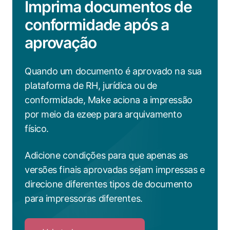
Imprima documentos de
conformidade após a
aprovação
Quando um documento é aprovado na sua
plataforma de RH, jurídica ou de
conformidade, Make aciona a impressão
por meio da ezeep para arquivamento
físico.
Adicione condições para que apenas as
versões finais aprovadas sejam impressas e
direcione diferentes tipos de documento
para impressoras diferentes.