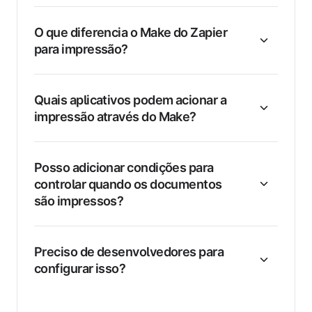
O que diferencia o Make do Zapier
para impressão?
Quais aplicativos podem acionar a
impressão através do Make?
Posso adicionar condições para
controlar quando os documentos
são impressos?
Preciso de desenvolvedores para
configurar isso?