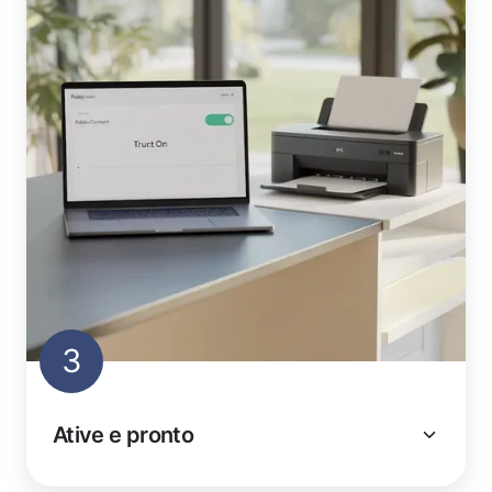
3
Ative e pronto