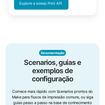
Explore a ezeep Print API
Documentação
Scenarios, guias e
exemplos de
configuração
Comece mais rápido com Scenarios prontos do
Make para fluxos de impressão comuns, ou siga
guias passo a passo na base de conhecimento