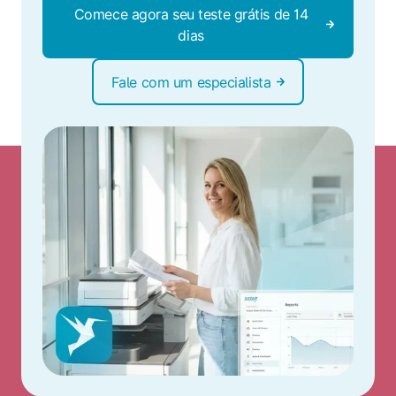
Comece agora seu teste grátis de 14
dias
Fale com um especialista