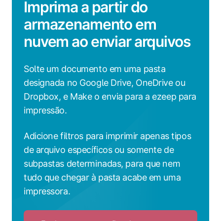
Imprima a partir do
armazenamento em
nuvem ao enviar arquivos
Solte um documento em uma pasta
designada no Google Drive, OneDrive ou
Dropbox, e Make o envia para a ezeep para
impressão.
Adicione filtros para imprimir apenas tipos
de arquivo específicos ou somente de
subpastas determinadas, para que nem
tudo que chegar à pasta acabe em uma
impressora.