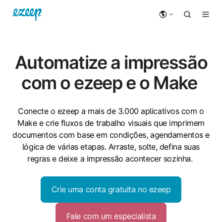
Automatize a impressão
com o ezeep e o Make
Conecte o ezeep a mais de 3.000 aplicativos com o
Make e crie fluxos de trabalho visuais que imprimem
documentos com base em condições, agendamentos e
lógica de várias etapas. Arraste, solte, defina suas
regras e deixe a impressão acontecer sozinha.
Crie uma conta gratuita no ezeep
Fale com um especialista