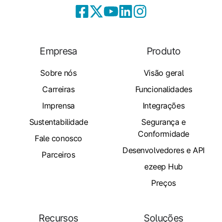
Empresa
Produto
Sobre nós
Visão geral
Carreiras
Funcionalidades
Imprensa
Integrações
Sustentabilidade
Segurança e
Conformidade
Fale conosco
Desenvolvedores e API
Parceiros
ezeep Hub
Preços
Recursos
Soluções