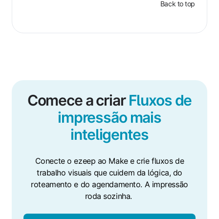
Back to top
Comece a criar
Fluxos de
impressão mais
inteligentes
Conecte o ezeep ao Make e crie fluxos de
trabalho visuais que cuidem da lógica, do
roteamento e do agendamento. A impressão
roda sozinha.