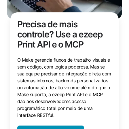
Precisa de mais
controle? Use a ezeep
Print API e o MCP
O Make gerencia fluxos de trabalho visuais e
sem código, com lógica poderosa. Mas se
sua equipe precisar de integração direta com
sistemas internos, backends personalizados
ou automação de alto volume além do que o
Make suporta, a ezeep Print API e o MCP
dão aos desenvolvedores acesso
programático total por meio de uma
interface RESTful.