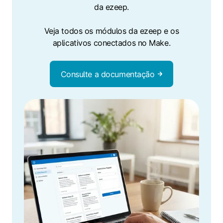
da ezeep.
Veja todos os módulos da ezeep e os
aplicativos conectados no Make.
Consulte a documentação