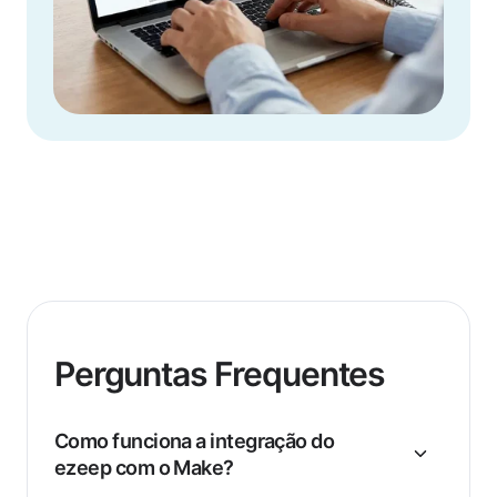
Perguntas Frequentes
Como funciona a integração do
ezeep com o Make?