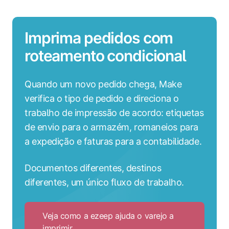
Imprima pedidos com
roteamento condicional
Quando um novo pedido chega, Make
verifica o tipo de pedido e direciona o
trabalho de impressão de acordo: etiquetas
de envio para o armazém, romaneios para
a expedição e faturas para a contabilidade.
Documentos diferentes, destinos
diferentes, um único fluxo de trabalho.
Veja como a ezeep ajuda o varejo a
imprimir
Click