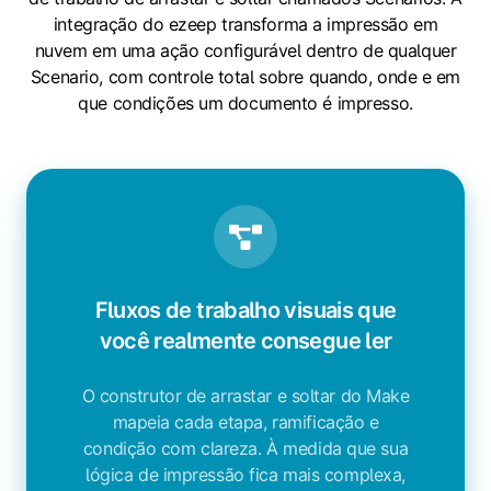
integração do ezeep transforma a impressão em
nuvem em uma ação configurável dentro de qualquer
Scenario, com controle total sobre quando, onde e em
que condições um documento é impresso.
Fluxos de trabalho visuais que
você realmente consegue ler
O construtor de arrastar e soltar do Make
mapeia cada etapa, ramificação e
condição com clareza. À medida que sua
lógica de impressão fica mais complexa,