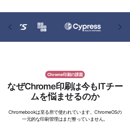
Chrome印刷の課題
なぜChrome印刷は今もITチー
ムを悩ませるのか
Chromebookは至る所で使われています。ChromeOSの
一元的な印刷管理はまだ整っていません。