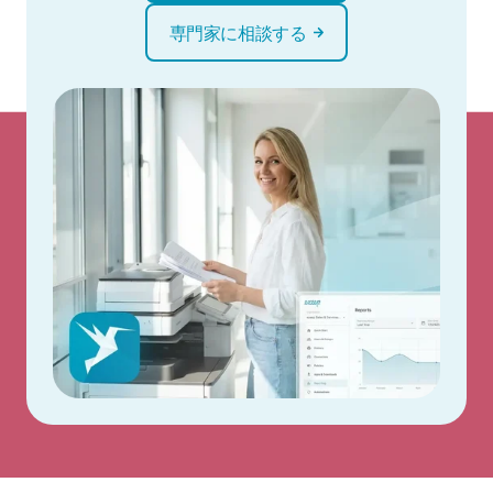
専門家に相談する