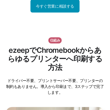
今すぐ営業に相談する
仕組み
ezeepでChromebookからあ
らゆるプリンターへ印刷する
方法
ドライバー不要、プリントサーバー不要、プリンターの
制約もありません。導入から印刷まで、3ステップで完了
します。