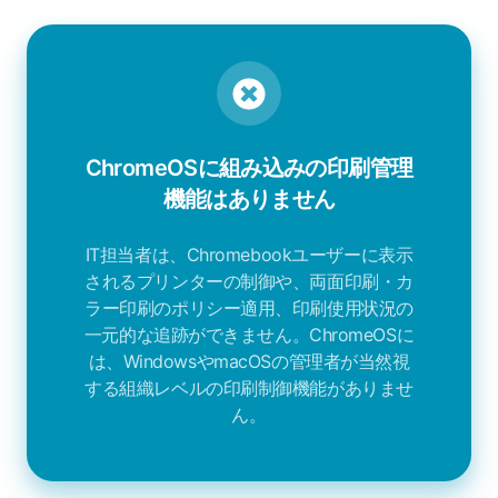
ChromeOSに組み込みの印刷管理
機能はありません
IT担当者は、Chromebookユーザーに表示
されるプリンターの制御や、両面印刷・カ
ラー印刷のポリシー適用、印刷使用状況の
一元的な追跡ができません。ChromeOSに
は、WindowsやmacOSの管理者が当然視
する組織レベルの印刷制御機能がありませ
ん。