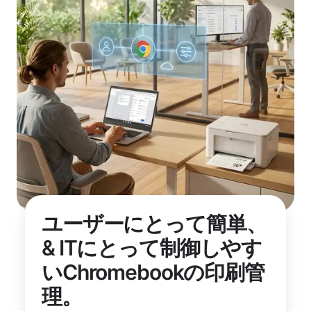
ユーザーにとって簡単、
& ITにとって制御しやす
いChromebookの印刷管
理。