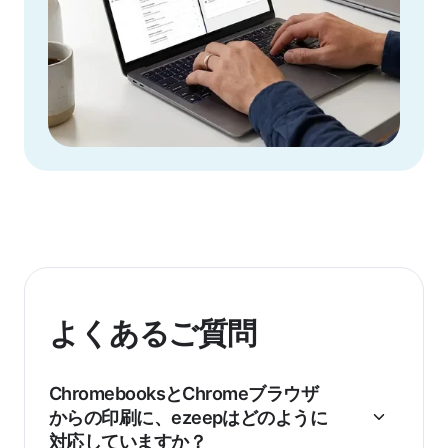
よくあるご質問
ChromebooksとChromeブラウザ
からの印刷に、ezeepはどのように
対応していますか？