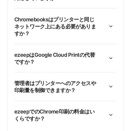
Chromebooksはプリンターと同じ
ネットワーク上にある必要がありま
すか？
ezeepはGoogle Cloud Printの代替
ですか？
管理者はプリンターへのアクセスや
印刷量を制御できますか？
ezeepでのChrome印刷の料金はい
くらですか？