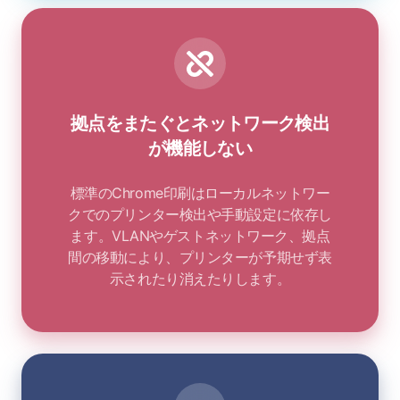
拠点をまたぐとネットワーク検出
が機能しない
標準のChrome印刷はローカルネットワー
クでのプリンター検出や手動設定に依存し
ます。VLANやゲストネットワーク、拠点
間の移動により、プリンターが予期せず表
示されたり消えたりします。