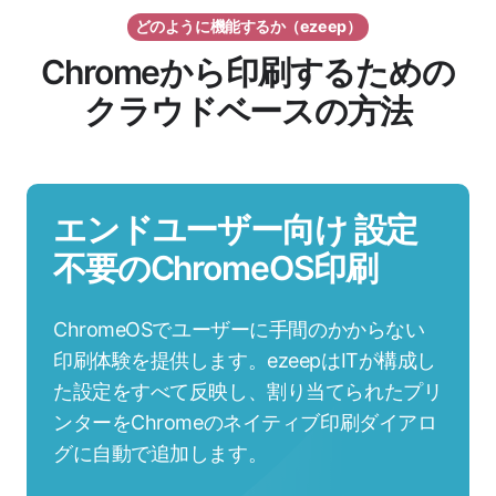
どのように機能するか（ezeep）
Chromeから印刷するための
クラウドベースの方法
エンドユーザー向け 設定
不要のChromeOS印刷
ChromeOSでユーザーに手間のかからない
印刷体験を提供します。ezeepはITが構成し
た設定をすべて反映し、割り当てられたプリ
ンターをChromeのネイティブ印刷ダイアロ
グに自動で追加します。