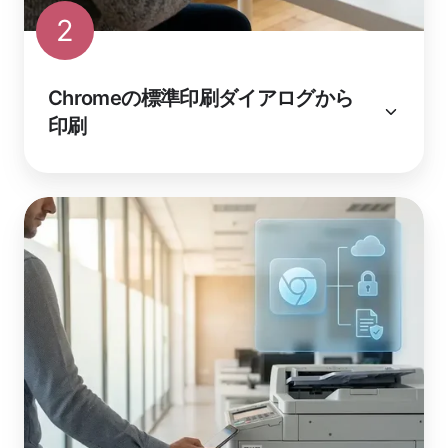
2
Chromeの標準印刷ダイアログから
印刷