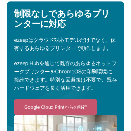
制限なしであらゆるプリ
ンターに対応
ezeepはクラウド対応モデルだけでなく、保
有するあらゆるプリンターで動作します。
ezeep Hubを通じて既存のあらゆるネットワ
ークプリンターをChromeOSの印刷環境に
接続できます。特別な回避策は不要で、既存
ハードウェアを長く活用できます。
Google Cloud Printからの移行
Click
to
Google
Cloud