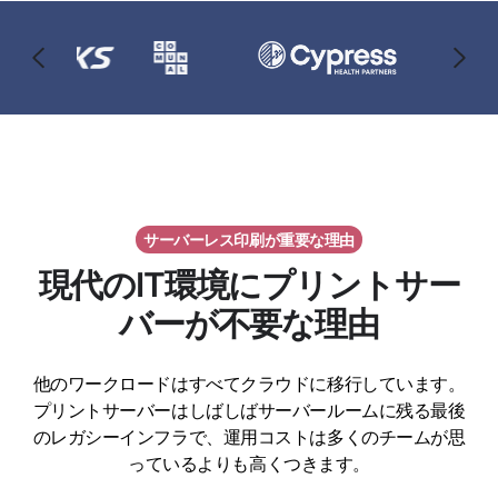
サーバーレス印刷が重要な理由
現代のIT環境にプリントサー
バーが不要な理由
他のワークロードはすべてクラウドに移行しています。
プリントサーバーはしばしばサーバールームに残る最後
のレガシーインフラで、運用コストは多くのチームが思
っているよりも高くつきます。