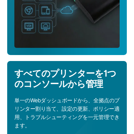
すべてのプリンターを1つ
のコンソールから管理
単一のWebダッシュボードから、全拠点のプ
リンター割り当て、設定の更新、ポリシー適
用、トラブルシューティングを一元管理でき
ます。