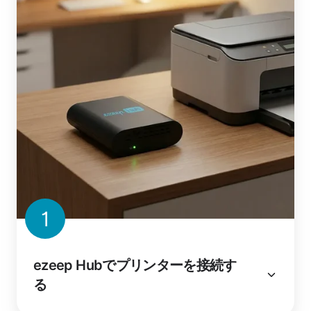
1
ezeep Hubでプリンターを接続す
る