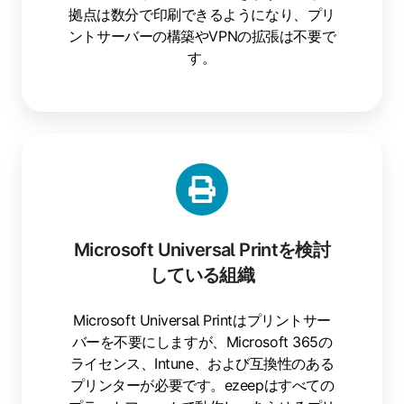
拠点は数分で印刷できるようになり、プリ
ントサーバーの構築やVPNの拡張は不要で
す。
Microsoft Universal Printを検討
している組織
Microsoft Universal Printはプリントサー
バーを不要にしますが、Microsoft 365の
ライセンス、Intune、および互換性のある
プリンターが必要です。ezeepはすべての