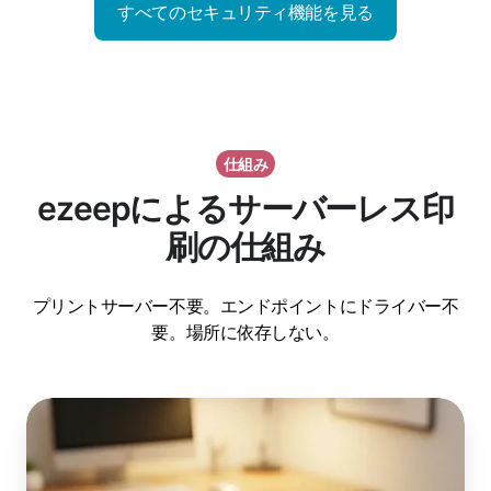
すべてのセキュリティ機能を見る
御
仕組み
ezeepによるサーバーレス印
刷の仕組み
プリントサーバー不要。エンドポイントにドライバー不
要。場所に依存しない。