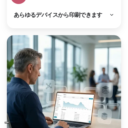
あらゆるデバイスから印刷できます