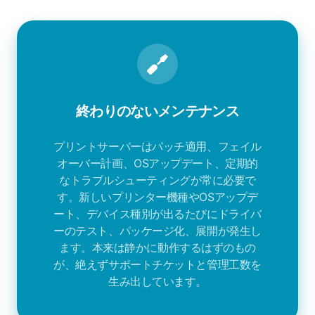
終わりのないメンテナンス
プリントサーバーはパッチ適用、フェイル
オーバー計画、OSアップデート、定期的
なトラブルシューティングが常に必要で
す。新しいプリンター機種やOSアップデ
ート、デバイス種別が出るたびにドライバ
ーのテスト、パッケージ化、展開が発生し
ます。本来は静かに動作するはずのもの
が、絶えずサポートチケットと管理工数を
生み出しています。