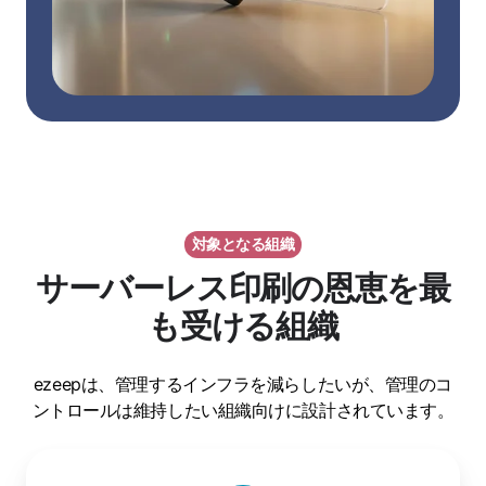
対象となる組織
サーバーレス印刷の恩恵を最
も受ける組織
ezeepは、管理するインフラを減らしたいが、管理のコ
ントロールは維持したい組織向けに設計されています。