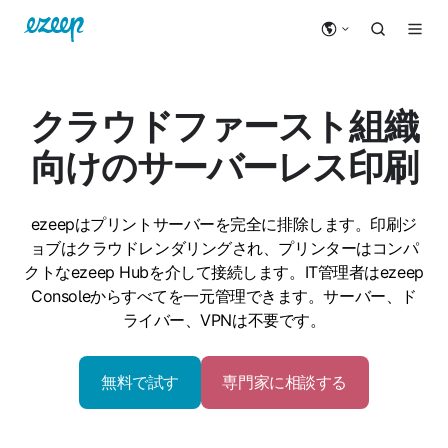
クラウドファースト組織
向けのサーバーレス印刷
ezeepはプリントサーバーを完全に排除します。印刷ジ
ョブはクラウドレンダリングされ、プリンターはコンパ
クトなezeep Hubを介して接続します。IT管理者はezeep
Consoleからすべてを一元管理できます。サーバー、ド
ライバー、VPNは不要です。
無料で試す
専門家に相談する