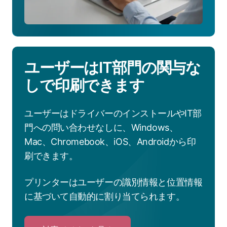
ユーザーはIT部門の関与な
しで印刷できます
ユーザーはドライバーのインストールやIT部
門への問い合わせなしに、Windows、
Mac、Chromebook、iOS、Androidから印
刷できます。
プリンターはユーザーの識別情報と位置情報
に基づいて自動的に割り当てられます。