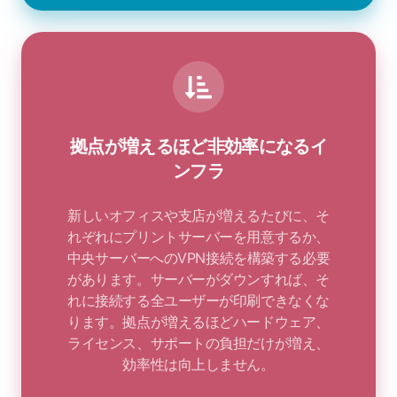
拠点が増えるほど非効率になるイ
ンフラ
新しいオフィスや支店が増えるたびに、そ
れぞれにプリントサーバーを用意するか、
中央サーバーへのVPN接続を構築する必要
があります。サーバーがダウンすれば、そ
れに接続する全ユーザーが印刷できなくな
ります。拠点が増えるほどハードウェア、
ライセンス、サポートの負担だけが増え、
効率性は向上しません。