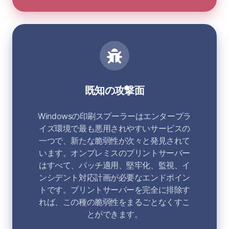
既知の攻撃面
Windowsの印刷スプーラーはエンタープラ
イズ環境で最も悪用されやすいサービスの
一つで、新たな脆弱性が次々と発見されて
います。オンプレミスのプリントサーバー
はすべて、パッチ適用、堅牢化、監視、イ
ンシデント対応計画が必要なエンドポイン
トです。プリントサーバーを完全に排除す
れば、この種の脆弱性をまるごとなくすこ
とができます。