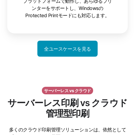
プラットフォームで動作し、あらゆるプリ
ンターをサポートし、Windowsの
Protected Printモードにも対応します。
全ユースケースを見る
サーバーレス vs クラウド
サーバーレス印刷 vs クラウド
管理型印刷
多くのクラウド印刷管理ソリューションは、依然として