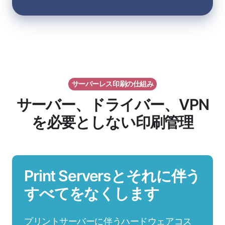
サーバーレス印刷の仕組み
サーバー、ドライバー、VPN
を必要としない印刷管理
Print Serversとそれに伴う
すべてをなくします
プリントサーバーに伴うハードウェアコス