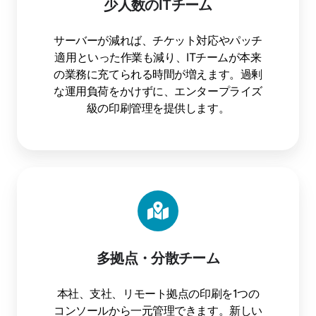
少人数のITチーム
サーバーが減れば、チケット対応やパッチ
適用といった作業も減り、ITチームが本来
の業務に充てられる時間が増えます。過剰
な運用負荷をかけずに、エンタープライズ
級の印刷管理を提供します。
多拠点・分散チーム
本社、支社、リモート拠点の印刷を1つの
コンソールから一元管理できます。新しい