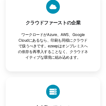
クラウドファーストの企業
ワークロードがAzure、AWS、Google
Cloudにあるなら、印刷も同様にクラウド
で扱うべきです。ezeepはオンプレミスへ
の依存を再導入することなく、クラウドネ
イティブな環境に組み込めます。