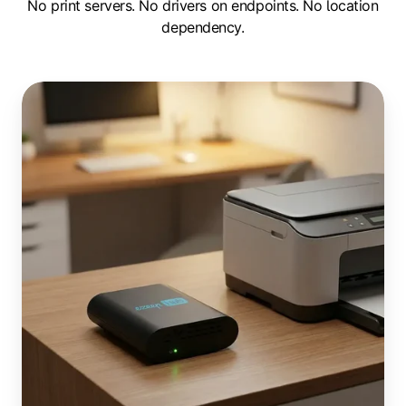
No print servers. No drivers on endpoints. No location
dependency.