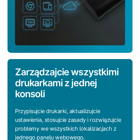
Zarządzajcie wszystkimi
drukarkami z jednej
konsoli
Przypisujcie drukarki, aktualizujcie
ustawienia, stosujcie zasady i rozwiązujcie
problemy we wszystkich lokalizacjach z
jednego panelu webowego.