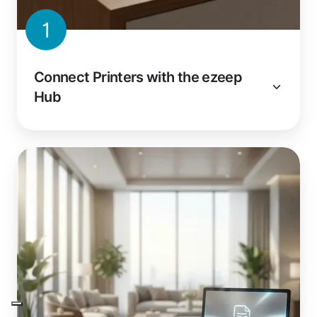
1
Connect Printers with the ezeep
Hub