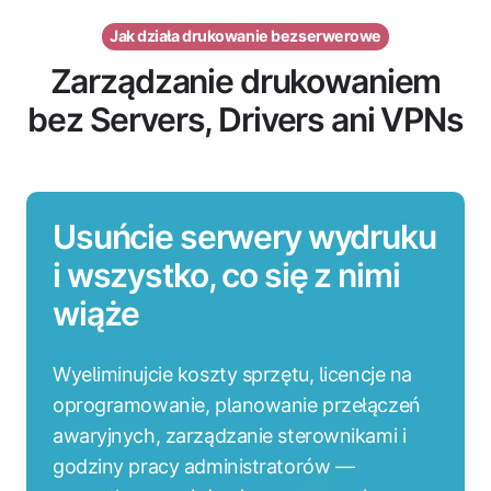
Jak działa drukowanie bezserwerowe
Zarządzanie drukowaniem
bez Servers, Drivers ani VPNs
Usuńcie serwery wydruku
i wszystko, co się z nimi
wiąże
Wyeliminujcie koszty sprzętu, licencje na
oprogramowanie, planowanie przełączeń
awaryjnych, zarządzanie sterownikami i
godziny pracy administratorów —