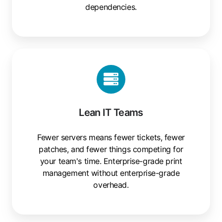
dependencies.
Lean IT Teams
Fewer servers means fewer tickets, fewer
patches, and fewer things competing for
your team's time. Enterprise-grade print
management without enterprise-grade
overhead.