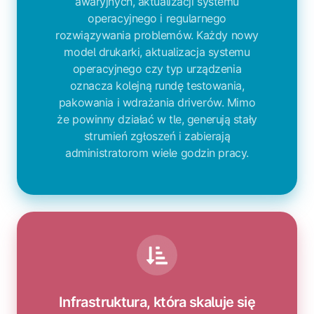
awaryjnych, aktualizacji systemu
operacyjnego i regularnego
rozwiązywania problemów. Każdy nowy
model drukarki, aktualizacja systemu
operacyjnego czy typ urządzenia
oznacza kolejną rundę testowania,
pakowania i wdrażania driverów. Mimo
że powinny działać w tle, generują stały
strumień zgłoszeń i zabierają
administratorom wiele godzin pracy.
Infrastruktura, która skaluje się