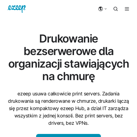
Drukowanie
bezserwerowe dla
organizacji stawiających
na chmurę
ezeep usuwa całkowicie print servers. Zadania
drukowania są renderowane w chmurze, drukarki łączą
się przez kompaktowy ezeep Hub, a dział IT zarządza
wszystkim z jednej konsoli. Bez print servers, bez
drivers, bez VPNs.