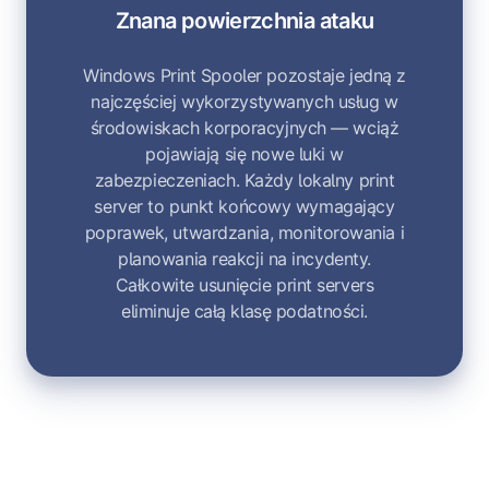
Znana powierzchnia ataku
Windows Print Spooler pozostaje jedną z
najczęściej wykorzystywanych usług w
środowiskach korporacyjnych — wciąż
pojawiają się nowe luki w
zabezpieczeniach. Każdy lokalny print
server to punkt końcowy wymagający
poprawek, utwardzania, monitorowania i
planowania reakcji na incydenty.
Całkowite usunięcie print servers
eliminuje całą klasę podatności.