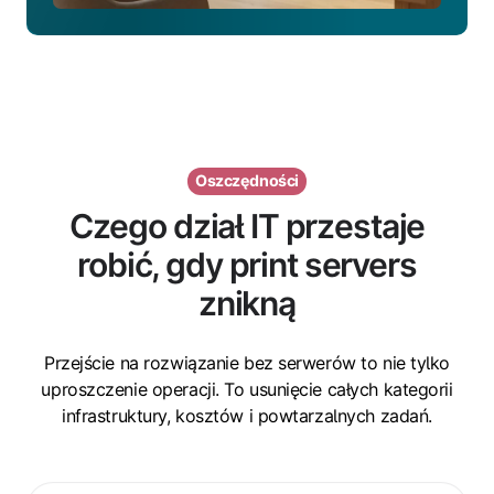
Oszczędności
Czego dział IT przestaje
robić, gdy print servers
znikną
Przejście na rozwiązanie bez serwerów to nie tylko
uproszczenie operacji. To usunięcie całych kategorii
infrastruktury, kosztów i powtarzalnych zadań.