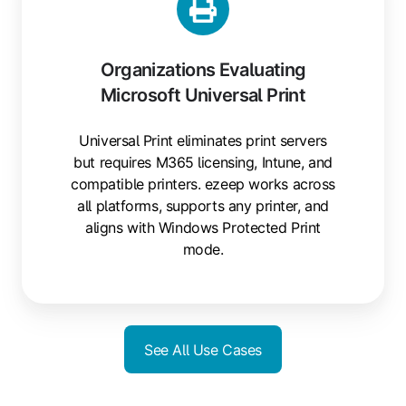
Organizations Evaluating
Microsoft Universal Print
Universal Print eliminates print servers
but requires M365 licensing, Intune, and
compatible printers. ezeep works across
all platforms, supports any printer, and
aligns with Windows Protected Print
mode.
See All Use Cases