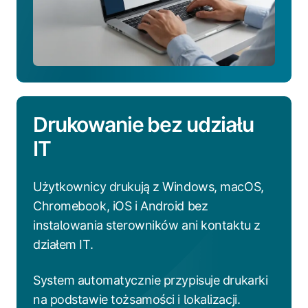
Drukowanie bez udziału
IT
Użytkownicy drukują z Windows, macOS,
Chromebook, iOS i Android bez
instalowania sterowników ani kontaktu z
działem IT.
System automatycznie przypisuje drukarki
na podstawie tożsamości i lokalizacji.