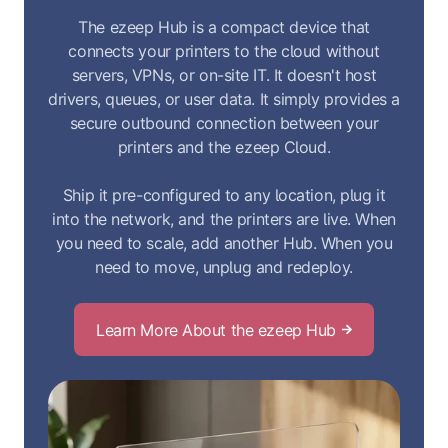
The ezeep Hub is a compact device that
connects your printers to the cloud without
servers, VPNs, or on-site IT. It doesn't host
drivers, queues, or user data. It simply provides a
secure outbound connection between your
printers and the ezeep Cloud.
Ship it pre-configured to any location, plug it
into the network, and the printers are live. When
you need to scale, add another Hub. When you
need to move, unplug and redeploy.
Learn More About the ezeep Hub