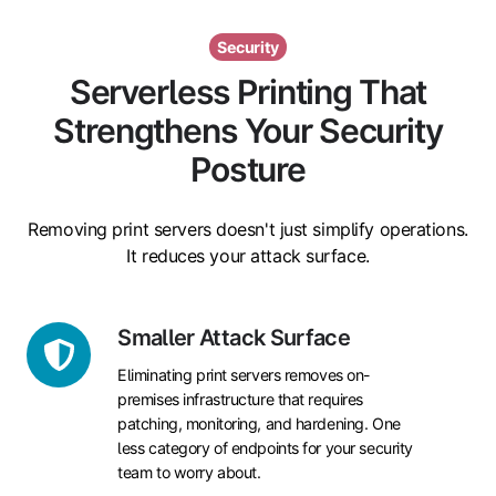
Security
Serverless Printing That
Strengthens Your Security
Posture
Removing print servers doesn't just simplify operations.
It reduces your attack surface.
Smaller
Smaller Attack Surface
Attack
Eliminating print servers removes on-
Surface
premises infrastructure that requires
patching, monitoring, and hardening. One
less category of endpoints for your security
team to worry about.