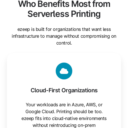
Who Benefits Most from
Serverless Printing
ezeep is built for organizations that want less
infrastructure to manage without compromising on
control.
Cloud-First Organizations
Your workloads are in Azure, AWS, or
Google Cloud. Printing should be too.
ezeep fits into cloud-native environments
without reintroducing on-prem