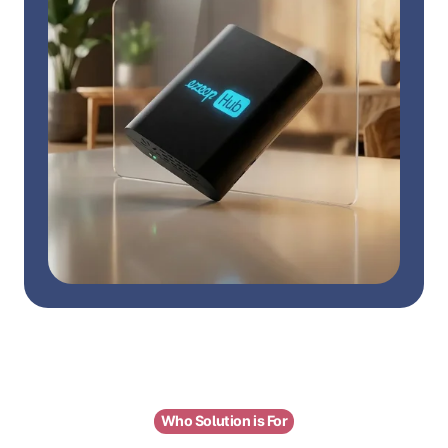
Who Solution is For