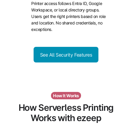
Printer access follows Entra ID, Google
Control
Workspace, or local directory groups.
Users get the right printers based on role
and location. No shared credentials, no
exceptions.
See All Security Features
How It Works
How Serverless Printing
Works with ezeep