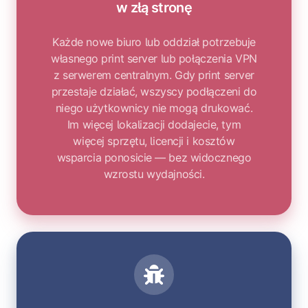
w złą stronę
Każde nowe biuro lub oddział potrzebuje
własnego print server lub połączenia VPN
z serwerem centralnym. Gdy print server
przestaje działać, wszyscy podłączeni do
niego użytkownicy nie mogą drukować.
Im więcej lokalizacji dodajecie, tym
więcej sprzętu, licencji i kosztów
wsparcia ponosicie — bez widocznego
wzrostu wydajności.