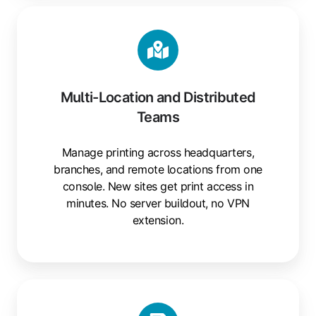
Multi-Location and Distributed
Teams
Manage printing across headquarters,
branches, and remote locations from one
console. New sites get print access in
minutes. No server buildout, no VPN
extension.