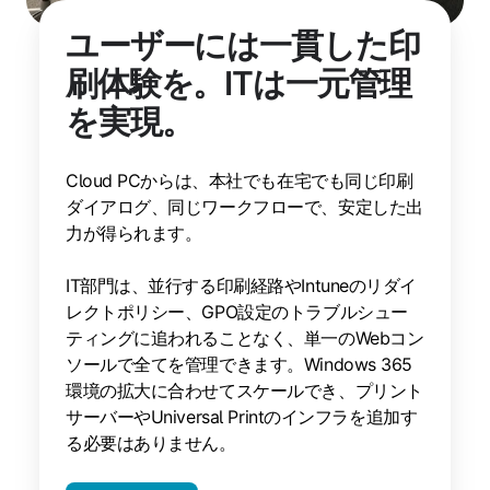
ユーザーには一貫した印
刷体験を。ITは一元管理
を実現。
Cloud PCからは、本社でも在宅でも同じ印刷
ダイアログ、同じワークフローで、安定した出
力が得られます。
IT部門は、並行する印刷経路やIntuneのリダイ
レクトポリシー、GPO設定のトラブルシュー
ティングに追われることなく、単一のWebコン
ソールで全てを管理できます。Windows 365
環境の拡大に合わせてスケールでき、プリント
サーバーやUniversal Printのインフラを追加す
る必要はありません。