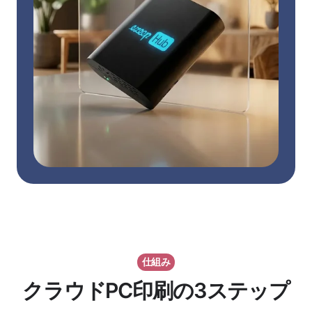
仕組み
クラウドPC印刷の3ステップ