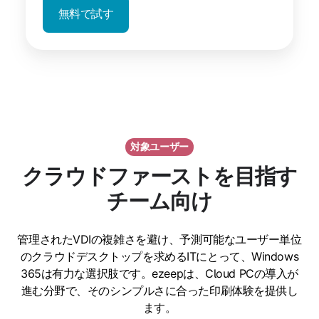
無料で試す
対象ユーザー
クラウドファーストを目指す
チーム向け
管理されたVDIの複雑さを避け、予測可能なユーザー単位
のクラウドデスクトップを求めるITにとって、Windows
365は有力な選択肢です。ezeepは、Cloud PCの導入が
進む分野で、そのシンプルさに合った印刷体験を提供し
ます。