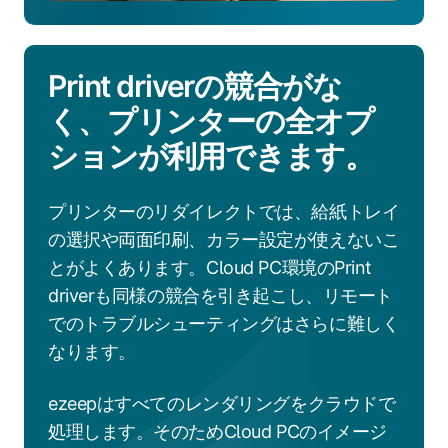
Print driverの競合がな
く、プリンターの全オプ
ションが利用できます。
プリンターのリダイレクトでは、給紙トレイ
の選択や両面印刷、カラー設定が使えないこ
とがよくあります。Cloud PC環境のPrint
driverも同様の競合を引き起こし、リモート
でのトラブルシューティングはさらに難しく
なります。
ezeepはすべてのレンダリングをクラウドで
処理します。そのためCloud PCのイメージ