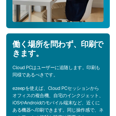
働く場所を問わず、印刷で
きます。
Cloud PCはユーザーに追随します。印刷も
同様であるべきです。
ezeepを使えば、Cloud PCセッションから
オフィスの複合機、自宅のインクジェット、
iOSやAndroidのモバイル端末など、近くに
ある機器へ印刷できます。同じ操作感で、ネ