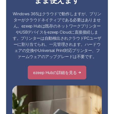
まま使えます
Windows 365はクラウドで動作しますが、プリン
ターがクラウドネイティブである必要はありませ
ん。ezeep Hubは既存のネットワークプリンター
やUSBデバイスをezeep Cloudに直接接続しま
す。プリンターは自動検出されクラウドPCユーザ
ーに割り当てられ、一元管理されます。ハードウ
ェアの交換やUniversal Print対応プリンター、フ
ァームウェアのアップグレードは不要です。
ezeep Hubの詳細を見る