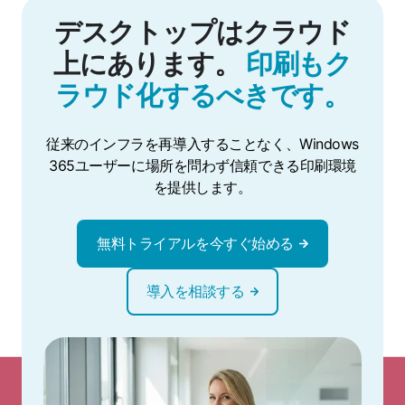
デスクトップはクラウド
上にあります。
印刷もク
ラウド化するべきです。
従来のインフラを再導入することなく、Windows
365ユーザーに場所を問わず信頼できる印刷環境
を提供します。
無料トライアルを今すぐ始める
導入を相談する