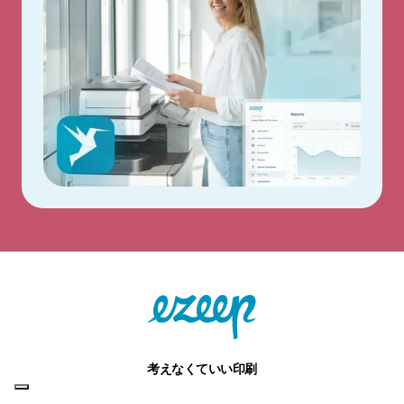
考えなくていい印刷