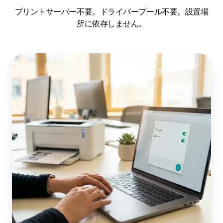
プリントサーバー不要。ドライバープール不要。設置場
所に依存しません。