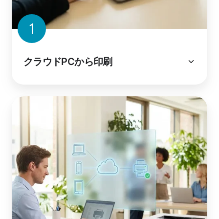
1
クラウドPCから印刷