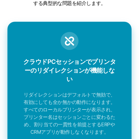
する典型的な問題を紹介します。
クラウドPCセッションでプリンタ
ーのリダイレクションが機能しな
い
リダイレクションはデフォルトで無効で、
有効にしても全か無かの動作になります。
すべてのローカルプリンターが表示され、
プリンター名はセッションごとに変わるた
め、割り当ての一貫性を前提とするERPや
CRMアプリが動作しなくなります。