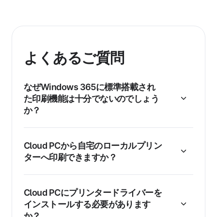
よくあるご質問
なぜWindows 365に標準搭載され
た印刷機能は十分でないのでしょう
か？
Cloud PCから自宅のローカルプリン
ターへ印刷できますか？
Cloud PCにプリンタードライバーを
インストールする必要があります
か？