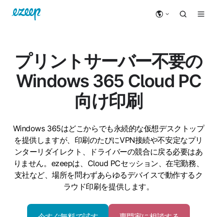
プリントサーバー不要の
Windows 365 Cloud PC
向け印刷
Windows 365はどこからでも永続的な仮想デスクトップ
を提供しますが、印刷のたびにVPN接続や不安定なプリ
ンターリダイレクト、ドライバーの競合に戻る必要はあ
りません。ezeepは、Cloud PCセッション、在宅勤務、
支社など、場所を問わずあらゆるデバイスで動作するク
ラウド印刷を提供します。
今すぐ無料で試す
専門家に相談する