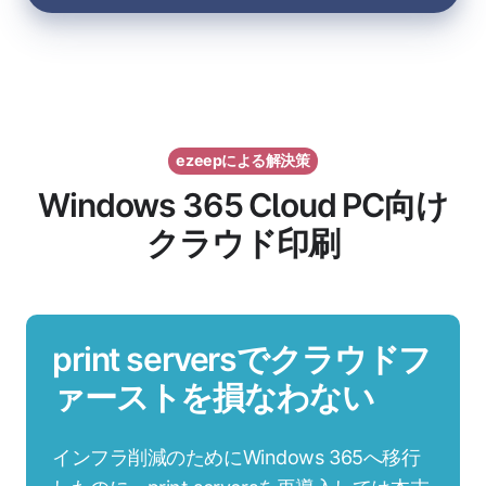
ezeepによる解決策
Windows 365 Cloud PC向け
クラウド印刷
print serversでクラウドフ
ァーストを損なわない
インフラ削減のためにWindows 365へ移行