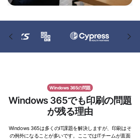
Windows 365の問題
Windows 365でも印刷の問題
が残る理由
Windows 365は多くのIT課題を解決しますが、印刷はそ
の例外になることが多いです。ここではITチームが直面