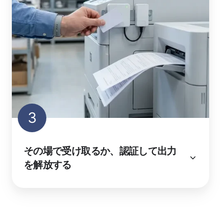
3
その場で受け取るか、認証して出力
を解放する