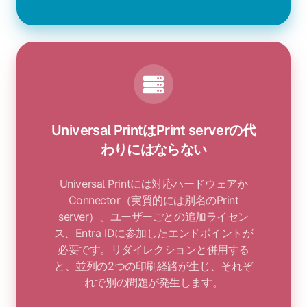
Universal PrintはPrint serverの代
わりにはならない
Universal Printには対応ハードウェアか
Connector（実質的には別名のPrint
server）、ユーザーごとの追加ライセン
ス、Entra IDに参加したエンドポイントが
必要です。リダイレクションと併用する
と、並列の2つの印刷経路が生じ、それぞ
れで別の問題が発生します。