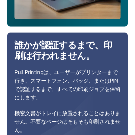
誰かが認証するまで、印
刷は行われません。
Pull Printingは、ユーザーがプリンターまで
行き、スマートフォン、バッジ、またはPIN
で認証するまで、すべての印刷ジョブを保留
にします。
機密文書がトレイに放置されることはありま
せん。不要なページはそもそも印刷されませ
ん。