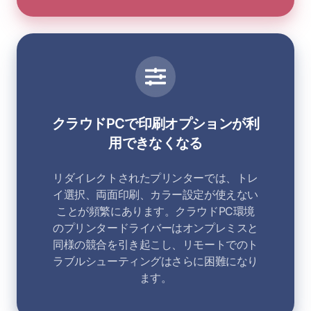
クラウドPCで印刷オプションが利
用できなくなる
リダイレクトされたプリンターでは、トレ
イ選択、両面印刷、カラー設定が使えない
ことが頻繁にあります。クラウドPC環境
のプリンタードライバーはオンプレミスと
同様の競合を引き起こし、リモートでのト
ラブルシューティングはさらに困難になり
ます。