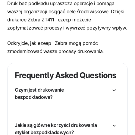
Druk bez podkładu upraszcza operacje i pomaga
waszej organizacji osiągać cele środowiskowe. Dzięki
drukarce Zebra ZT411 i ezeep możecie
zoptymalizować procesy i wywrzeć pozytywny wpływ.
Odkryjcie, jak ezeep i Zebra mogą pomóc
zmodernizować wasze procesy drukowania.
Frequently Asked Questions
Czym jest drukowanie
bezpodkładowe?
Jakie są główne korzyści drukowania
etykiet bezpodkładowych?