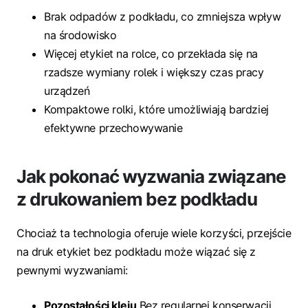
Brak odpadów z podkładu, co zmniejsza wpływ
na środowisko
Więcej etykiet na rolce, co przekłada się na
rzadsze wymiany rolek i większy czas pracy
urządzeń
Kompaktowe rolki, które umożliwiają bardziej
efektywne przechowywanie
Jak pokonać wyzwania związane
z drukowaniem bez podkładu
Chociaż ta technologia oferuje wiele korzyści, przejście
na druk etykiet bez podkładu może wiązać się z
pewnymi wyzwaniami:
Pozostałości kleju
Bez regularnej konserwacji