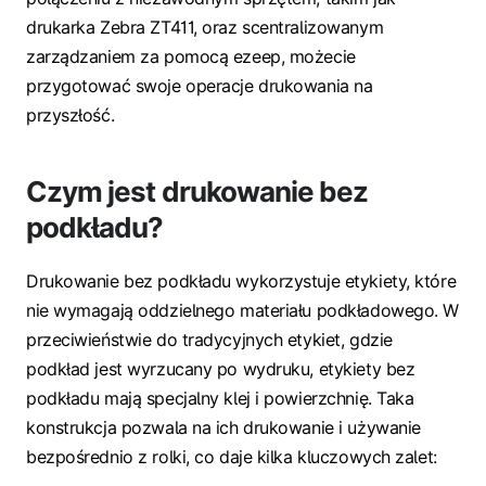
drukarka Zebra ZT411, oraz scentralizowanym
zarządzaniem za pomocą ezeep, możecie
przygotować swoje operacje drukowania na
przyszłość.
Czym jest drukowanie bez
podkładu?
Drukowanie bez podkładu wykorzystuje etykiety, które
nie wymagają oddzielnego materiału podkładowego. W
przeciwieństwie do tradycyjnych etykiet, gdzie
podkład jest wyrzucany po wydruku, etykiety bez
podkładu mają specjalny klej i powierzchnię. Taka
konstrukcja pozwala na ich drukowanie i używanie
bezpośrednio z rolki, co daje kilka kluczowych zalet: