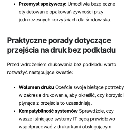
Przemysł spożywczy:
Umożliwia bezpieczne
etykietowanie opakowań żywności przy
jednoczesnych korzyściach dla środowiska.
Praktyczne porady dotyczące
przejścia na druk bez podkładu
Przed wdrożeniem drukowania bez podkładu warto
rozważyć następujące kwestie:
Wolumen druku
Oceńcie swoje bieżące potrzeby
w zakresie drukowania, aby określić, czy korzyści
płynące z przejścia to uzasadniają.
Kompatybilność systemów
Sprawdźcie, czy
wasze istniejące systemy IT będą prawidłowo
współpracować z drukarkami obsługującymi