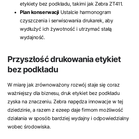
etykiety bez podkładu, takimi jak Zebra ZT411.
Plan konserwacji
Ustalcie harmonogram
czyszczenia i serwisowania drukarek, aby
wydłużyć ich żywotność i utrzymać stałą
wydajność.
Przyszłość drukowania etykiet
bez podkładu
W miarę jak zrównoważony rozwój staje się coraz
ważniejszy dla biznesu, druk etykiet bez podkładu
zyska na znaczeniu. Zebra napędza innowacje w tej
dziedzinie, a razem z ezeep daje firmom możliwość
działania w sposób bardziej wydajny i odpowiedzialny
wobec środowiska.