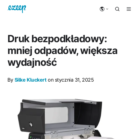
Druk bezpodkładowy:
mniej odpadów, większa
wydajność
By
Silke Kluckert
on stycznia 31, 2025