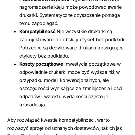
nagromadzenie kleju może powodować awarie
drukarki. Systematyczne czyszczenie pomaga
temu zapobiegać.
Kompatybilność
Nie wszystkie drukarki są
zaprojektowane do obsługi etykiet bez podkładu.
Potrzebne są dedykowane drukarki obsługujące
etykiety bez podkładu.
Koszty początkowe
Inwestycja początkowa w
odpowiednie drukarki może być wyższa niż w
przypadku modeli konwencjonalnych, ale
oszczędności wynikające ze zmniejszenia ilości
odpadów i wzrostu wydajności często je
uzasadniają.
Aby rozwiązać kwestie kompatybilności, warto
rozważyć sprzęt od uznanych dostawców, takich jak