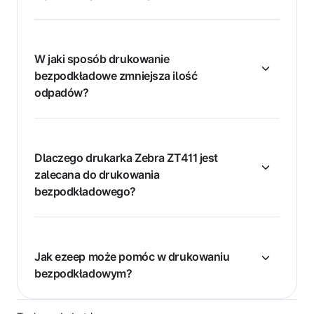
W jaki sposób drukowanie
bezpodkładowe zmniejsza ilość
odpadów?
Dlaczego drukarka Zebra ZT411 jest
zalecana do drukowania
bezpodkładowego?
Jak ezeep może pomóc w drukowaniu
bezpodkładowym?