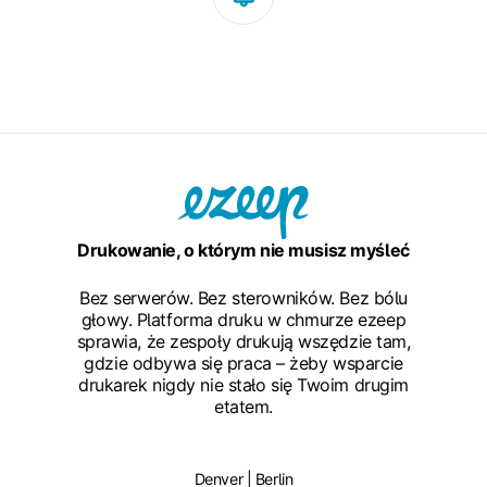
Drukowanie, o którym nie musisz myśleć
Bez serwerów. Bez sterowników. Bez bólu
głowy. Platforma druku w chmurze ezeep
sprawia, że zespoły drukują wszędzie tam,
gdzie odbywa się praca – żeby wsparcie
drukarek nigdy nie stało się Twoim drugim
etatem.
Denver | Berlin