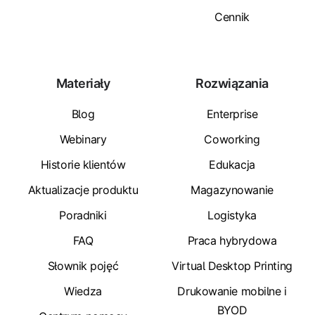
Cennik
Materiały
Rozwiązania
Blog
Enterprise
Webinary
Coworking
Historie klientów
Edukacja
Aktualizacje produktu
Magazynowanie
Poradniki
Logistyka
FAQ
Praca hybrydowa
Słownik pojęć
Virtual Desktop Printing
Wiedza
Drukowanie mobilne i
BYOD