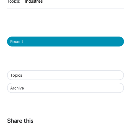
Topics:
Industries
Recent
Topics
Archive
Share this