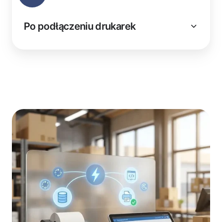
Po podłączeniu drukarek