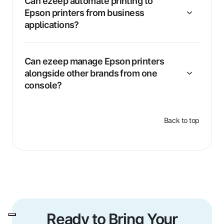
Can ezeep automate printing to
Epson printers from business
applications?
Can ezeep manage Epson printers
alongside other brands from one
console?
Back to top
Ready to Bring Your