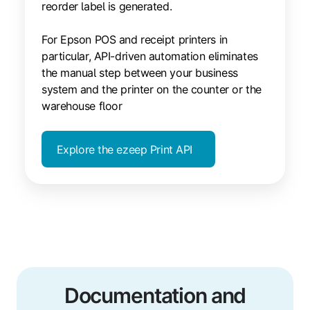
reorder label is generated.
For Epson POS and receipt printers in
particular, API-driven automation eliminates
the manual step between your business
system and the printer on the counter or the
warehouse floor
Explore the ezeep Print API
Documentation and