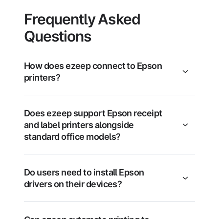
Frequently Asked
Questions
How does ezeep connect to Epson
printers?
Does ezeep support Epson receipt
and label printers alongside
standard office models?
Do users need to install Epson
drivers on their devices?