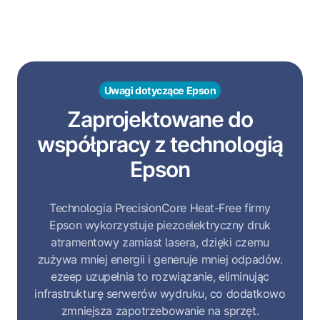
Uwagi dotyczące Epson
Zaprojektowane do
współpracy z technologią
Epson
Technologia PrecisionCore Heat-Free firmy
Epson wykorzystuje piezoelektryczny druk
atramentowy zamiast lasera, dzięki czemu
zużywa mniej energii i generuje mniej odpadów.
ezeep uzupełnia to rozwiązanie, eliminując
infrastrukturę serwerów wydruku, co dodatkowo
zmniejsza zapotrzebowanie na sprzęt.