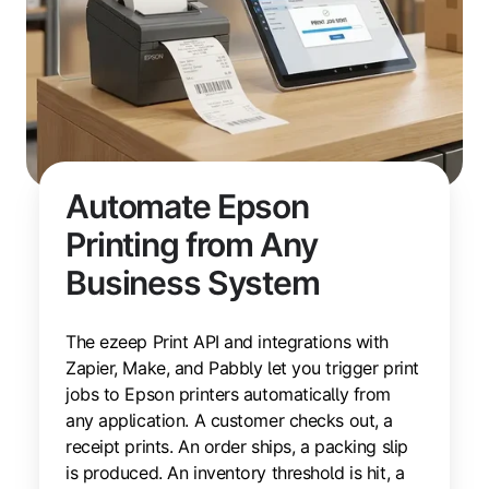
Automate Epson
Printing from Any
Business System
The ezeep Print API and integrations with
Zapier, Make, and Pabbly let you trigger print
jobs to Epson printers automatically from
any application. A customer checks out, a
receipt prints. An order ships, a packing slip
is produced. An inventory threshold is hit, a