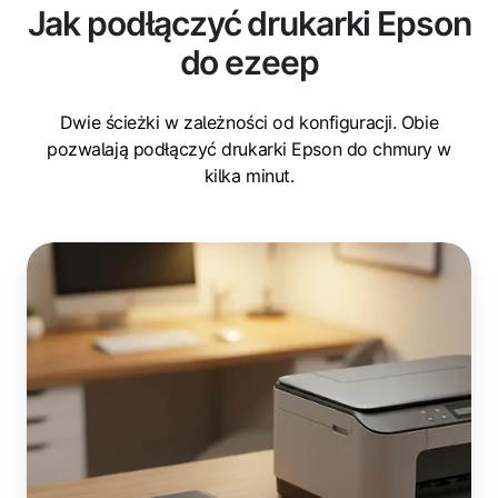
Jak podłączyć drukarki Epson
do ezeep
Dwie ścieżki w zależności od konfiguracji. Obie
pozwalają podłączyć drukarki Epson do chmury w
kilka minut.