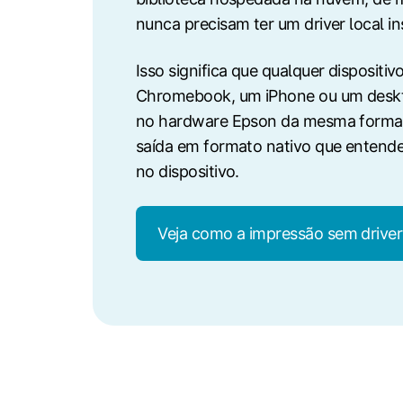
nunca precisam ter um driver local in
Isso significa que qualquer disposit
Chromebook, um iPhone ou um desk
no hardware Epson da mesma forma, 
saída em formato nativo que entend
no dispositivo.
Veja como a impressão sem driver