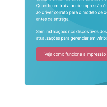
Quando um trabalho de impressão é e
ao driver correto para o modelo de d
antes da entrega.
Sem instalações nos dispositivos dos
atualizações para gerenciar em vários
Veja como funciona a impressão 