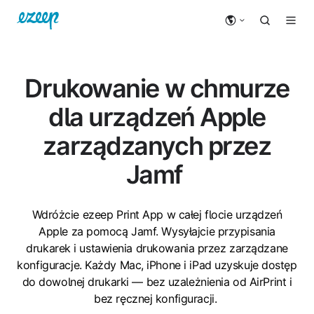
Drukowanie w chmurze
dla urządzeń Apple
zarządzanych przez
Jamf
Wdróżcie ezeep Print App w całej flocie urządzeń
Apple za pomocą Jamf. Wysyłajcie przypisania
drukarek i ustawienia drukowania przez zarządzane
konfiguracje. Każdy Mac, iPhone i iPad uzyskuje dostęp
do dowolnej drukarki — bez uzależnienia od AirPrint i
bez ręcznej konfiguracji.