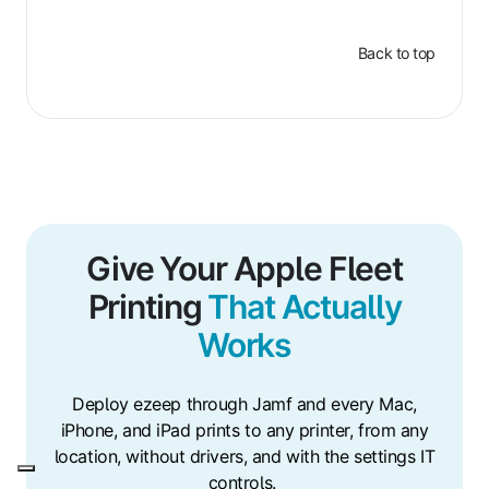
Back to top
Give Your Apple Fleet
Printing
That Actually
Works
Deploy ezeep through Jamf and every Mac,
iPhone, and iPad prints to any printer, from any
location, without drivers, and with the settings IT
controls.