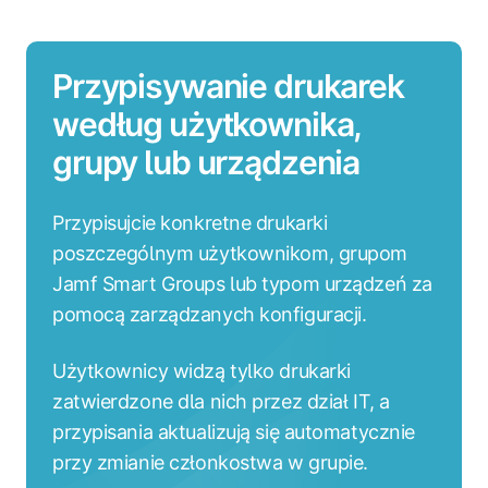
Przypisywanie drukarek
według użytkownika,
grupy lub urządzenia
Przypisujcie konkretne drukarki
poszczególnym użytkownikom, grupom
Jamf Smart Groups lub typom urządzeń za
pomocą zarządzanych konfiguracji.
Użytkownicy widzą tylko drukarki
zatwierdzone dla nich przez dział IT, a
przypisania aktualizują się automatycznie
przy zmianie członkostwa w grupie.