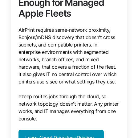
Enough for Managed
Apple Fleets
AirPrint requires same-network proximity,
Bonjour/mDNS discovery that doesn't cross
subnets, and compatible printers. In
enterprise environments with segmented
networks, branch offices, and mixed
hardware, that covers a fraction of the fleet.
It also gives IT no central control over which
printers users see or what settings they use.
ezeep routes jobs through the cloud, so
network topology doesn't matter. Any printer
works, and IT manages everything from one
console.
Learn About Driverless Printing