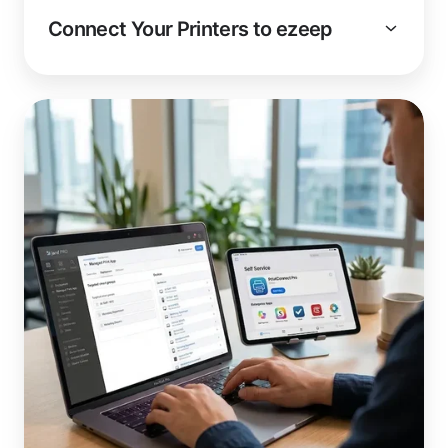
Connect Your Printers to ezeep