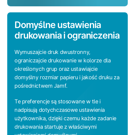
Domyślne ustawienia
drukowania i ograniczenia
Wymuszajcie druk dwustronny,
ograniczajcie drukowanie w kolorze dla
określonych grup oraz ustawiajcie
domyślny rozmiar papieru i jakość druku za
pośrednictwem Jamf.
Te preferencje są stosowane w tle i
nadpisują dotychczasowe ustawienia
użytkownika, dzięki czemu każde zadanie
drukowania startuje z właściwymi