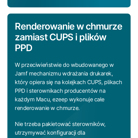
Renderowanie w chmurze
zamiast CUPS i plików
PPD
W przeciwieństwie do wbudowanego w
Jamf mechanizmu wdrażania drukarek,
który opiera się na kolejkach CUPS, plikach
PPD i sterownikach producentów na
każdym Macu, ezeep wykonuje całe
renderowanie w chmurze.
Nie trzeba pakietować sterowników,
utrzymywać konfiguracji dla