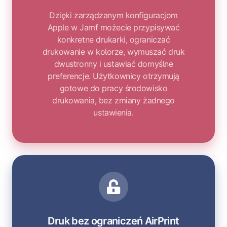
Dzięki zarządzanym konfiguracjom
Apple w Jamf możecie przypisywać
konkretne drukarki, ograniczać
drukowanie w kolorze, wymuszać druk
dwustronny i ustawiać domyślne
preferencje. Użytkownicy otrzymują
gotowe do pracy środowisko
drukowania, bez zmiany żadnego
ustawienia.
Druk bez ograniczeń AirPrint