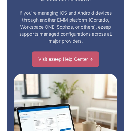
If you're managing iOS and Android devices
through another EMM platform (Cortado,
Workspace ONE, Sophos, or others), ezeep
supports managed configurations across all
major providers.
Visit ezeep Help Center