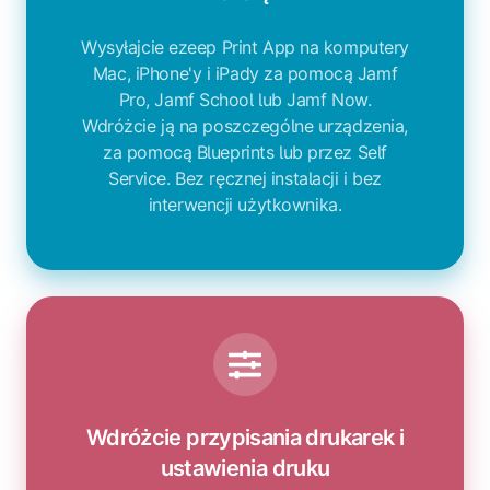
Wysyłajcie ezeep Print App na komputery
Mac, iPhone'y i iPady za pomocą Jamf
Pro, Jamf School lub Jamf Now.
Wdróżcie ją na poszczególne urządzenia,
za pomocą Blueprints lub przez Self
Service. Bez ręcznej instalacji i bez
interwencji użytkownika.
Wdróżcie przypisania drukarek i
ustawienia druku