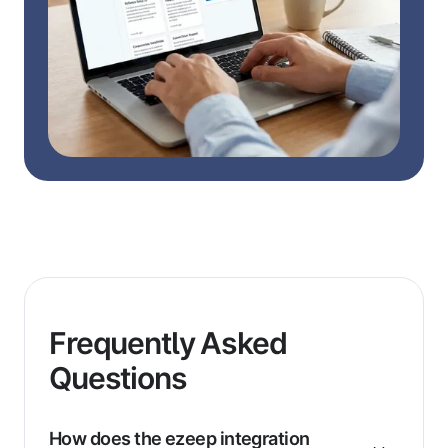
Frequently Asked
Questions
How does the ezeep integration