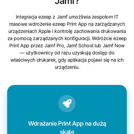
Jamf?
Integracja ezeep z Jamf umożliwia zespołom IT
masowe wdrożenie ezeep Print App na zarządzanych
urządzeniach Apple i kontrolę zachowania drukowania
za pomocą zarządzanych konfiguracji. Wdróżcie ezeep
Print App przez Jamf Pro, Jamf School lub Jamf Now
— użytkownicy od razu uzyskują dostęp do
właściwych drukarek, gdy aplikacja pojawi się na ich
urządzeniu.
Wdrażanie Print App na dużą
skalę