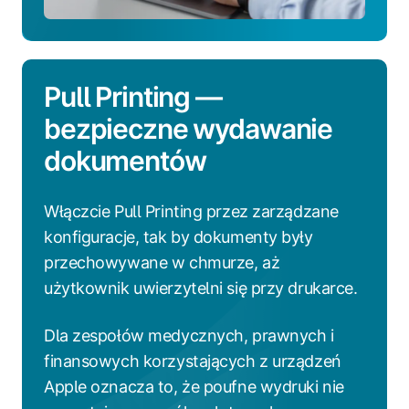
Pull Printing —
bezpieczne wydawanie
dokumentów
Włączcie Pull Printing przez zarządzane
konfiguracje, tak by dokumenty były
przechowywane w chmurze, aż
użytkownik uwierzytelni się przy drukarce.
Dla zespołów medycznych, prawnych i
finansowych korzystających z urządzeń
Apple oznacza to, że poufne wydruki nie