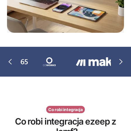
Co robi integracja
Co robi integracja ezeep z