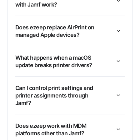
with Jamf work?
Does ezeep replace AirPrint on
managed Apple devices?
What happens when a macOS
update breaks printer drivers?
Can I control print settings and
printer assignments through
Jamf?
Does ezeep work with MDM
platforms other than Jamf?