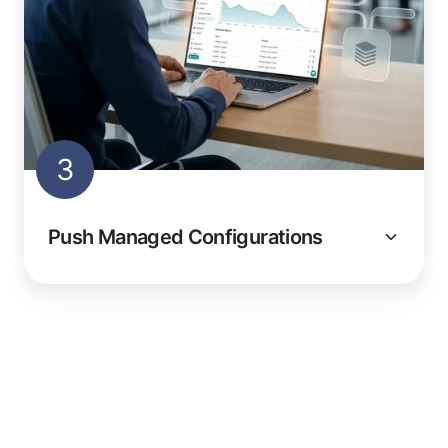
3
Push Managed Configurations