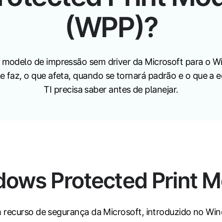
(WPP)?
 modelo de impressão sem driver da Microsoft para o W
e faz, o que afeta, quando se tornará padrão e o que a 
TI precisa saber antes de planejar.
dows Protected Print 
 recurso de segurança da Microsoft, introduzido no Wi