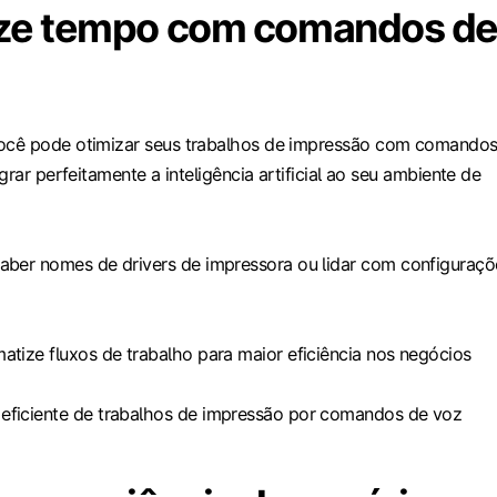
ze tempo com comandos d
cê pode otimizar seus trabalhos de impressão com comando
grar perfeitamente a inteligência artificial ao seu ambiente de
saber nomes de drivers de impressora ou lidar com configuraçõ
atize fluxos de trabalho para maior eficiência nos negócios
eficiente de trabalhos de impressão por comandos de voz