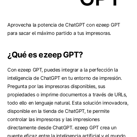
Aprovecha la potencia de ChatGPT con ezeep GPT
para sacar el máximo partido a tus impresoras.
¿Qué es ezeep GPT?
Con ezeep GPT, puedes integrar a la perfección la
inteligencia de ChatGPT en tu entorno de impresión.
Pregunta por las impresoras disponibles, sus
propiedades o imprime documentos a través de URLs,
todo ello en lenguaje natural. Esta solución innovadora,
disponible en la tienda de ChatGPT, te permite
controlar las impresoras y las impresiones
directamente desde ChatGPT. ezeep GPT crea un
puente eficaz entre la inteligencia artificial y el mundo