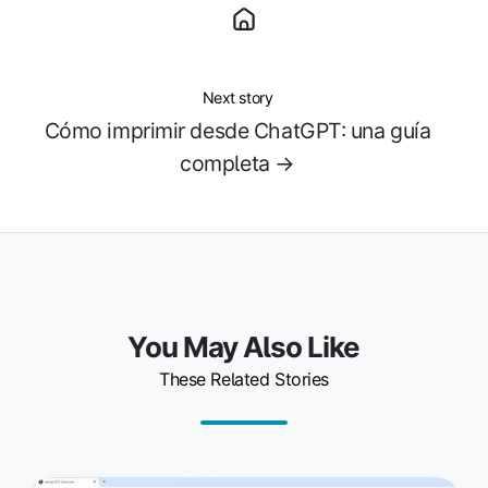
Next story
Cómo imprimir desde ChatGPT: una guía
completa →
You May Also Like
These Related Stories