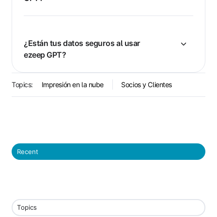
¿Están tus datos seguros al usar
ezeep GPT?
Topics:
Impresión en la nube
Socios y Clientes
Recent
Topics