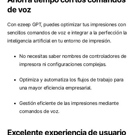
de voz
Con ezeep GPT, puedes optimizar tus impresiones con
sencillos comandos de voz e integrar a la perfección la
inteligencia artificial en tu entorno de impresión.
No necesitas saber nombres de controladores de
impresora ni configuraciones complejas.
Optimiza y automatiza los flujos de trabajo para
una mayor eficiencia empresarial.
Gestión eficiente de las impresiones mediante
comandos de voz.
Excelente experiencia de usuario