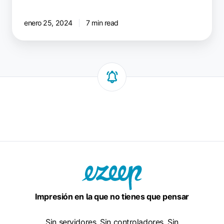
enero 25, 2024
7 min read
Impresión en la que no tienes que pensar
Sin servidores. Sin controladores. Sin