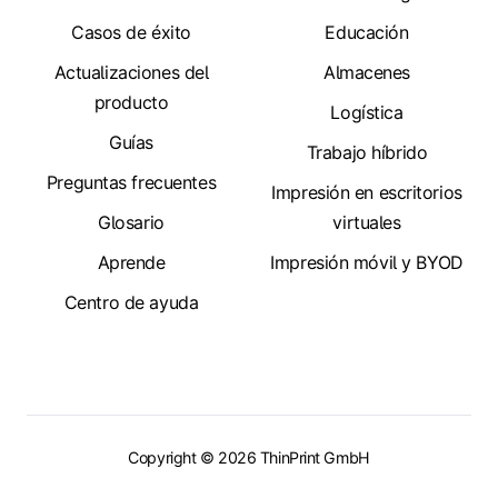
Casos de éxito
Educación
Actualizaciones del
Almacenes
producto
Logística
Guías
Trabajo híbrido
Preguntas frecuentes
Impresión en escritorios
Glosario
virtuales
Aprende
Impresión móvil y BYOD
Centro de ayuda
Copyright © 2026 ThinPrint GmbH