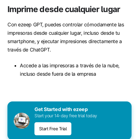
Imprime desde cualquier lugar
Con ezeep GPT, puedes controlar cómodamente
las
impresoras desde cualquier lugar, incluso desde tu
smartphone, y ejecutar impresiones directamente a
través de ChatGPT.
Accede a
las impresoras
a través de la
nube,
incluso desde fuera de la empresa
Get Started with ezeep
Start your 14-day free trial today
Start Free Trial