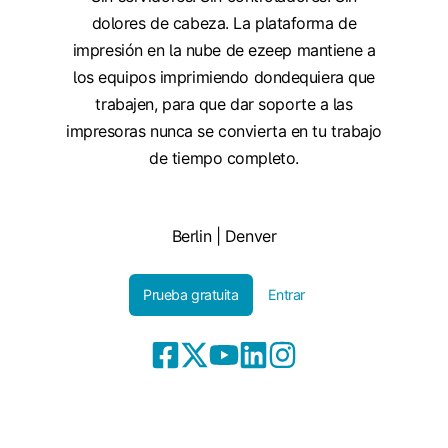
dolores de cabeza. La plataforma de
impresión en la nube de ezeep mantiene a
los equipos imprimiendo dondequiera que
trabajen, para que dar soporte a las
impresoras nunca se convierta en tu trabajo
de tiempo completo.
Berlin | Denver
Prueba gratuita
Entrar