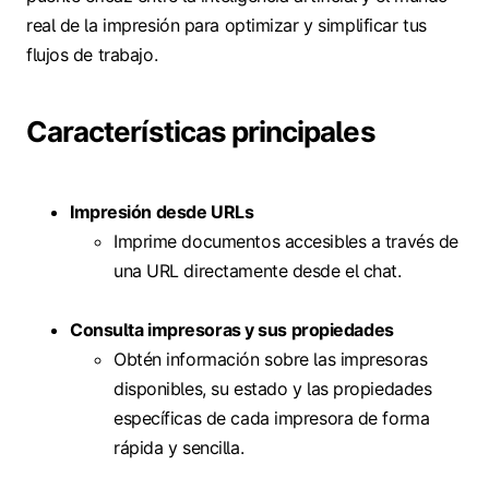
real de la impresión para optimizar y simplificar tus
flujos de trabajo.
Características principales
Impresión desde URLs
Imprime documentos accesibles a través de
una URL directamente desde el chat.
Consulta impresoras y sus propiedades
Obtén información sobre las impresoras
disponibles, su estado y las propiedades
específicas de cada impresora de forma
rápida y sencilla.