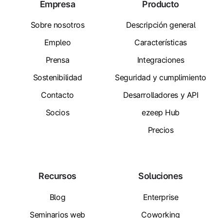
Empresa
Producto
Sobre nosotros
Descripción general
Empleo
Características
Prensa
Integraciones
Sostenibilidad
Seguridad y cumplimiento
Contacto
Desarrolladores y API
Socios
ezeep Hub
Precios
Recursos
Soluciones
Blog
Enterprise
Seminarios web
Coworking