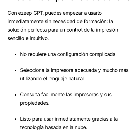
Con ezeep GPT, puedes empezar a usarlo
inmediatamente sin necesidad de formación: la
solución perfecta para un control de la impresión
sencillo e intuitivo.
No requiere una configuración complicada.
Selecciona la impresora adecuada y mucho más
utilizando el lenguaje natural.
Consulta fácilmente las impresoras y sus
propiedades.
Listo para usar inmediatamente gracias a la
tecnología basada en la nube.