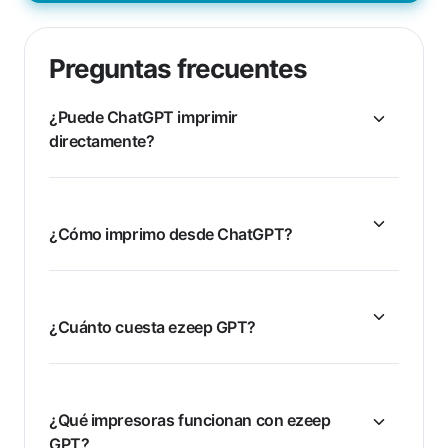
Preguntas frecuentes
¿Puede ChatGPT imprimir
directamente?
¿Cómo imprimo desde ChatGPT?
¿Cuánto cuesta ezeep GPT?
¿Qué impresoras funcionan con ezeep
GPT?