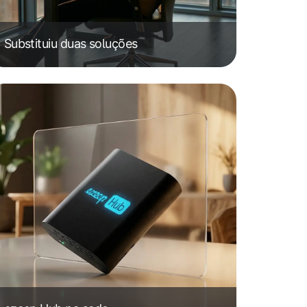
Substituiu duas soluções