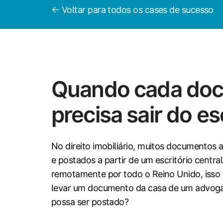
← Voltar para todos os cases de sucesso
Quando cada doc
precisa sair do es
No direito imobiliário, muitos documentos 
e postados a partir de um escritório centra
remotamente por todo o Reino Unido, isso
levar um documento da casa de um advogad
possa ser postado?