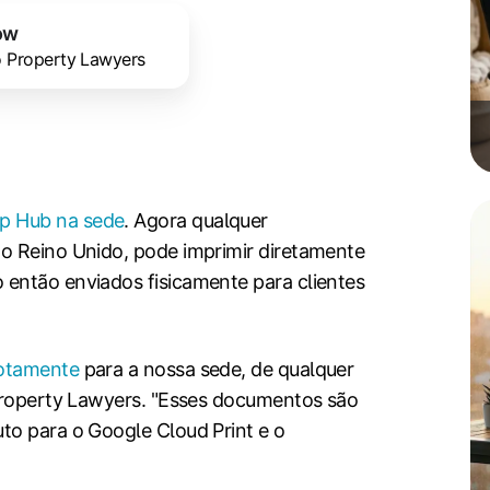
ow
o Property Lawyers
p Hub na sede
. Agora qualquer
o Reino Unido, pode imprimir diretamente
então enviados fisicamente para clientes
motamente
para a nossa sede, de qualquer
 Property Lawyers. "Esses documentos são
to para o Google Cloud Print e o