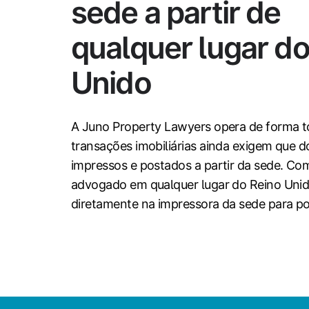
sede a partir de
qualquer lugar do
Unido
A Juno Property Lawyers opera de forma t
transações imobiliárias ainda exigem que 
impressos e postados a partir da sede. Co
advogado em qualquer lugar do Reino Unid
diretamente na impressora da sede para p