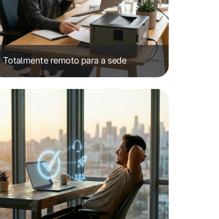
Totalmente remoto para a sede