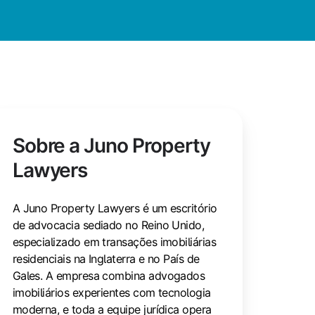
Sobre a Juno Property
Lawyers
A Juno Property Lawyers é um escritório
de advocacia sediado no Reino Unido,
especializado em transações imobiliárias
residenciais na Inglaterra e no País de
Gales. A empresa combina advogados
imobiliários experientes com tecnologia
moderna, e toda a equipe jurídica opera