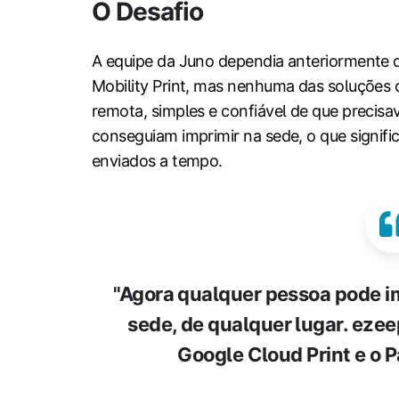
O Desafio
A equipe da Juno dependia anteriormente 
Mobility Print, mas nenhuma das soluções o
remota, simples e confiável de que precisa
conseguiam imprimir na sede, o que signif
enviados a tempo.
"Agora qualquer pessoa pode i
sede, de qualquer lugar. ezee
Google Cloud Print e o P