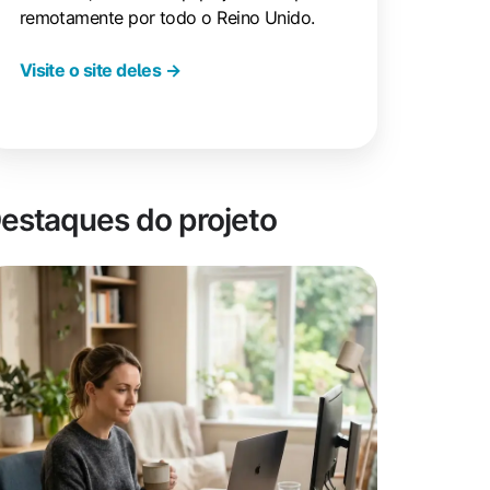
remotamente por todo o Reino Unido.
Visite o site deles →
estaques do projeto