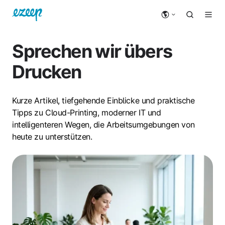
Sprechen wir übers
Drucken
Kurze Artikel, tiefgehende Einblicke und praktische
Tipps zu Cloud-Printing, moderner IT und
intelligenteren Wegen, die Arbeitsumgebungen von
heute zu unterstützen.