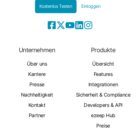
Kostenlos Testen
Einloggen
Unternehmen
Produkte
Über uns
Übersicht
Karriere
Features
Presse
Integrationen
Nachhaltigkeit
Sicherheit & Compliance
Kontakt
Developers & API
Partner
ezeep Hub
Preise