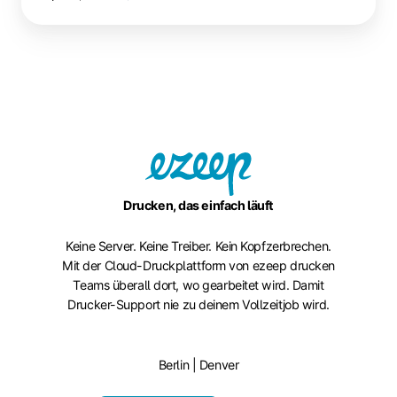
Drucken, das einfach läuft
Keine Server. Keine Treiber. Kein Kopfzerbrechen.
Mit der Cloud-Druckplattform von ezeep drucken
Teams überall dort, wo gearbeitet wird. Damit
Drucker-Support nie zu deinem Vollzeitjob wird.
Berlin | Denver