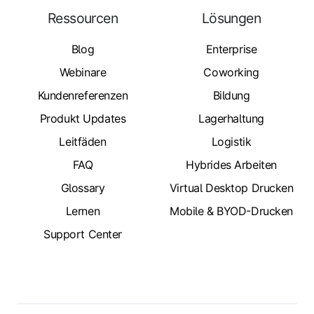
Ressourcen
Lösungen
Blog
Enterprise
Webinare
Coworking
Kundenreferenzen
Bildung
Produkt Updates
Lagerhaltung
Leitfäden
Logistik
FAQ
Hybrides Arbeiten
Glossary
Virtual Desktop Drucken
Lernen
Mobile & BYOD-Drucken
Support Center