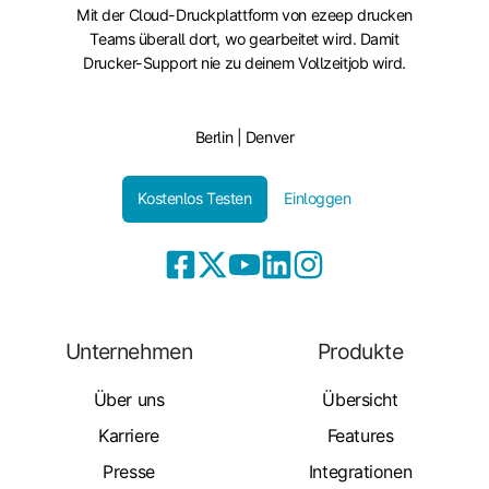
Mit der Cloud-Druckplattform von ezeep drucken
Teams überall dort, wo gearbeitet wird. Damit
Drucker-Support nie zu deinem Vollzeitjob wird.
Berlin | Denver
Kostenlos Testen
Einloggen
Unternehmen
Produkte
Über uns
Übersicht
Karriere
Features
Presse
Integrationen