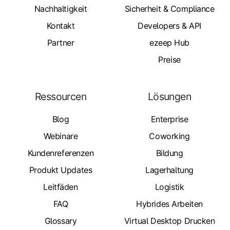
Nachhaltigkeit
Sicherheit & Compliance
Kontakt
Developers & API
Partner
ezeep Hub
Preise
Ressourcen
Lösungen
Blog
Enterprise
Webinare
Coworking
Kundenreferenzen
Bildung
Produkt Updates
Lagerhaltung
Leitfäden
Logistik
FAQ
Hybrides Arbeiten
Glossary
Virtual Desktop Drucken