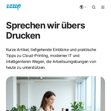
Sprechen wir übers
Drucken
Kurze Artikel, tiefgehende Einblicke und praktische
Tipps zu Cloud-Printing, moderner IT und
intelligenteren Wegen, die Arbeitsumgebungen von
heute zu unterstützen.