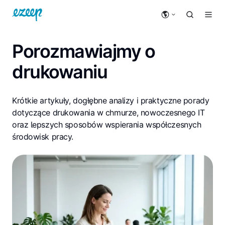
Porozmawiajmy o
drukowaniu
Krótkie artykuły, dogłębne analizy i praktyczne porady
dotyczące drukowania w chmurze, nowoczesnego IT
oraz lepszych sposobów wspierania współczesnych
środowisk pracy.