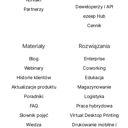
Deweloperzy i API
Partnerzy
ezeep Hub
Cennik
Materiały
Rozwiązania
Blog
Enterprise
Webinary
Coworking
Historie klientów
Edukacja
Aktualizacje produktu
Magazynowanie
Poradniki
Logistyka
FAQ
Praca hybrydowa
Słownik pojęć
Virtual Desktop Printing
Wiedza
Drukowanie mobilne i