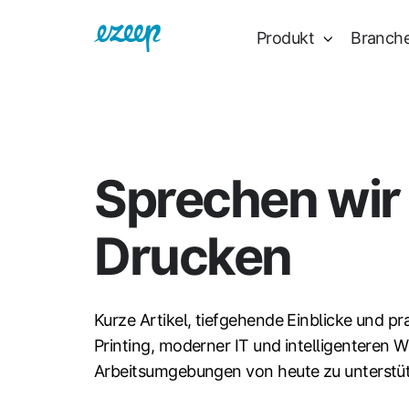
Produkt
Branch
Sprechen wir
Drucken
Kurze Artikel, tiefgehende Einblicke und pr
Printing, moderner IT und intelligenteren W
Arbeitsumgebungen von heute zu unterstü