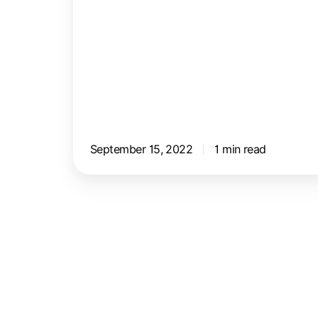
September 15, 2022
1 min read