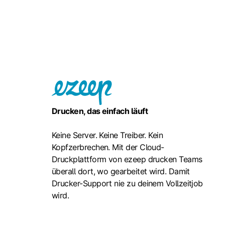
Drucken, das einfach läuft
Keine Server. Keine Treiber. Kein
Kopfzerbrechen. Mit der Cloud-
Druckplattform von ezeep drucken Teams
überall dort, wo gearbeitet wird. Damit
Drucker-Support nie zu deinem Vollzeitjob
wird.