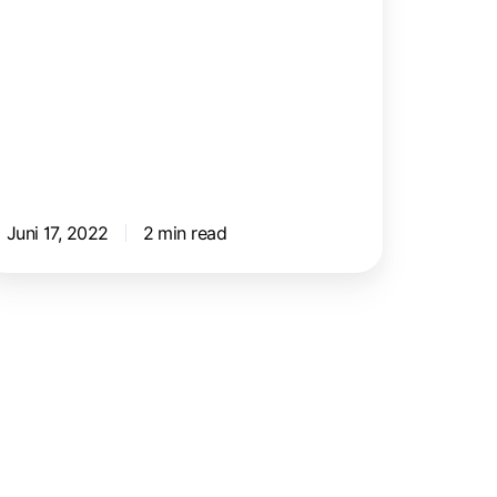
Juni 17, 2022
2 min read