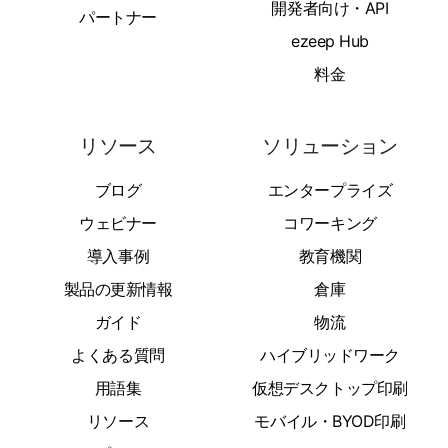
開発者向け・API
パートナー
ezeep Hub
料金
リソース
ソリューション
ブログ
エンタープライズ
ウェビナー
コワーキング
導入事例
教育機関
製品の更新情報
倉庫
ガイド
物流
よくある質問
ハイブリッドワーク
用語集
仮想デスクトップ印刷
リソース
モバイル・BYOD印刷