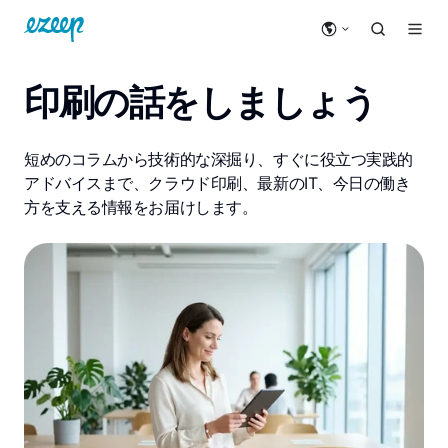
印刷の話をしましょう
短めのコラムから技術的な深掘り、すぐに役立つ実践的
アドバイスまで、クラウド印刷、最新のIT、今日の働き
方を支える情報をお届けします。