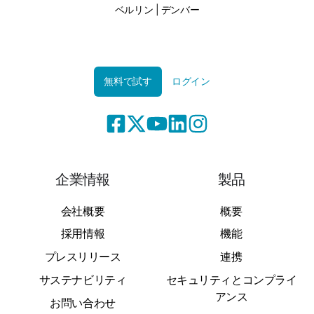
ベルリン | デンバー
無料で試す
ログイン
企業情報
製品
会社概要
概要
採用情報
機能
プレスリリース
連携
サステナビリティ
セキュリティとコンプライ
アンス
お問い合わせ