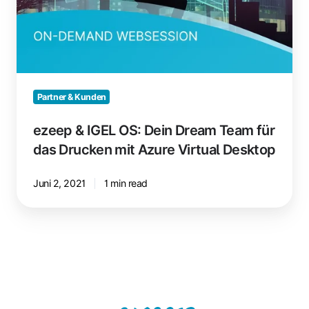
Virtual
Desktop
Partner & Kunden
ezeep & IGEL OS: Dein Dream Team für
das Drucken mit Azure Virtual Desktop
Juni 2, 2021
1 min read