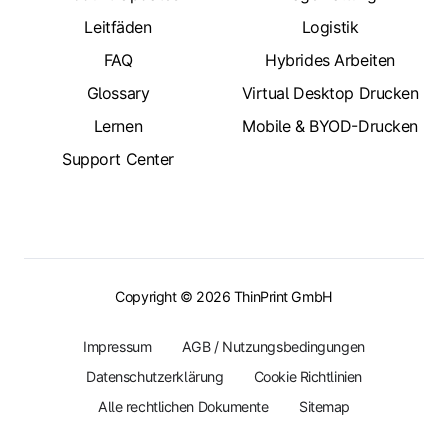
Leitfäden
Logistik
FAQ
Hybrides Arbeiten
Glossary
Virtual Desktop Drucken
Lernen
Mobile & BYOD-Drucken
Support Center
Copyright © 2026 ThinPrint GmbH
Impressum
AGB / Nutzungsbedingungen
Datenschutzerklärung
Cookie Richtlinien
Alle rechtlichen Dokumente
Sitemap