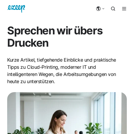
Sprechen wir übers
Drucken
Kurze Artikel, tiefgehende Einblicke und praktische
Tipps zu Cloud-Printing, moderner IT und
intelligenteren Wegen, die Arbeitsumgebungen von
heute zu unterstützen.