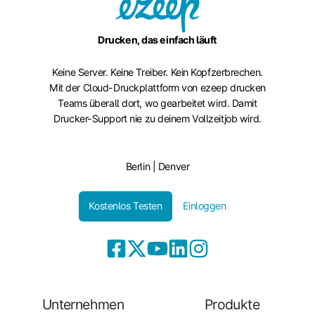
Drucken, das einfach läuft
Keine Server. Keine Treiber. Kein Kopfzerbrechen.
Mit der Cloud-Druckplattform von ezeep drucken
Teams überall dort, wo gearbeitet wird. Damit
Drucker-Support nie zu deinem Vollzeitjob wird.
Berlin | Denver
Kostenlos Testen
Einloggen
Unternehmen
Produkte