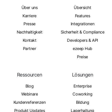
Über uns
Übersicht
Karriere
Features
Presse
Integrationen
Nachhaltigkeit
Sicherheit & Compliance
Kontakt
Developers & API
Partner
ezeep Hub
Preise
Ressourcen
Lösungen
Blog
Enterprise
Webinare
Coworking
Kundenreferenzen
Bildung
Produkt Updates
Lagerhaltung