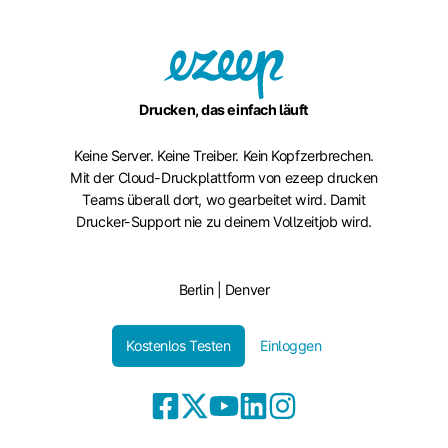
Drucken, das einfach läuft
Keine Server. Keine Treiber. Kein Kopfzerbrechen.
Mit der Cloud-Druckplattform von ezeep drucken
Teams überall dort, wo gearbeitet wird. Damit
Drucker-Support nie zu deinem Vollzeitjob wird.
Berlin | Denver
Kostenlos Testen
Einloggen