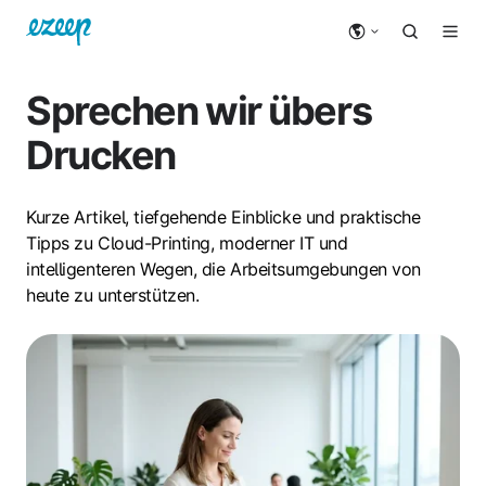
Sprechen wir übers
Drucken
Kurze Artikel, tiefgehende Einblicke und praktische
Tipps zu Cloud-Printing, moderner IT und
intelligenteren Wegen, die Arbeitsumgebungen von
heute zu unterstützen.