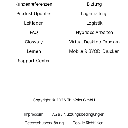
Kundenreferenzen
Bildung
Produkt Updates
Lagerhaltung
Leitfäden
Logistik
FAQ
Hybrides Arbeiten
Glossary
Virtual Desktop Drucken
Lernen
Mobile & BYOD-Drucken
Support Center
Copyright © 2026 ThinPrint GmbH
Impressum
AGB / Nutzungsbedingungen
Datenschutzerklärung
Cookie Richtlinien