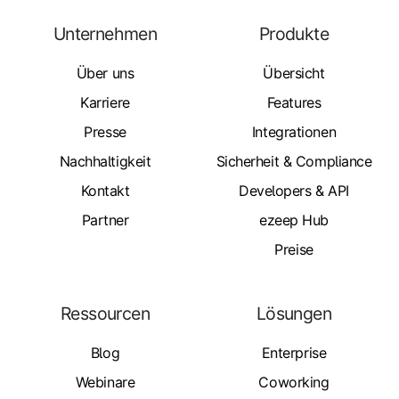
Unternehmen
Produkte
Über uns
Übersicht
Karriere
Features
Presse
Integrationen
Nachhaltigkeit
Sicherheit & Compliance
Kontakt
Developers & API
Partner
ezeep Hub
Preise
Ressourcen
Lösungen
Blog
Enterprise
Webinare
Coworking