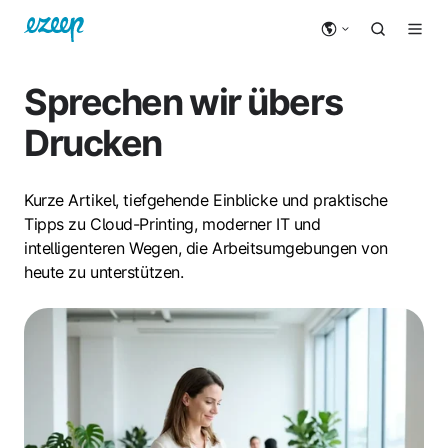
Sprechen wir übers
Drucken
Kurze Artikel, tiefgehende Einblicke und praktische
Tipps zu Cloud-Printing, moderner IT und
intelligenteren Wegen, die Arbeitsumgebungen von
heute zu unterstützen.