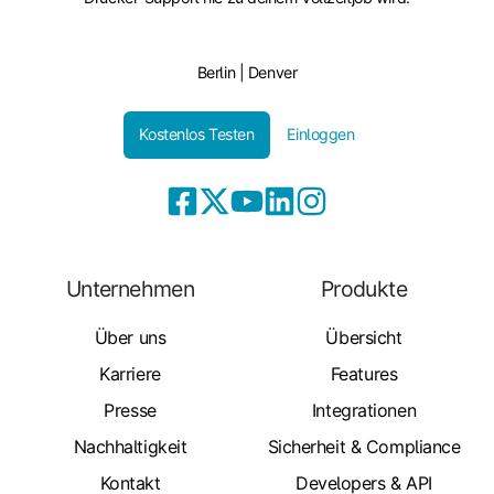
Berlin | Denver
Kostenlos Testen
Einloggen
Unternehmen
Produkte
Über uns
Übersicht
Karriere
Features
Presse
Integrationen
Nachhaltigkeit
Sicherheit & Compliance
Kontakt
Developers & API