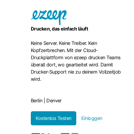
Drucken, das einfach läuft
Keine Server. Keine Treiber. Kein
Kopfzerbrechen. Mit der Cloud-
Druckplattform von ezeep drucken Teams
überall dort, wo gearbeitet wird. Damit
Drucker-Support nie zu deinem Vollzeitjob
wird.
Berlin | Denver
Kostenlos Testen
Einloggen