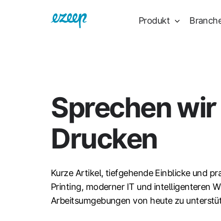
Produkt
Branch
Sprechen wir
Drucken
Kurze Artikel, tiefgehende Einblicke und pr
Printing, moderner IT und intelligenteren W
Arbeitsumgebungen von heute zu unterstü