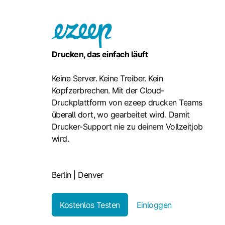
Drucken, das einfach läuft
Keine Server. Keine Treiber. Kein
Kopfzerbrechen. Mit der Cloud-
Druckplattform von ezeep drucken Teams
überall dort, wo gearbeitet wird. Damit
Drucker-Support nie zu deinem Vollzeitjob
wird.
Berlin | Denver
Kostenlos Testen
Einloggen