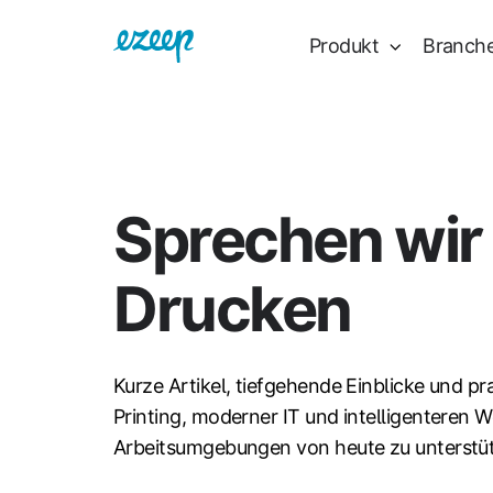
Produkt
Branch
Sprechen wir
Drucken
Kurze Artikel, tiefgehende Einblicke und pr
Printing, moderner IT und intelligenteren W
Arbeitsumgebungen von heute zu unterstü