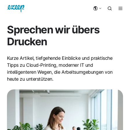
Sprechen wir übers
Drucken
Kurze Artikel, tiefgehende Einblicke und praktische
Tipps zu Cloud-Printing, moderner IT und
intelligenteren Wegen, die Arbeitsumgebungen von
heute zu unterstützen.