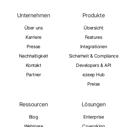
Unternehmen
Produkte
Über uns
Übersicht
Karriere
Features
Presse
Integrationen
Nachhaltigkeit
Sicherheit & Compliance
Kontakt
Developers & API
Partner
ezeep Hub
Preise
Ressourcen
Lösungen
Blog
Enterprise
Webinare
Coworking