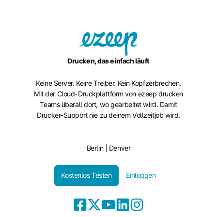
Drucken, das einfach läuft
Keine Server. Keine Treiber. Kein Kopfzerbrechen.
Mit der Cloud-Druckplattform von ezeep drucken
Teams überall dort, wo gearbeitet wird. Damit
Drucker-Support nie zu deinem Vollzeitjob wird.
Berlin | Denver
Kostenlos Testen
Einloggen