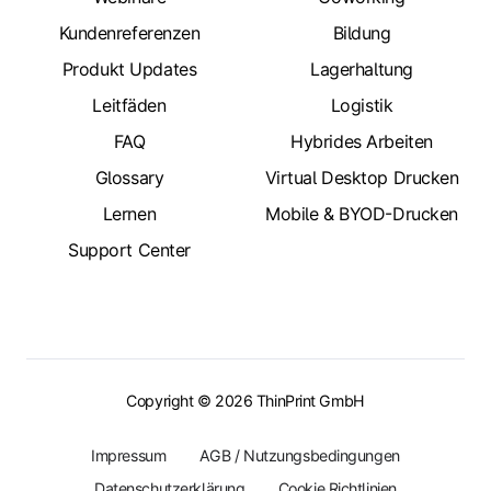
Kundenreferenzen
Bildung
Produkt Updates
Lagerhaltung
Leitfäden
Logistik
FAQ
Hybrides Arbeiten
Glossary
Virtual Desktop Drucken
Lernen
Mobile & BYOD-Drucken
Support Center
Copyright © 2026 ThinPrint GmbH
Impressum
AGB / Nutzungsbedingungen
Datenschutzerklärung
Cookie Richtlinien