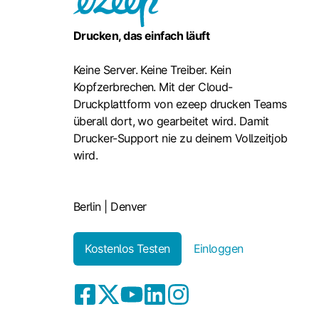
Drucken, das einfach läuft
Keine Server. Keine Treiber. Kein
Kopfzerbrechen. Mit der Cloud-
Druckplattform von ezeep drucken Teams
überall dort, wo gearbeitet wird. Damit
Drucker-Support nie zu deinem Vollzeitjob
wird.
Berlin | Denver
Kostenlos Testen
Einloggen