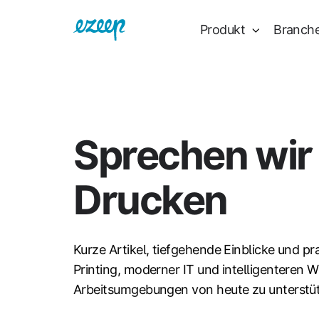
Produkt
Branch
Sprechen wir
Drucken
Kurze Artikel, tiefgehende Einblicke und pr
Printing, moderner IT und intelligenteren W
Arbeitsumgebungen von heute zu unterstü