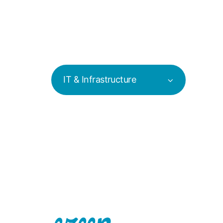
IT & Infrastructure