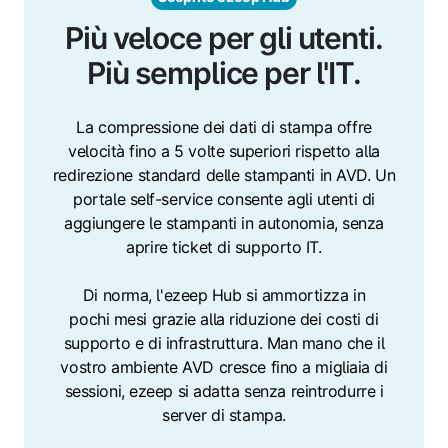
Più veloce per gli utenti.
Più semplice per l'IT.
La compressione dei dati di stampa offre
velocità fino a 5 volte superiori rispetto alla
redirezione standard delle stampanti in AVD. Un
portale self-service consente agli utenti di
aggiungere le stampanti in autonomia, senza
aprire ticket di supporto IT.
Di norma, l'ezeep Hub si ammortizza in
pochi mesi grazie alla riduzione dei costi di
supporto e di infrastruttura. Man mano che il
vostro ambiente AVD cresce fino a migliaia di
sessioni, ezeep si adatta senza reintrodurre i
server di stampa.