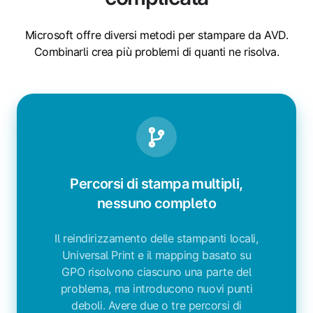
Microsoft offre diversi metodi per stampare da AVD.
Combinarli crea più problemi di quanti ne risolva.
Percorsi di stampa multipli,
nessuno completo
Il reindirizzamento delle stampanti locali,
Universal Print e il mapping basato su
GPO risolvono ciascuno una parte del
problema, ma introducono nuovi punti
deboli. Avere due o tre percorsi di