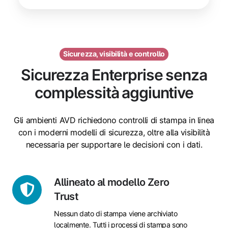
Sicurezza, visibilità e controllo
Sicurezza Enterprise senza
complessità aggiuntive
Gli ambienti AVD richiedono controlli di stampa in linea
con i moderni modelli di sicurezza, oltre alla visibilità
necessaria per supportare le decisioni con i dati.
Allineato
Allineato al modello Zero
al
Trust
modello
Nessun dato di stampa viene archiviato
Zero
localmente. Tutti i processi di stampa sono