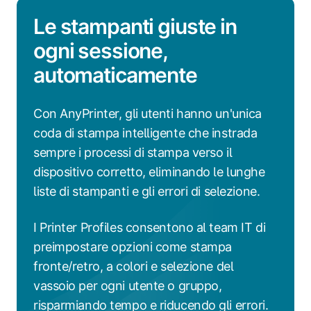
Le stampanti giuste in
ogni sessione,
automaticamente
Con AnyPrinter, gli utenti hanno un'unica
coda di stampa intelligente che instrada
sempre i processi di stampa verso il
dispositivo corretto, eliminando le lunghe
liste di stampanti e gli errori di selezione.
I Printer Profiles consentono al team IT di
preimpostare opzioni come stampa
fronte/retro, a colori e selezione del
vassoio per ogni utente o gruppo,
risparmiando tempo e riducendo gli errori.