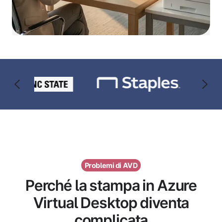
Problemi di AVD
Perché la stampa in Azure
Virtual Desktop diventa
complicata