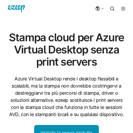
Stampa cloud per Azure
Virtual Desktop senza
print servers
Azure Virtual Desktop rende i desktop flessibili e
scalabili, ma la stampa non dovrebbe costringervi a
destreggiarvi tra più percorsi di stampa, driver o
soluzioni alternative. ezeep sostituisce i print servers
con la stampa cloud che funziona in tutte le sessioni
AVD, con le stampanti locali e su qualsiasi dispositivo.
Iniziate la prova gratuita