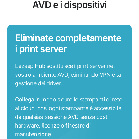
AVD e i dispositivi
Eliminate completamente
i print server
L'ezeep Hub sostituisce i print server nel
vostro ambiente AVD, eliminando VPN e la
gestione dei driver.
Collega in modo sicuro le stampanti di rete
al cloud, così ogni stampante è accessibile
da qualsiasi sessione AVD senza costi
hardware, licenze o finestre di
manutenzione.