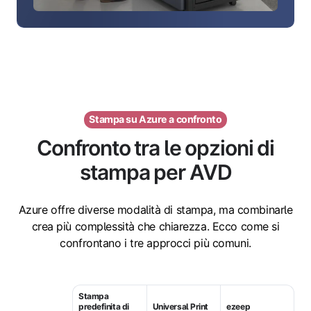
Stampa su Azure a confronto
Confronto tra le opzioni di
stampa per AVD
Azure offre diverse modalità di stampa, ma combinarle
crea più complessità che chiarezza. Ecco come si
confrontano i tre approcci più comuni.
Stampa
predefinita di
Universal Print
ezeep