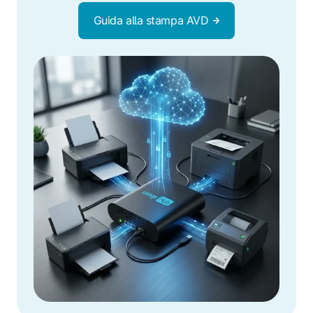
Guida alla stampa AVD