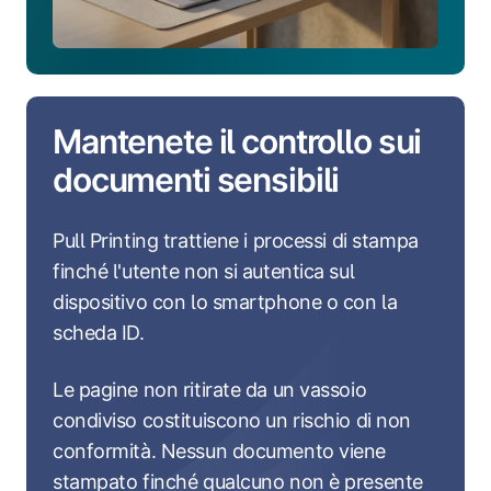
Mantenete il controllo sui
documenti sensibili
Pull Printing trattiene i processi di stampa
finché l'utente non si autentica sul
dispositivo con lo smartphone o con la
scheda ID.
Le pagine non ritirate da un vassoio
condiviso costituiscono un rischio di non
conformità. Nessun documento viene
stampato finché qualcuno non è presente