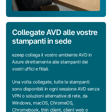
Collegate AVD alle vostre
stampanti in sede
ezeep collega il vostro ambiente AVD in
Azure direttamente alle stampanti dei
vostri uffici e filiali.
Una volta collegate, tutte le stampanti
sono disponibili in ogni sessione AVD senza
VPN o soluzioni alternative di rete, da
Windows, macOS, ChromeOS,
Chromebook, thin client, client web o