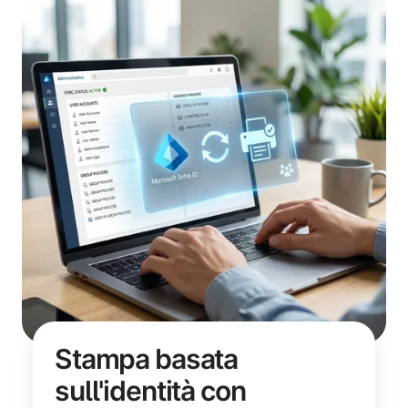
Stampa basata
sull'identità con