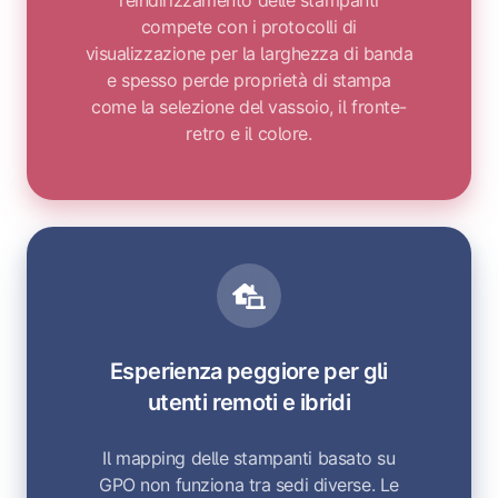
reindirizzamento delle stampanti
compete con i protocolli di
visualizzazione per la larghezza di banda
e spesso perde proprietà di stampa
come la selezione del vassoio, il fronte-
retro e il colore.
Esperienza peggiore per gli
utenti remoti e ibridi
Il mapping delle stampanti basato su
GPO non funziona tra sedi diverse. Le