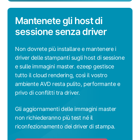
Mantenete gli host di
sessione senza driver
Non dovrete più installare e mantenere i
driver delle stampanti sugli host di sessione
e sulle immagini master. ezeep gestisce
tutto il cloud rendering, così il vostro
ambiente AVD resta pulito, performante e
privo di conflitti tra driver.
Gli aggiornamenti delle immagini master
non richiederanno più test né il
riconfezionamento dei driver di stampa.