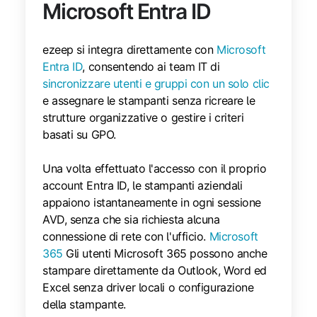
Microsoft Entra ID
ezeep si integra direttamente con
Microsoft
Entra ID
, consentendo ai team IT di
sincronizzare utenti e gruppi con un solo clic
e assegnare le stampanti senza ricreare le
strutture organizzative o gestire i criteri
basati su GPO.
Una volta effettuato l'accesso con il proprio
account Entra ID, le stampanti aziendali
appaiono istantaneamente in ogni sessione
AVD, senza che sia richiesta alcuna
connessione di rete con l'ufficio.
Microsoft
365
Gli utenti Microsoft 365 possono anche
stampare direttamente da Outlook, Word ed
Excel senza driver locali o configurazione
della stampante.