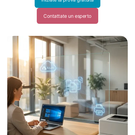
Contattate un esperto