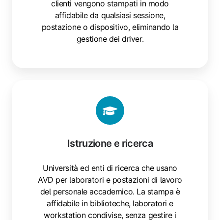
clienti vengono stampati in modo
affidabile da qualsiasi sessione,
postazione o dispositivo, eliminando la
gestione dei driver.
Istruzione
e
ricerca
Istruzione e ricerca
Università ed enti di ricerca che usano
AVD per laboratori e postazioni di lavoro
del personale accademico. La stampa è
affidabile in biblioteche, laboratori e
workstation condivise, senza gestire i