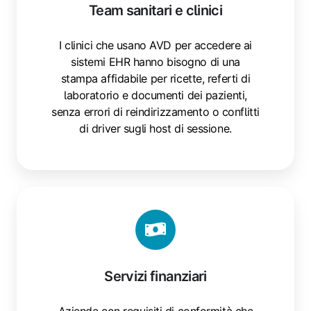
Team sanitari e clinici
I clinici che usano AVD per accedere ai
sistemi EHR hanno bisogno di una
stampa affidabile per ricette, referti di
laboratorio e documenti dei pazienti,
senza errori di reindirizzamento o conflitti
di driver sugli host di sessione.
Servizi
finanziari
Servizi finanziari