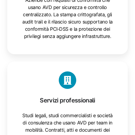
Aziende con requisiti di conformità che
usano AVD per sicurezza e controllo
centralizzato. La stampa crittografata, gli
audit trail e il rilascio sicuro supportano la
conformità PCI‑DSS e la protezione dei
privilegi senza aggiungere infrastrutture.
Servizi
professionali
Servizi professionali
Studi legali, studi commercialisti e società
di consulenza che usano AVD per team in
mobilità. Contratti, atti e documenti dei