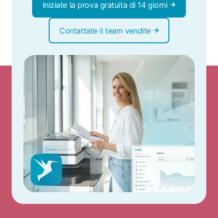
Iniziate la prova gratuita di 14 giorni
Contattate il team vendite