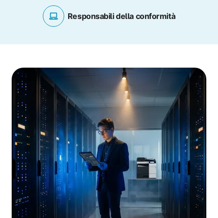
Responsabili della conformità