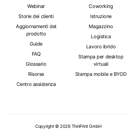
Webinar
Coworking
Storie dei clienti
Istruzione
Aggiornamenti del
Magazzino
prodotto
Logistica
Guide
Lavoro ibrido
FAQ
Stampa per desktop
Glossario
virtuali
Risorse
Stampa mobile e BYOD
Centro assistenza
Copyright © 2026 ThinPrint GmbH