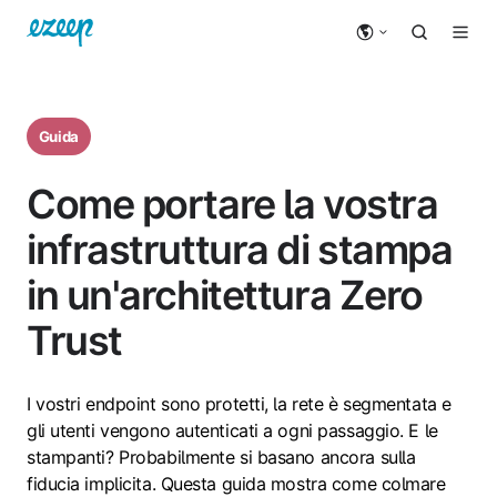
Guida
Come portare la vostra
infrastruttura di stampa
in un'architettura Zero
Trust
I vostri endpoint sono protetti, la rete è segmentata e
gli utenti vengono autenticati a ogni passaggio. E le
stampanti? Probabilmente si basano ancora sulla
fiducia implicita. Questa guida mostra come colmare