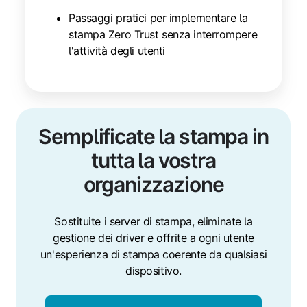
Passaggi pratici per implementare la
stampa Zero Trust senza interrompere
l'attività degli utenti
Semplificate la stampa in
tutta la vostra
organizzazione
Sostituite i server di stampa, eliminate la
gestione dei driver e offrite a ogni utente
un'esperienza di stampa coerente da qualsiasi
dispositivo.