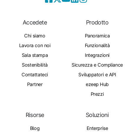
Accedete
Prodotto
Chi siamo
Panoramica
Lavora con noi
Funzionalità
Sala stampa
Integrazioni
Sostenibilità
Sicurezza e Compliance
Contattateci
Sviluppatori e API
Partner
ezeep Hub
Prezzi
Risorse
Soluzioni
Blog
Enterprise