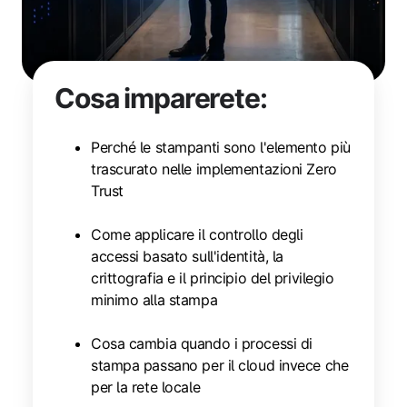
Cosa imparerete:
Perché le stampanti sono l'elemento più
trascurato nelle implementazioni Zero
Trust
Come applicare il controllo degli
accessi basato sull'identità, la
crittografia e il principio del privilegio
minimo alla stampa
Cosa cambia quando i processi di
stampa passano per il cloud invece che
per la rete locale