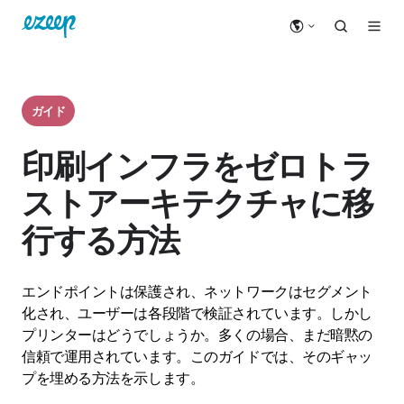
ガイド
印刷インフラをゼロトラ
ストアーキテクチャに移
行する方法
エンドポイントは保護され、ネットワークはセグメント
化され、ユーザーは各段階で検証されています。しかし
プリンターはどうでしょうか。多くの場合、まだ暗黙の
信頼で運用されています。このガイドでは、そのギャッ
プを埋める方法を示します。