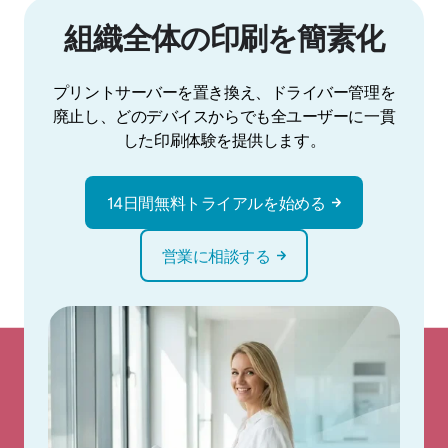
組織全体の印刷を簡素化
プリントサーバーを置き換え、ドライバー管理を
廃止し、どのデバイスからでも全ユーザーに一貫
した印刷体験を提供します。
14日間無料トライアルを始める
営業に相談する