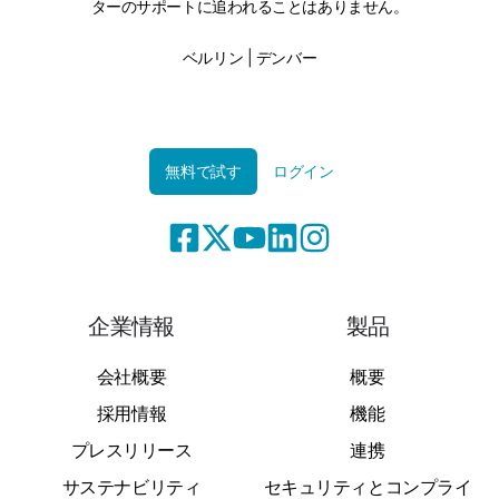
ターのサポートに追われることはありません。
ベルリン | デンバー
無料で試す
ログイン
企業情報
製品
会社概要
概要
採用情報
機能
プレスリリース
連携
サステナビリティ
セキュリティとコンプライ