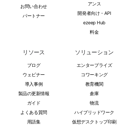
アンス
お問い合わせ
開発者向け・API
パートナー
ezeep Hub
料金
リソース
ソリューション
ブログ
エンタープライズ
ウェビナー
コワーキング
導入事例
教育機関
製品の更新情報
倉庫
ガイド
物流
よくある質問
ハイブリッドワーク
用語集
仮想デスクトップ印刷