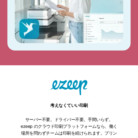
考えなくていい印刷
サーバー不要。ドライバー不要。手間いらず。
ezeep のクラウド印刷プラットフォームなら、働く
場所を問わずチームは印刷を続けられます。プリン