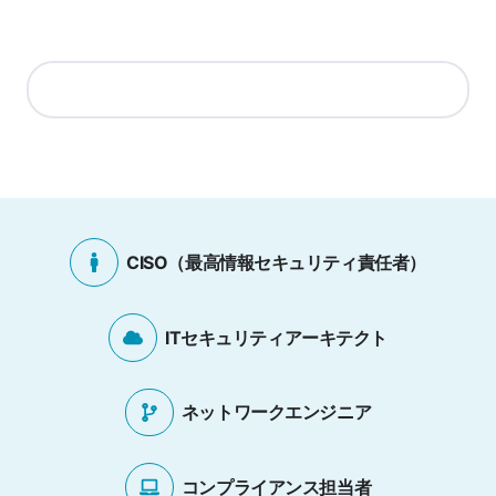
CISO（最高情報セキュリティ責任者）
ITセキュリティアーキテクト
ネットワークエンジニア
コンプライアンス担当者