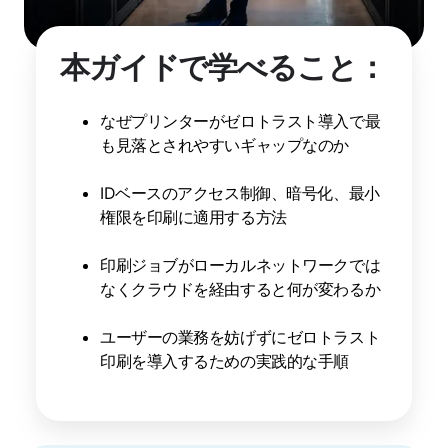
本ガイドで学べること：
なぜプリンターがゼロトラスト導入で最
も見落とされやすいギャップなのか
IDベースのアクセス制御、暗号化、最小
権限を印刷に適用する方法
印刷ジョブがローカルネットワークでは
なくクラウドを経由すると何が変わるか
ユーザーの業務を妨げずにゼロトラスト
印刷を導入するための実践的な手順