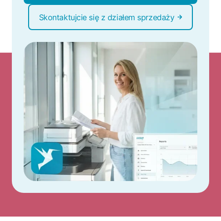
Skontaktujcie się z działem sprzedaży