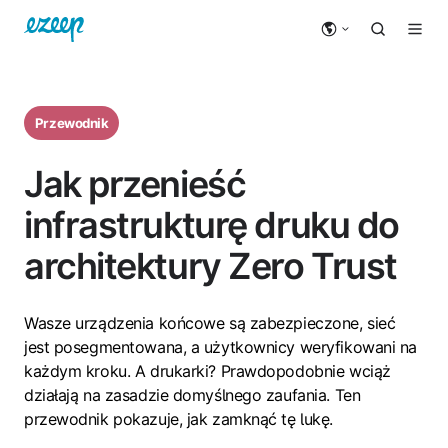
Przewodnik
Jak przenieść
infrastrukturę druku do
architektury Zero Trust
Wasze urządzenia końcowe są zabezpieczone, sieć
jest posegmentowana, a użytkownicy weryfikowani na
każdym kroku. A drukarki? Prawdopodobnie wciąż
działają na zasadzie domyślnego zaufania. Ten
przewodnik pokazuje, jak zamknąć tę lukę.