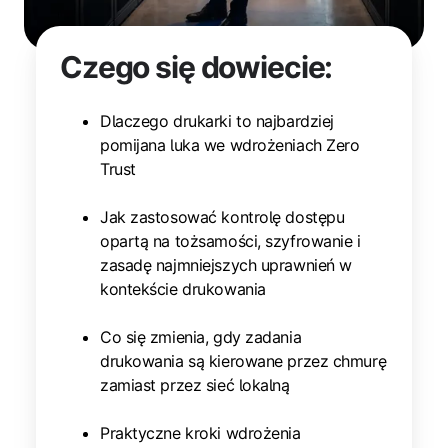
Czego się dowiecie:
Dlaczego drukarki to najbardziej
pomijana luka we wdrożeniach Zero
Trust
Jak zastosować kontrolę dostępu
opartą na tożsamości, szyfrowanie i
zasadę najmniejszych uprawnień w
kontekście drukowania
Co się zmienia, gdy zadania
drukowania są kierowane przez chmurę
zamiast przez sieć lokalną
Praktyczne kroki wdrożenia