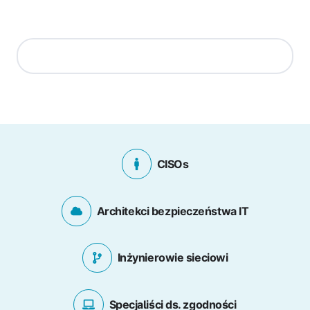
CISOs
Architekci bezpieczeństwa IT
Inżynierowie sieciowi
Specjaliści ds. zgodności