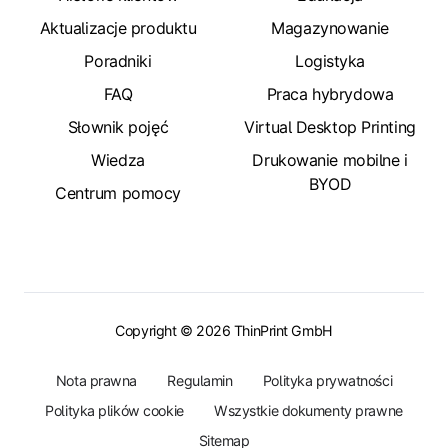
Aktualizacje produktu
Magazynowanie
Poradniki
Logistyka
FAQ
Praca hybrydowa
Słownik pojęć
Virtual Desktop Printing
Wiedza
Drukowanie mobilne i
BYOD
Centrum pomocy
Copyright © 2026 ThinPrint GmbH
Nota prawna
Regulamin
Polityka prywatności
Polityka plików cookie
Wszystkie dokumenty prawne
Sitemap