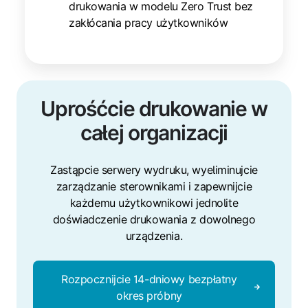
drukowania w modelu Zero Trust bez
zakłócania pracy użytkowników
Uprośćcie drukowanie w
całej organizacji
Zastąpcie serwery wydruku, wyeliminujcie
zarządzanie sterownikami i zapewnijcie
każdemu użytkownikowi jednolite
doświadczenie drukowania z dowolnego
urządzenia.
Rozpocznijcie 14-dniowy bezpłatny
okres próbny