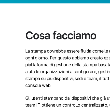
Cosa facciamo
La stampa dovrebbe essere fluida come le 
ogni giorno. Per questo abbiamo creato ez
piattaforma di gestione della stampa basat
aiuta le organizzazioni a configurare, gestir
stampa su più dispositivi, sedi e team, il tut
console web.
Gli utenti stampano dai dispositivi che già u
team IT ottiene un controllo centralizzato, 