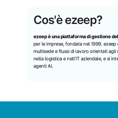
Cos'è ezeep?
ezeep è una piattaforma di gestione de
per le imprese, fondata nel 1999. ezeep 
multisede e flussi di lavoro orientati agli s
nella logistica e nell'IT aziendale, e si
agenti AI.