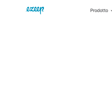
Prodotto