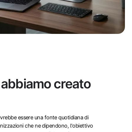
 abbiamo creato
rebbe essere una fonte quotidiana di
ganizzazioni che ne dipendono, l'obiettivo