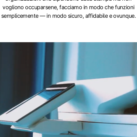
vogliono occuparsene, facciamo in modo che funzioni
semplicemente — in modo sicuro, affidabile e ovunque.