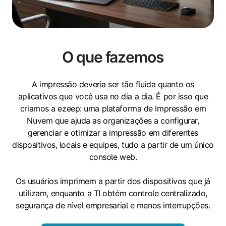
O que fazemos
A impressão deveria ser tão fluida quanto os
aplicativos que você usa no dia a dia. É por isso que
criamos a ezeep: uma plataforma de Impressão em
Nuvem que ajuda as organizações a configurar,
gerenciar e otimizar a impressão em diferentes
dispositivos, locais e equipes, tudo a partir de um único
console web.
Os usuários imprimem a partir dos dispositivos que já
utilizam, enquanto a TI obtém controle centralizado,
segurança de nível empresarial e menos interrupções.