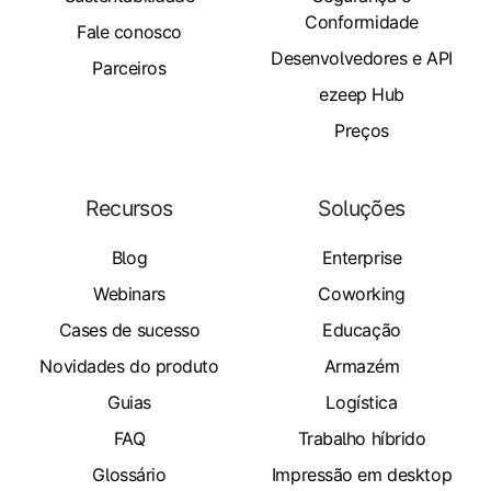
Conformidade
Fale conosco
Desenvolvedores e API
Parceiros
ezeep Hub
Preços
Recursos
Soluções
Blog
Enterprise
Webinars
Coworking
Cases de sucesso
Educação
Novidades do produto
Armazém
Guias
Logística
FAQ
Trabalho híbrido
Glossário
Impressão em desktop