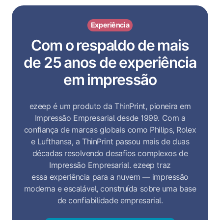
Experiência
Com o respaldo de mais
de 25 anos de experiência
em impressão
ezeep é um produto da ThinPrint, pioneira em
Impressão Empresarial desde 1999. Com a
confiança de marcas globais como Philips, Rolex
e Lufthansa, a ThinPrint passou mais de duas
décadas resolvendo desafios complexos de
Impressão Empresarial. ezeep traz
essa experiência para a nuvem — impressão
moderna e escalável, construída sobre uma base
de confiabilidade empresarial.