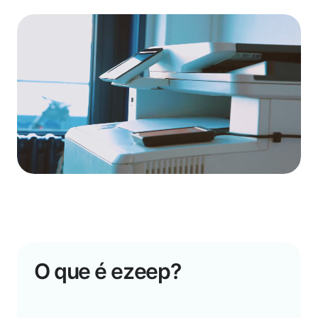
O que é ezeep?