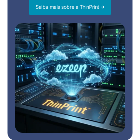
Saiba mais sobre a ThinPrint