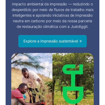
impacto ambiental da impressão — reduzindo o
desperdício por meio de fluxos de trabalho mais
inteligentes e apoiando iniciativas de impressão
neutra em carbono por meio da nossa parceria
de restauração climática com a Justdiggit.
Explore a impressão sustentável