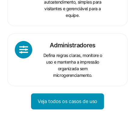
autoatendimento, simples para
visitantes e gerenciável para a
equipe.
Administradores
Administradores
Defina regras claras, monitore o
uso e mantenha a impressão
organizada sem
microgerenciamento.
Veja todos os casos de uso