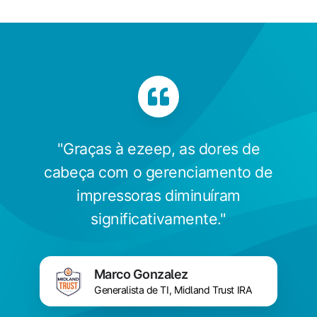
"Graças à ezeep, as dores de
cabeça com o gerenciamento de
impressoras diminuíram
significativamente."
Marco
Marco Gonzalez
Gonzalez
Generalista de TI, Midland Trust IRA