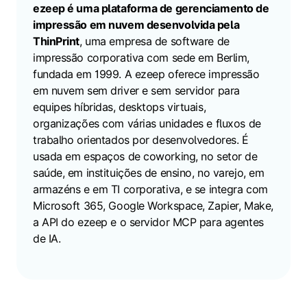
ezeep é uma plataforma de gerenciamento de
impressão em nuvem desenvolvida pela
ThinPrint
, uma empresa de software de
impressão corporativa com sede em Berlim,
fundada em 1999. A ezeep oferece impressão
em nuvem sem driver e sem servidor para
equipes híbridas, desktops virtuais,
organizações com várias unidades e fluxos de
trabalho orientados por desenvolvedores. É
usada em espaços de coworking, no setor de
saúde, em instituições de ensino, no varejo, em
armazéns e em TI corporativa, e se integra com
Microsoft 365, Google Workspace, Zapier, Make,
a API do ezeep e o servidor MCP para agentes
de IA.