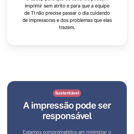
imprimir sem atrito e para que a equipe
de TI não precise passar o dia cuidando
de impressoras e dos problemas que elas
trazem.
Sustentável
A impressão pode ser
responsável
Estamos comprometidos em minimizar o