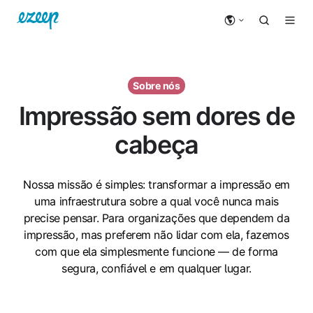
Sobre nós
Impressão sem dores de
cabeça
Nossa missão é simples: transformar a impressão em
uma infraestrutura sobre a qual você nunca mais
precise pensar. Para organizações que dependem da
impressão, mas preferem não lidar com ela, fazemos
com que ela simplesmente funcione — de forma
segura, confiável e em qualquer lugar.