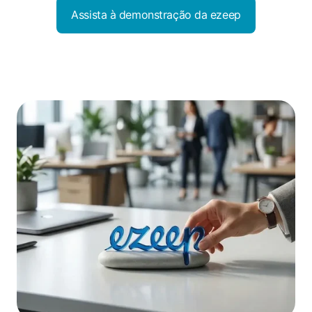
Assista à demonstração da ezeep