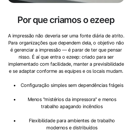
Por que criamos o ezeep
A impressão não deveria ser uma fonte diária de atrito.
Para organizações que dependem dela, o objetivo não
é gerenciar a impressão — é parar de ter que pensar
nisso. É aí que entra o ezeep: criado para ser
implementado com facilidade, manter a previsibilidade
e se adaptar conforme as equipes e os locais mudam.
Configuração simples sem dependências frágeis
Menos "mistérios da impressora" e menos
trabalho apagando incêndios
Flexibilidade para ambientes de trabalho
modernos e distribuídos