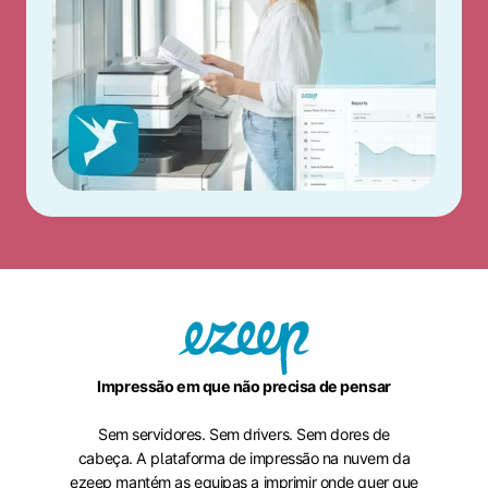
Impressão em que não precisa de pensar
Sem servidores. Sem drivers. Sem dores de
cabeça. A plataforma de impressão na nuvem da
ezeep mantém as equipas a imprimir onde quer que