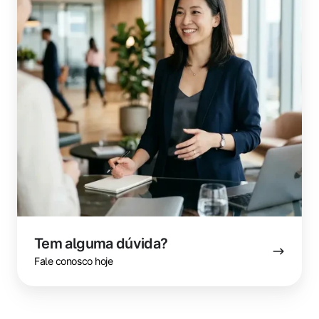
Tem alguma dúvida?
Fale conosco hoje