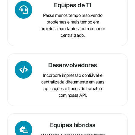
Equipes
Equipes de TI
de
Passe menos tempo resolvendo
TI
problemas e mais tempo em
projetos importantes, com controle
centralizado.
Desenvolvedores
Desenvolvedores
Incorpore impressão confiável e
centralizada diretamente em suas
aplicações e fluxos de trabalho
com nossa API.
Equipes
Equipes híbridas
híbridas