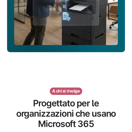
A chi si rivolge
Progettato per le
organizzazioni che usano
Microsoft 365