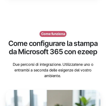
Come funziona
Come configurare la stampa
da Microsoft 365 con ezeep
Due percorsi di integrazione. Utilizzatene uno o
entrambi a seconda delle esigenze del vostro
ambiente.