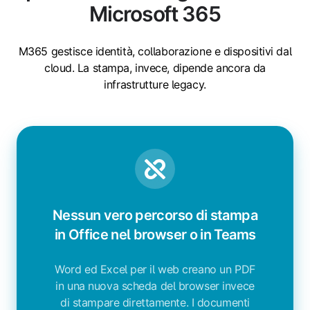
Microsoft 365
M365 gestisce identità, collaborazione e dispositivi dal
cloud. La stampa, invece, dipende ancora da
infrastrutture legacy.
Nessun vero percorso di stampa
in Office nel browser o in Teams
Word ed Excel per il web creano un PDF
in una nuova scheda del browser invece
di stampare direttamente. I documenti