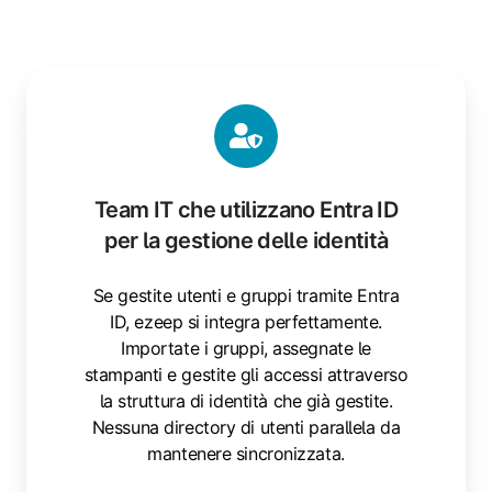
Team IT che utilizzano Entra ID
per la gestione delle identità
Se gestite utenti e gruppi tramite Entra
ID, ezeep si integra perfettamente.
Importate i gruppi, assegnate le
stampanti e gestite gli accessi attraverso
la struttura di identità che già gestite.
Nessuna directory di utenti parallela da
mantenere sincronizzata.