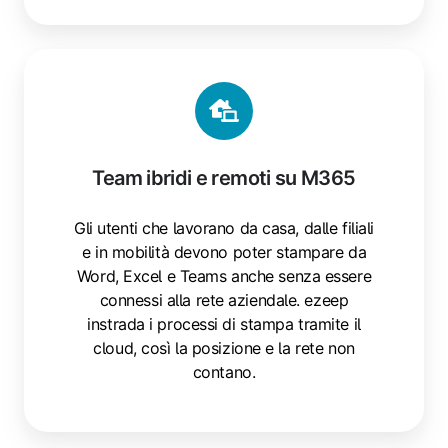
Team ibridi e remoti su M365
Gli utenti che lavorano da casa, dalle filiali
e in mobilità devono poter stampare da
Word, Excel e Teams anche senza essere
connessi alla rete aziendale. ezeep
instrada i processi di stampa tramite il
cloud, così la posizione e la rete non
contano.