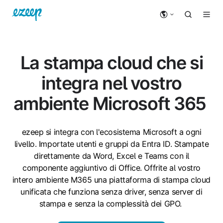
La stampa cloud che si
integra nel vostro
ambiente Microsoft 365
ezeep si integra con l'ecosistema Microsoft a ogni
livello. Importate utenti e gruppi da Entra ID. Stampate
direttamente da Word, Excel e Teams con il
componente aggiuntivo di Office. Offrite al vostro
intero ambiente M365 una piattaforma di stampa cloud
unificata che funziona senza driver, senza server di
stampa e senza la complessità dei GPO.