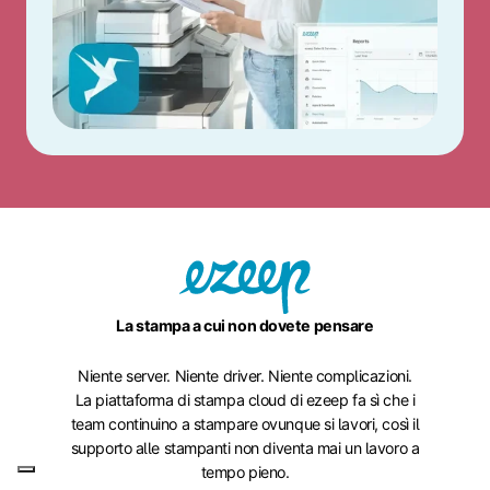
La stampa a cui non dovete pensare
Niente server. Niente driver. Niente complicazioni.
La piattaforma di stampa cloud di ezeep fa sì che i
team continuino a stampare ovunque si lavori, così il
supporto alle stampanti non diventa mai un lavoro a
tempo pieno.