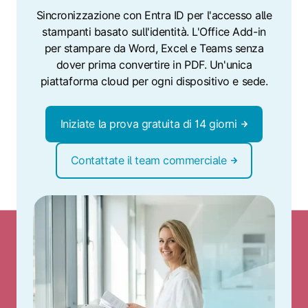
Sincronizzazione con Entra ID per l'accesso alle
stampanti basato sull'identità. L'Office Add-in
per stampare da Word, Excel e Teams senza
dover prima convertire in PDF. Un'unica
piattaforma cloud per ogni dispositivo e sede.
Iniziate la prova gratuita di 14 giorni
Contattate il team commerciale