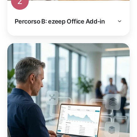
2
Percorso B: ezeep Office Add-in