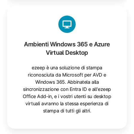
Ambienti Windows 365 e Azure
Virtual Desktop
ezeep è una soluzione di stampa
riconosciuta da Microsoft per AVD e
Windows 365. Abbinatela alla
sincronizzazione con Entra ID e all'ezeep
Office Add-in, e i vostri utenti su desktop
virtuali avranno la stessa esperienza di
stampa di tutti gli altri.