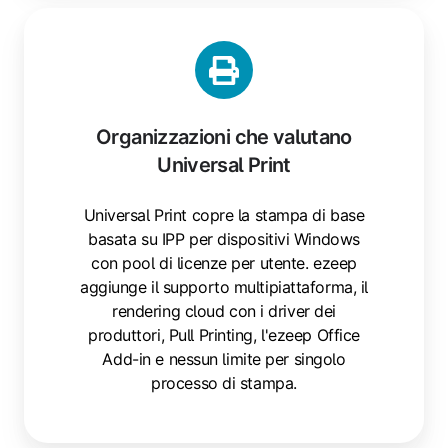
Organizzazioni che valutano
Universal Print
Universal Print copre la stampa di base
basata su IPP per dispositivi Windows
con pool di licenze per utente. ezeep
aggiunge il supporto multipiattaforma, il
rendering cloud con i driver dei
produttori, Pull Printing, l'ezeep Office
Add-in e nessun limite per singolo
processo di stampa.