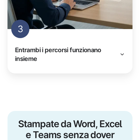
3
Entrambi i percorsi funzionano
insieme
Stampate da Word, Excel
e Teams senza dover