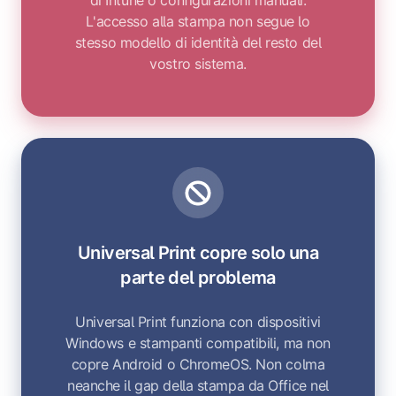
di Intune o configurazioni manuali.
L'accesso alla stampa non segue lo
stesso modello di identità del resto del
vostro sistema.
Universal Print copre solo una
parte del problema
Universal Print funziona con dispositivi
Windows e stampanti compatibili, ma non
copre Android o ChromeOS. Non colma
neanche il gap della stampa da Office nel