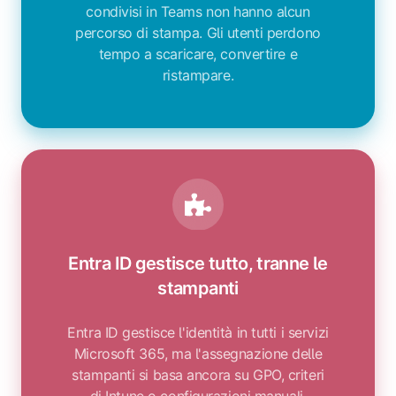
condivisi in Teams non hanno alcun
percorso di stampa. Gli utenti perdono
tempo a scaricare, convertire e
ristampare.
Entra ID gestisce tutto, tranne le
stampanti
Entra ID gestisce l'identità in tutti i servizi
Microsoft 365, ma l'assegnazione delle
stampanti si basa ancora su GPO, criteri