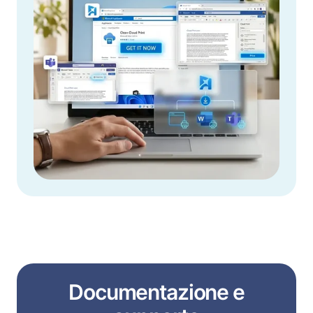
Documentazione e