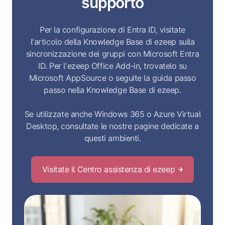
supporto
Per la configurazione di Entra ID, visitate
l'articolo della Knowledge Base di ezeep sulla
sincronizzazione dei gruppi con Microsoft Entra
ID. Per l'ezeep Office Add-in, trovatelo su
Microsoft AppSource o seguite la guida passo
passo nella Knowledge Base di ezeep.
Se utilizzate anche Windows 365 o Azure Virtual
Desktop, consultate le nostre pagine dedicate a
questi ambienti.
Visitate il Centro assistenza di ezeep