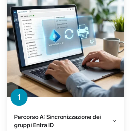
1
Percorso A: Sincronizzazione dei
gruppi Entra ID