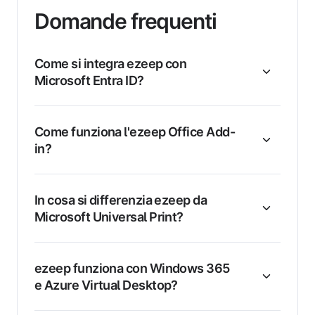
Domande frequenti
Come si integra ezeep con
Microsoft Entra ID?
Come funziona l'ezeep Office Add-
in?
In cosa si differenzia ezeep da
Microsoft Universal Print?
ezeep funziona con Windows 365
e Azure Virtual Desktop?