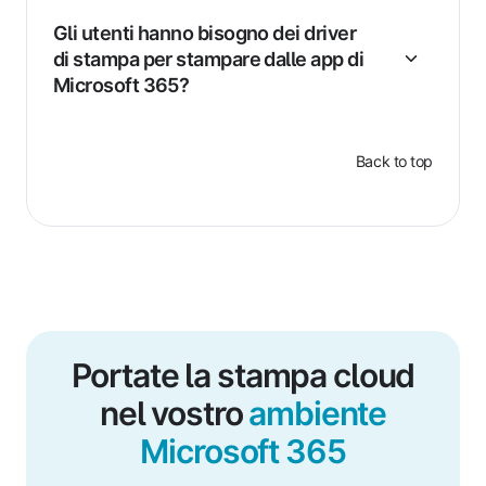
Gli utenti hanno bisogno dei driver
di stampa per stampare dalle app di
Microsoft 365?
Back to top
Portate la stampa cloud
nel vostro
ambiente
Microsoft 365