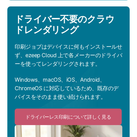
ドライバー不要のクラウ
ドレンダリング
印刷ジョブはデバイスに何もインストールせ
ず、ezeep Cloud 上で各メーカーのドライバ
ーを使ってレンダリングされます。
Windows、macOS、iOS、Android、
ChromeOS に対応しているため、既存のデ
バイスをそのまま使い続けられます。
ドライバーレス印刷について詳しく見る
Click
to
ド