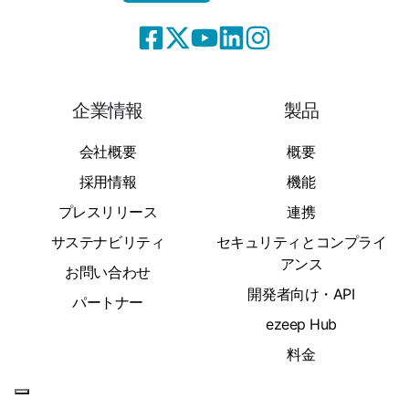
企業情報
製品
会社概要
概要
採用情報
機能
プレスリリース
連携
サステナビリティ
セキュリティとコンプライ
アンス
お問い合わせ
開発者向け・API
パートナー
ezeep Hub
料金