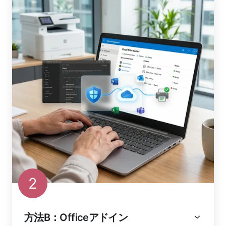
2
方法B：Officeアドイン