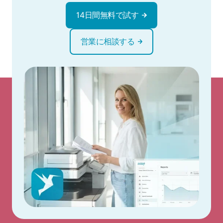
14日間無料で試す
営業に相談する