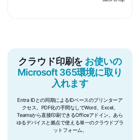
クラウド印刷を
お使いの
Microsoft 365環境に取り
入れます
Entra IDとの同期によるIDベースのプリンターア
クセス。PDF化の手間なしでWord、Excel、
Teamsから直接印刷できるOfficeアドイン。あら
ゆるデバイスと拠点で使える単一のクラウドプラ
ットフォーム。