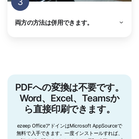
3
両方の方法は併用できます。
PDFへの変換は不要です。
Word、Excel、Teamsか
ら直接印刷できます。
ezeep OfficeアドインはMicrosoft AppSourceで
無料で入手できます。一度インストールすれば、