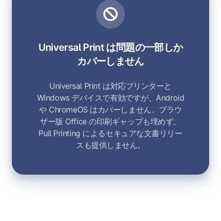
Universal Print は問題の一部しか
カバーしません
Universal Print は対応プリンターと
Windows デバイスで有効ですが、Android
や ChromeOS はカバーしません。ブラウ
ザー版 Office の印刷ギャップも埋めず、
Pull Printing によるセキュアな文書リリー
スも提供しません。