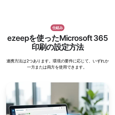
仕組み
ezeepを使ったMicrosoft 365
印刷の設定方法
連携方法は2つあります。環境の要件に応じて、いずれか
一方または両方を使用できます。