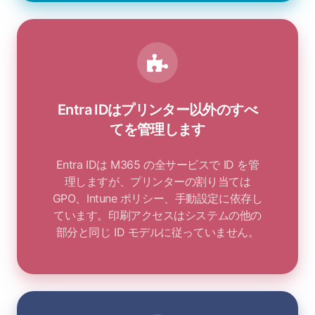
Entra IDはプリンター以外のすべ
てを管理します
Entra IDは M365 の全サービスで ID を管
理しますが、プリンターの割り当ては
GPO、Intune ポリシー、手動設定に依存し
ています。印刷アクセスはシステムの他の
部分と同じ ID モデルに従っていません。