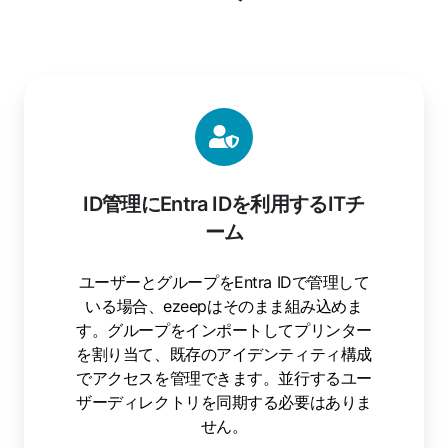
ID管理にEntra IDを利用するITチ
ーム
ユーザーとグループをEntra IDで管理して
いる場合、ezeepはそのまま組み込めま
す。グループをインポートしてプリンター
を割り当て、既存のアイデンティティ構成
でアクセスを管理できます。並行するユー
ザーディレクトリを同期する必要はありま
せん。