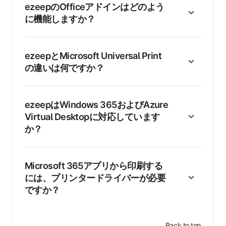
ezeepのOfficeアドインはどのよう
に機能しますか？
ezeepとMicrosoft Universal Print
の違いは何ですか？
ezeepはWindows 365およびAzure
Virtual Desktopに対応しています
か？
Microsoft 365アプリから印刷する
には、プリンタードライバーが必要
ですか？
Back to top