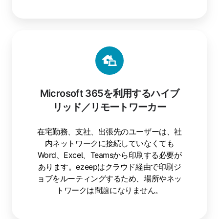
Microsoft 365を利用するハイブ
リッド／リモートワーカー
在宅勤務、支社、出張先のユーザーは、社
内ネットワークに接続していなくても
Word、Excel、Teamsから印刷する必要が
あります。ezeepはクラウド経由で印刷ジ
ョブをルーティングするため、場所やネッ
トワークは問題になりません。