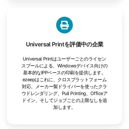
Universal Printを評価中の企業
Universal Printはユーザーごとのライセン
スプールによる、Windowsデバイス向けの
基本的なIPPベースの印刷を提供します。
ezeepはこれに、クロスプラットフォーム
対応、メーカー製ドライバーを使ったクラ
ウドレンダリング、Pull Printing、Officeア
ドイン、そしてジョブごとの上限なしを追
加します。