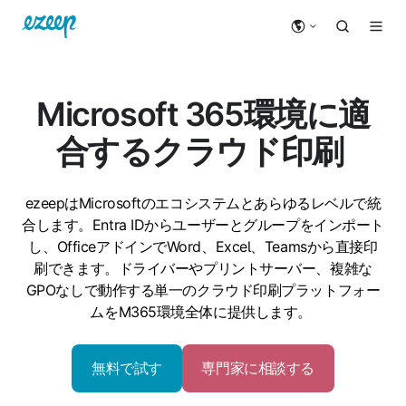
Microsoft 365環境に適
合するクラウド印刷
ezeepはMicrosoftのエコシステムとあらゆるレベルで統
合します。Entra IDからユーザーとグループをインポート
し、OfficeアドインでWord、Excel、Teamsから直接印
刷できます。ドライバーやプリントサーバー、複雑な
GPOなしで動作する単一のクラウド印刷プラットフォー
ムをM365環境全体に提供します。
無料で試す
専門家に相談する