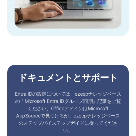
ドキュメントとサポート
Entra IDの設定については、ezeepナレッジベース
の「Microsoft Entra IDグループ同期」記事をご覧
ください。OfficeアドインはMicrosoft
AppSourceで見つけるか、ezeepナレッジベース
のステップバイステップガイドに従ってくださ
い。