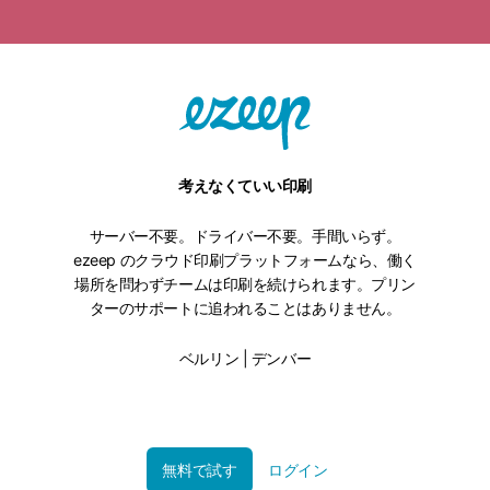
考えなくていい印刷
サーバー不要。ドライバー不要。手間いらず。
ezeep のクラウド印刷プラットフォームなら、働く
場所を問わずチームは印刷を続けられます。プリン
ターのサポートに追われることはありません。
ベルリン | デンバー
無料で試す
ログイン