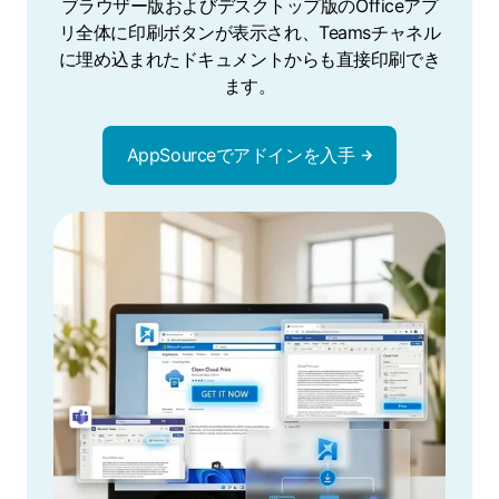
ブラウザー版およびデスクトップ版のOfficeアプ
リ全体に印刷ボタンが表示され、Teamsチャネル
に埋め込まれたドキュメントからも直接印刷でき
ます。
AppSourceでアドインを入手