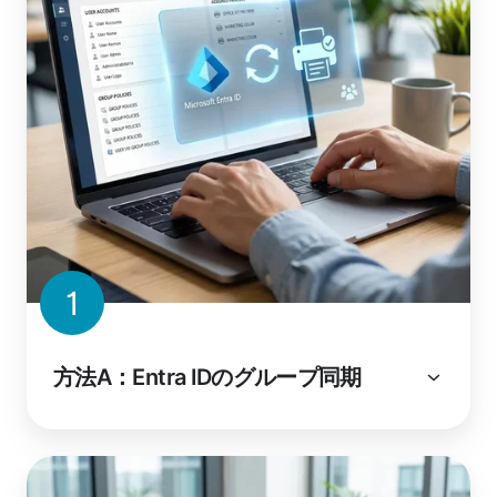
1
方法A：Entra IDのグループ同期