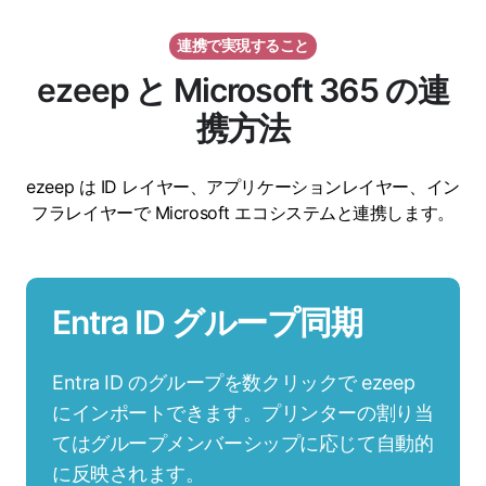
連携で実現すること
ezeep と Microsoft 365 の連
携方法
ezeep は ID レイヤー、アプリケーションレイヤー、イン
フラレイヤーで Microsoft エコシステムと連携します。
Entra ID グループ同期
Entra ID のグループを数クリックで ezeep
にインポートできます。プリンターの割り当
てはグループメンバーシップに応じて自動的
に反映されます。