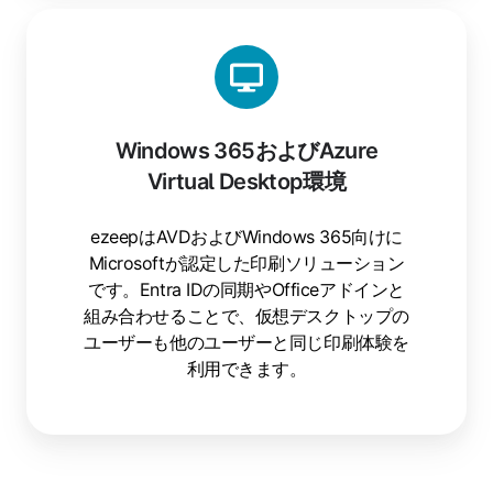
Windows 365およびAzure
Virtual Desktop環境
ezeepはAVDおよびWindows 365向けに
Microsoftが認定した印刷ソリューション
です。Entra IDの同期やOfficeアドインと
組み合わせることで、仮想デスクトップの
ユーザーも他のユーザーと同じ印刷体験を
利用できます。