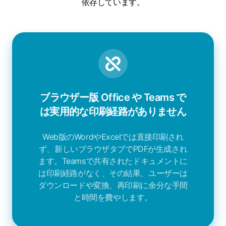
依存しています。
ブラウザー版 Office や Teams で
は実用的な印刷経路がありません
Web版のWordやExcelでは直接印刷され
ず、新しいブラウザタブでPDFが生成され
ます。Teamsで共有されたドキュメントに
は印刷経路がなく、その結果、ユーザーは
ダウンロードや変換、再印刷に余分な手間
と時間を費やします。