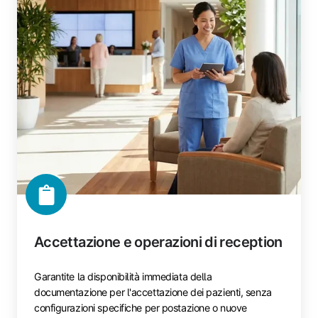
Accettazione e operazioni di reception
Garantite la disponibilità immediata della
documentazione per l'accettazione dei pazienti, senza
configurazioni specifiche per postazione o nuove