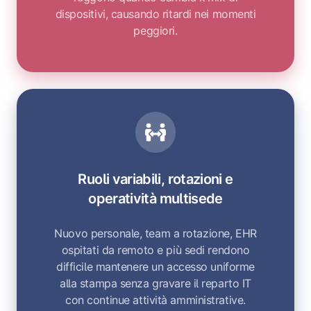
dispositivi, causando ritardi nei momenti
peggiori.
Ruoli variabili, rotazioni e
operatività multisede
Nuovo personale, team a rotazione, EHR
ospitati da remoto e più sedi rendono
difficile mantenere un accesso uniforme
alla stampa senza gravare il reparto IT
con continue attività amministrative.