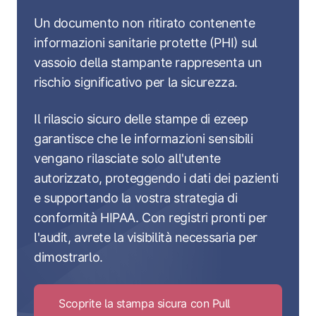
Un documento non ritirato contenente
informazioni sanitarie protette (PHI) sul
vassoio della stampante rappresenta un
rischio significativo per la sicurezza.
Il rilascio sicuro delle stampe di ezeep
garantisce che le informazioni sensibili
vengano rilasciate solo all'utente
autorizzato, proteggendo i dati dei pazienti
e supportando la vostra strategia di
conformità HIPAA. Con registri pronti per
l'audit, avrete la visibilità necessaria per
dimostrarlo.
Scoprite la stampa sicura con Pull