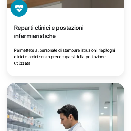
Reparti clinici e postazioni
infermieristiche
Permettete al personale di stampare istruzioni, riepiloghi
clinici e ordini senza preoccuparsi della postazione
utilizzata.