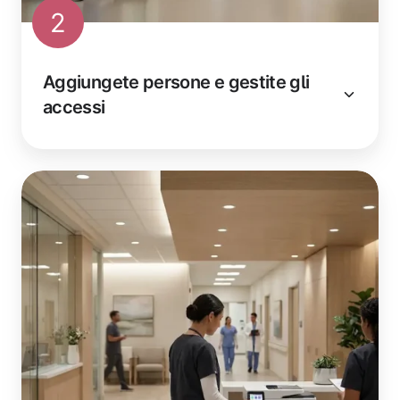
2
Aggiungete persone e gestite gli
accessi