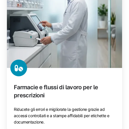
Farmacie e flussi di lavoro per le
prescrizioni
Riducete gli errori e migliorate la gestione grazie ad
accessi controllati e a stampe affidabili per etichette e
documentazione.