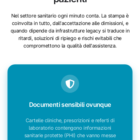
Nel settore sanitario ogni minuto conta. La stampa è
coinvolta in tutto, dall'accettazione alle dimissioni, e
quando dipende da infrastrutture legacy si traduce in
ritardi, soluzioni di ripiego e rischi evitabili che
compromettono la qualità dell'assistenza.
Documenti sensibili ovunque
Cartelle cliniche, prescrizioni e referti di
laboratorio contengono informazioni
sanitarie protette (PHI) che vanno messe