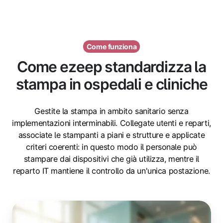
Come funziona
Come ezeep standardizza la
stampa in ospedali e cliniche
Gestite la stampa in ambito sanitario senza
implementazioni interminabili. Collegate utenti e reparti,
associate le stampanti a piani e strutture e applicate
criteri coerenti: in questo modo il personale può
stampare dai dispositivi che già utilizza, mentre il
reparto IT mantiene il controllo da un'unica postazione.