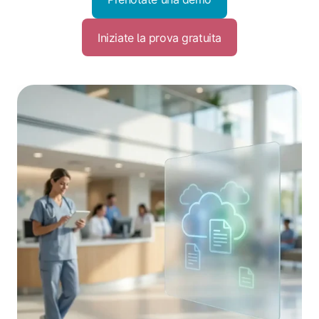
Iniziate la prova gratuita