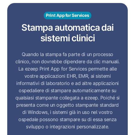
Print App for Services
Stampa automatica dai
sistemi clinici
Quando la stampa fa parte di un processo
clinico, non dovrebbe dipendere da clic manuali.
La ezeep Print App for Services permette alle
vostre applicazioni EHR, EMR, ai sistemi
informativi di laboratorio e ad altre applicazioni
ospedaliere di stampare automaticamente su
qualsiasi stampante collegata a ezeep. Poiché si
presenta come un oggetto stampante standard
di Windows, i sistemi già in uso nel vostro
ospedale possono stampare su di essa senza
sviluppo o integrazioni personalizzate.