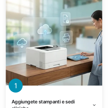
1
Aggiungete stampanti e sedi