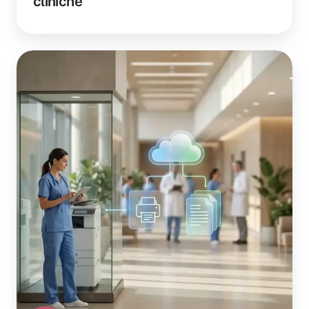
cliniche