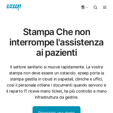
Stampa
Che non
interrompe l'assistenza
ai pazienti
Il settore sanitario si muove rapidamente. La vostra
stampa non deve essere un ostacolo. ezeep porta la
stampa gestita in cloud in ospedali, cliniche e uffici,
così il personale ottiene i documenti quando servono e
il reparto IT riceve meno ticket, ha più controllo e meno
infrastruttura da gestire.
Prenotate una demo