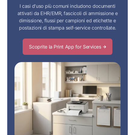
I casi d'uso più comuni includono documenti
attivati da EHR/EMR, fascicoli di ammissione e
dimissione, flussi per campioni ed etichette e
postazioni di stampa self‑service controllate.
Scoprite la Print App for Services