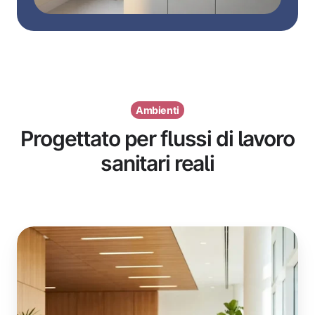
Ambienti
Progettato per flussi di lavoro
sanitari reali