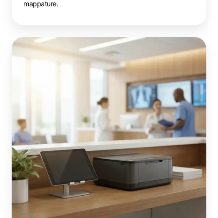
mappature.