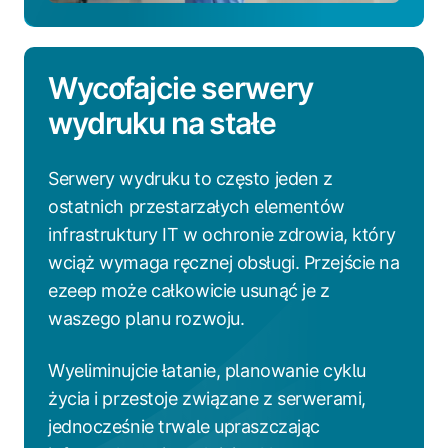
Wycofajcie serwery
wydruku na stałe
Serwery wydruku to często jeden z
ostatnich przestarzałych elementów
infrastruktury IT w ochronie zdrowia, który
wciąż wymaga ręcznej obsługi. Przejście na
ezeep może całkowicie usunąć je z
waszego planu rozwoju.
Wyeliminujcie łatanie, planowanie cyklu
życia i przestoje związane z serwerami,
jednocześnie trwale upraszczając