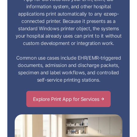
information system, and other hospital
applications print automatically to any ezeep-
connected printer. Because it presents as a
standard Windows printer object, the systems
your hospital already uses can print to it without
custom development or integration work.
Common use cases include EHR/EMR-triggered
documents, admission and discharge packets,
specimen and label workflows, and controlled
self-service printing stations.
Explore Print App for Services