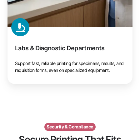
Labs & Diagnostic Departments
Support fast, reliable printing for specimens, results, and
requisition forms, even on specialized equipment.
Security & Compliance
Secure Printing That Fits