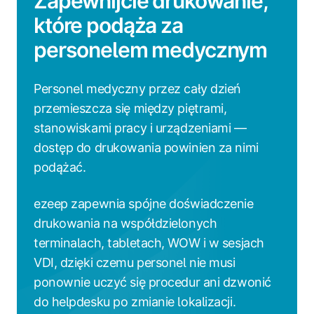
Zapewnijcie drukowanie,
które podąża za
personelem medycznym
Personel medyczny przez cały dzień
przemieszcza się między piętrami,
stanowiskami pracy i urządzeniami —
dostęp do drukowania powinien za nimi
podążać.
ezeep zapewnia spójne doświadczenie
drukowania na współdzielonych
terminalach, tabletach, WOW i w sesjach
VDI, dzięki czemu personel nie musi
ponownie uczyć się procedur ani dzwonić
do helpdesku po zmianie lokalizacji.