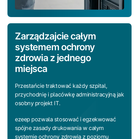
Zarządzajcie całym
systemem ochrony
zdrowia z jednego
miejsca
Przestańcie traktować każdy szpital,
przychodnię i placówkę administracyjną jak
osobny projekt IT.
ezeep pozwala stosować i egzekwować
spójne zasady drukowania w całym
systemie ochrony zdrowia z poziomu