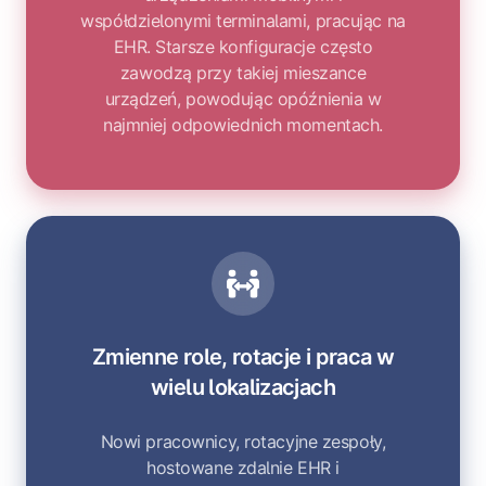
współdzielonymi terminalami, pracując na
EHR. Starsze konfiguracje często
zawodzą przy takiej mieszance
urządzeń, powodując opóźnienia w
najmniej odpowiednich momentach.
Zmienne role, rotacje i praca w
wielu lokalizacjach
Nowi pracownicy, rotacyjne zespoły,
hostowane zdalnie EHR i