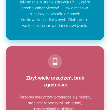
informacje o stanie zdrowia (PHI), które
trzeba zabezpieczyć — zwłaszcza w
ruchliwych, współdzielonych
środowiskach klinicznych. Dlatego tak
ważne jest odpowiednie rozwiązanie.
Zbyt wiele urządzeń, brak
zgodności
Personel medyczny przełącza się między
stacjami roboczymi, tabletami,
urządzeniami mobilnymi i