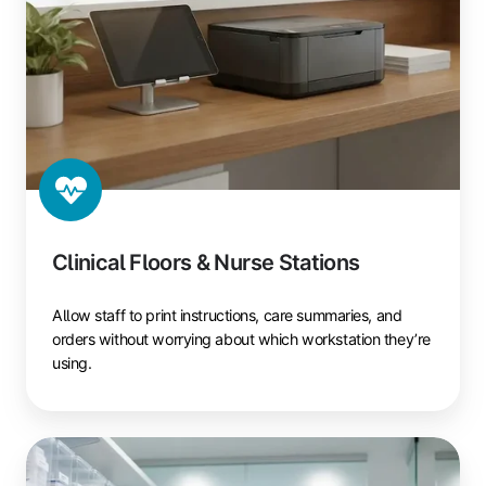
Clinical Floors & Nurse Stations
Allow staff to print instructions, care summaries, and
orders without worrying about which workstation they’re
using.