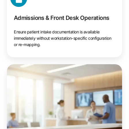
Admissions & Front Desk Operations
Ensure patient intake documentation is available
immediately without workstation-specific configuration
or re-mapping.