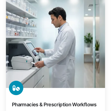
Pharmacies & Prescription Workflows