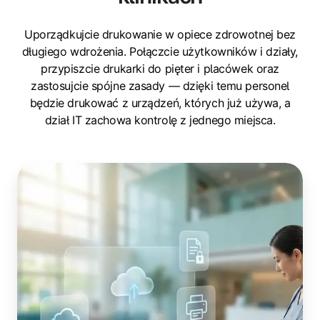
Uporządkujcie drukowanie w opiece zdrowotnej bez
długiego wdrożenia. Połączcie użytkowników i działy,
przypiszcie drukarki do pięter i placówek oraz
zastosujcie spójne zasady — dzięki temu personel
będzie drukować z urządzeń, których już używa, a
dział IT zachowa kontrolę z jednego miejsca.