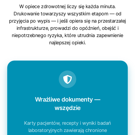
W opiece zdrowotnej liczy się każda minuta.
Drukowanie towarzyszy wszystkim etapom — od
przyjęcia po wypis — i jeśli opiera się na przestarzałej
infrastrukturze, prowadzi do opóźnień, obejść i
niepotrzebnego ryzyka, które utrudnia zapewnienie
najlepszej opieki.
Wrażliwe dokumenty —
wszędzie
Karty pacjentów, recepty i wyniki badań
laboratoryjnych zawierają chronione