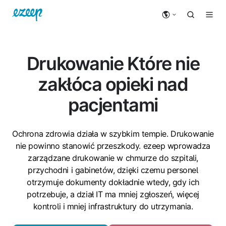
Drukowanie
Które nie
zakłóca opieki nad
pacjentami
Ochrona zdrowia działa w szybkim tempie. Drukowanie
nie powinno stanowić przeszkody. ezeep wprowadza
zarządzane drukowanie w chmurze do szpitali,
przychodni i gabinetów, dzięki czemu personel
otrzymuje dokumenty dokładnie wtedy, gdy ich
potrzebuje, a dział IT ma mniej zgłoszeń, więcej
kontroli i mniej infrastruktury do utrzymania.