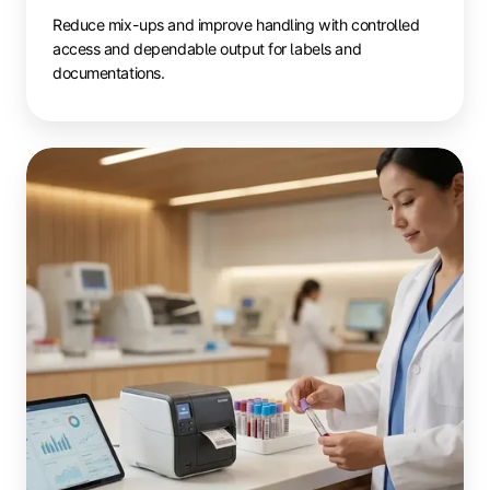
Reduce mix-ups and improve handling with controlled
access and dependable output for labels and
documentations.