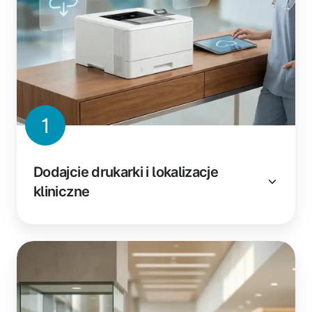
1
Dodajcie drukarki i lokalizacje
kliniczne