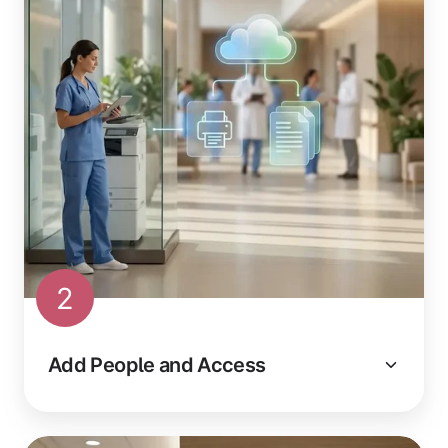
2
Add People and Access