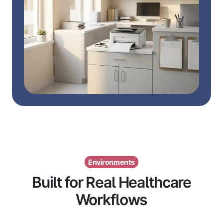
Environments
Built for Real Healthcare
Workflows