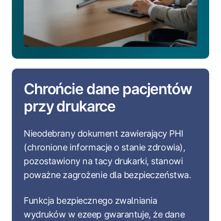
Chrońcie dane pacjentów
przy drukarce
Nieodebrany dokument zawierający PHI
(chronione informacje o stanie zdrowia),
pozostawiony na tacy drukarki, stanowi
poważne zagrożenie dla bezpieczeństwa.
Funkcja bezpiecznego zwalniania
wydruków w ezeep gwarantuje, że dane