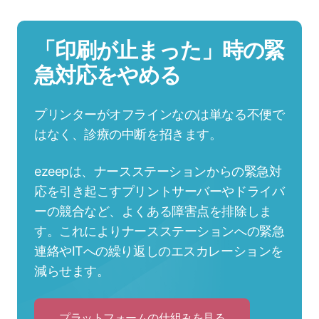
「印刷が止まった」時の緊
急対応をやめる
プリンターがオフラインなのは単なる不便で
はなく、診療の中断を招きます。
ezeepは、ナースステーションからの緊急対
応を引き起こすプリントサーバーやドライバ
ーの競合など、よくある障害点を排除しま
す。これによりナースステーションへの緊急
連絡やITへの繰り返しのエスカレーションを
減らせます。
プラットフォームの仕組みを見る
Click