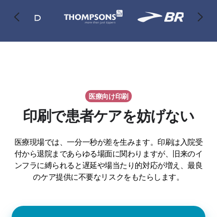
医療向け印刷
印刷で患者ケアを妨げない
医療現場では、一分一秒が差を生みます。印刷は入院受
付から退院まであらゆる場面に関わりますが、旧来のイ
ンフラに縛られると遅延や場当たり的対応が増え、最良
のケア提供に不要なリスクをもたらします。