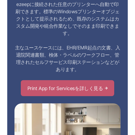
ezeepに接続された任意のプリンターへ自動で印
刷できます。標準のWindowsプリンターオブジェ
クトとして提示されるため、既存のシステムはカ
スタム開発や統合作業なしでそのまま印刷できま
す。
主なユースケースには、EHR/EMR起点の文書、入
退院関連書類、検体・ラベルのワークフロー、管
理されたセルフサービス印刷ステーションなどが
あります。
Print App for Servicesを詳しく見る