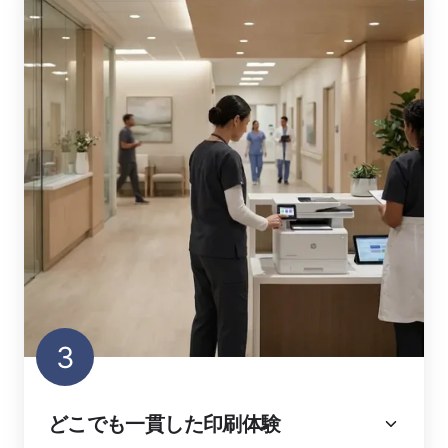
3
どこでも一貫した印刷体験