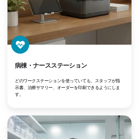
病棟・ナースステーション
どのワークステーションを使っていても、スタッフが指
示書、治療サマリー、オーダーを印刷できるようにしま
す。