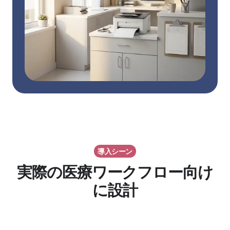
導入シーン
実際の医療ワークフロー向け
に設計