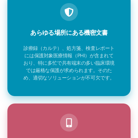
あらゆる場所にある機密文書
診療録（カルテ）、処方箋、検査レポート
には保護対象医療情報（PHI）が含まれて
おり、特に多忙で共有端末の多い臨床環境
では厳格な保護が求められます。そのた
め、適切なソリューションが不可欠です。