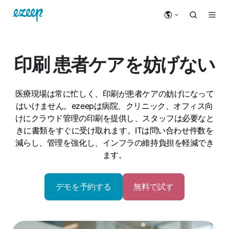
印刷
患者ケアを妨げない
医療現場は常に忙しく、印刷が患者ケアの妨げになって
はいけません。ezeepは病院、クリニック、オフィス向
けにクラウド管理の印刷を提供し、スタッフは必要なと
きに書類をすぐに受け取れます。ITは問い合わせ件数を
減らし、管理を強化し、インフラの維持負担を軽減でき
ます。
デモを予約する
無料で試す