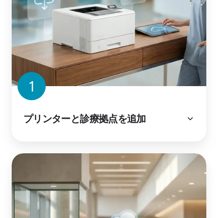
1
プリンターと診療拠点を追加