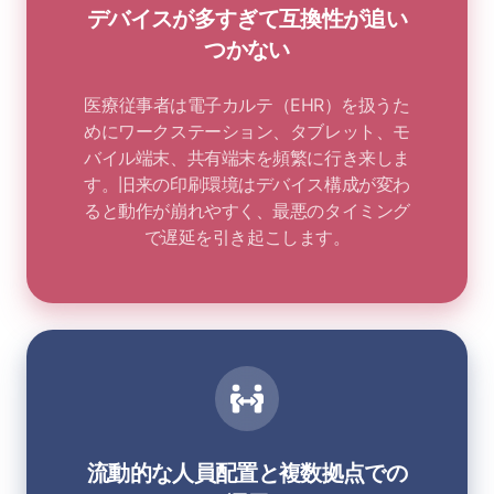
デバイスが多すぎて互換性が追い
つかない
医療従事者は電子カルテ（EHR）を扱うた
めにワークステーション、タブレット、モ
バイル端末、共有端末を頻繁に行き来しま
す。旧来の印刷環境はデバイス構成が変わ
ると動作が崩れやすく、最悪のタイミング
で遅延を引き起こします。
流動的な人員配置と複数拠点での