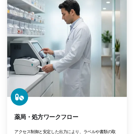
薬局・処方ワークフロー
アクセス制御と安定した出力により、ラベルや書類の取