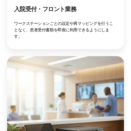
入院受付・フロント業務
ワークステーションごとの設定や再マッピングを行うこ
となく、患者受付書類を即座に利用できるようにしま
す。