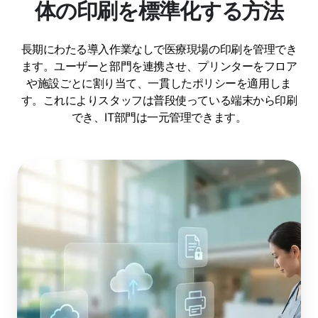
体の印刷を標準化する方法
長期にわたる導入作業なしで医療現場の印刷を管理でき
ます。ユーザーと部門を連携させ、プリンターをフロア
や施設ごとに割り当て、一貫したポリシーを適用しま
す。これによりスタッフは普段使っている端末から印刷
でき、IT部門は一元管理できます。