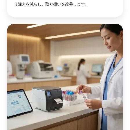
り違えを減らし、取り扱いを改善します。