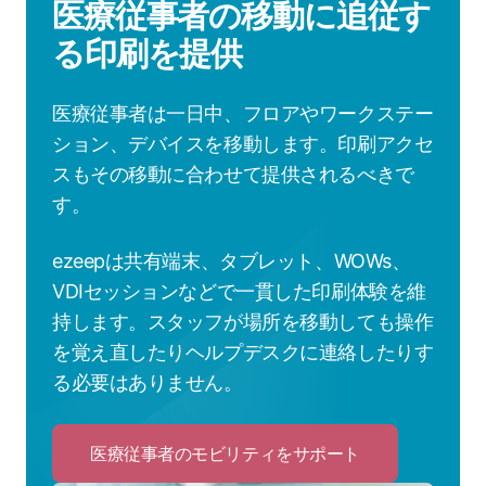
医療従事者の移動に追従す
る印刷を提供
医療従事者は一日中、フロアやワークステー
ション、デバイスを移動します。印刷アクセ
スもその移動に合わせて提供されるべきで
す。
ezeepは共有端末、タブレット、WOWs、
VDIセッションなどで一貫した印刷体験を維
持します。スタッフが場所を移動しても操作
を覚え直したりヘルプデスクに連絡したりす
る必要はありません。
医療従事者のモビリティをサポート
Click
to