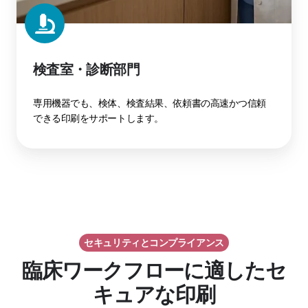
検査室・診断部門
専用機器でも、検体、検査結果、依頼書の高速かつ信頼
できる印刷をサポートします。
セキュリティとコンプライアンス
臨床ワークフローに適したセ
キュアな印刷