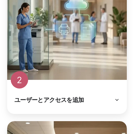
2
ユーザーとアクセスを追加